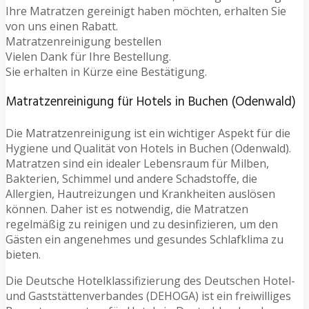
Ihre Matratzen gereinigt haben möchten, erhalten Sie
von uns einen Rabatt.
Matratzenreinigung bestellen
Vielen Dank für Ihre Bestellung.
Sie erhalten in Kürze eine Bestätigung.
Matratzenreinigung für Hotels in Buchen (Odenwald)
Die Matratzenreinigung ist ein wichtiger Aspekt für die
Hygiene und Qualität von Hotels in Buchen (Odenwald).
Matratzen sind ein idealer Lebensraum für Milben,
Bakterien, Schimmel und andere Schadstoffe, die
Allergien, Hautreizungen und Krankheiten auslösen
können. Daher ist es notwendig, die Matratzen
regelmäßig zu reinigen und zu desinfizieren, um den
Gästen ein angenehmes und gesundes Schlafklima zu
bieten.
Die Deutsche Hotelklassifizierung des Deutschen Hotel-
und Gaststättenverbandes (DEHOGA) ist ein freiwilliges