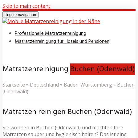
Skip to main content
Toggle navigation
Professionelle Matratzenreinigung
Matratzenreinigung für Hotels und Pensionen
Matratzenreinigung
Buchen (Odenwald)
Startseite
»
Deutschland
»
Baden-Württemberg
»
Buchen
(Odenwald)
Matratzen reinigen Buchen (Odenwald)
Sie wohnen in Buchen (Odenwald) und möchten Ihre
Matratzen sauber und hygienisch halten? Das ist eine