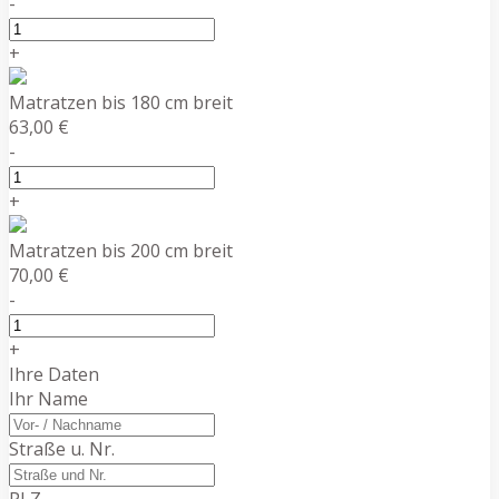
-
+
Matratzen bis 180 cm breit
63,00 €
-
+
Matratzen bis 200 cm breit
70,00 €
-
+
Ihre Daten
Ihr Name
Straße u. Nr.
PLZ