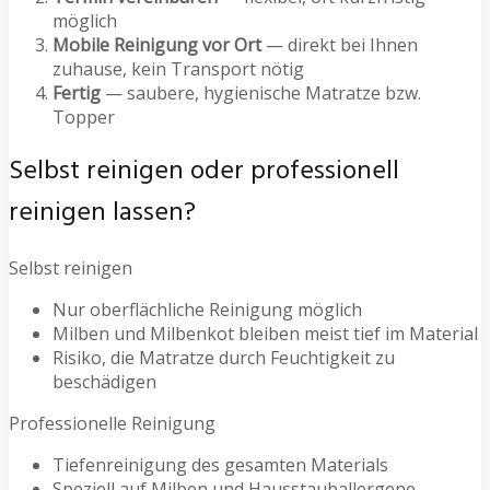
möglich
Mobile Reinigung vor Ort
— direkt bei Ihnen
zuhause, kein Transport nötig
Fertig
— saubere, hygienische Matratze bzw.
Topper
Selbst reinigen oder professionell
reinigen lassen?
Selbst reinigen
Nur oberflächliche Reinigung möglich
Milben und Milbenkot bleiben meist tief im Material
Risiko, die Matratze durch Feuchtigkeit zu
beschädigen
Professionelle Reinigung
Tiefenreinigung des gesamten Materials
Speziell auf Milben und Hausstauballergene