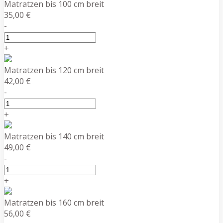
Matratzen bis 100 cm breit
35,00 €
-
+
Matratzen bis 120 cm breit
42,00 €
-
+
Matratzen bis 140 cm breit
49,00 €
-
+
Matratzen bis 160 cm breit
56,00 €