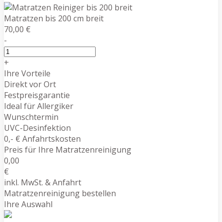
Matratzen bis 200 cm breit
70,00 €
-
+
Ihre Vorteile
Direkt vor Ort
Festpreisgarantie
Ideal für Allergiker
Wunschtermin
UVC-Desinfektion
0,- € Anfahrtskosten
Preis für Ihre Matratzenreinigung
0,00
€
inkl. MwSt. & Anfahrt
Matratzenreinigung bestellen
Ihre Auswahl