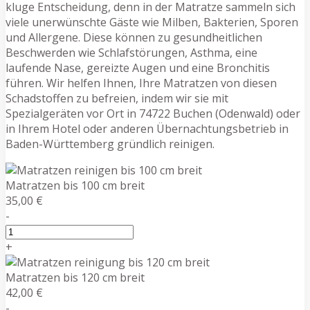
kluge Entscheidung, denn in der Matratze sammeln sich
viele unerwünschte Gäste wie Milben, Bakterien, Sporen
und Allergene. Diese können zu gesundheitlichen
Beschwerden wie Schlafstörungen, Asthma, eine
laufende Nase, gereizte Augen und eine Bronchitis
führen. Wir helfen Ihnen, Ihre Matratzen von diesen
Schadstoffen zu befreien, indem wir sie mit
Spezialgeräten vor Ort in 74722 Buchen (Odenwald) oder
in Ihrem Hotel oder anderen Übernachtungsbetrieb in
Baden-Württemberg gründlich reinigen.
Matratzen bis 100 cm breit
35,00 €
-
+
Matratzen bis 120 cm breit
42,00 €
-