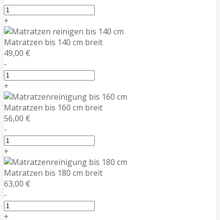
+
Matratzen bis 140 cm breit
49,00 €
-
+
Matratzen bis 160 cm breit
56,00 €
-
+
Matratzen bis 180 cm breit
63,00 €
-
+