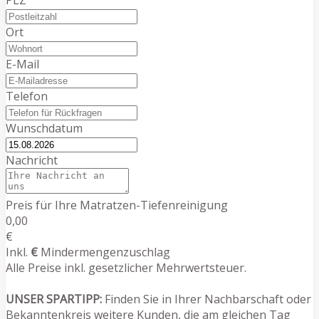
Ort
E-Mail
Telefon
Wunschdatum
Nachricht
Preis für Ihre Matratzen-Tiefenreinigung
0,00
€
Inkl.
€
Mindermengenzuschlag
Alle Preise inkl. gesetzlicher Mehrwertsteuer.
UNSER SPARTIPP:
Finden Sie in Ihrer Nachbarschaft oder
Bekanntenkreis weitere Kunden, die am gleichen Tag