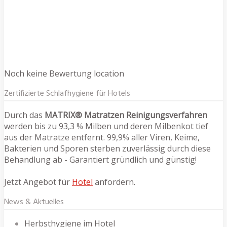
Noch keine Bewertung location
Zertifizierte Schlafhygiene für Hotels
Durch das
MATRIX® Matratzen Reinigungsverfahren
werden bis zu 93,3 % Milben und deren Milbenkot tief
aus der Matratze entfernt. 99,9% aller Viren, Keime,
Bakterien und Sporen sterben zuverlässig durch diese
Behandlung ab - Garantiert gründlich und günstig!
Jetzt Angebot für
Hotel
anfordern.
News & Aktuelles
Herbsthygiene im Hotel