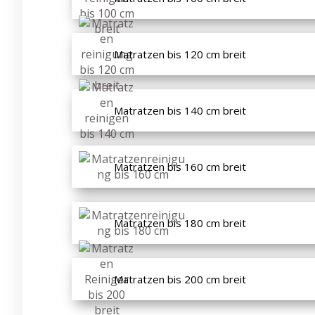
Matratzen bis 120 cm breit
Matratzen bis 140 cm breit
Matratzen bis 160 cm breit
Matratzen bis 180 cm breit
Matratzen bis 200 cm breit