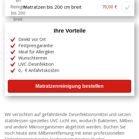
Matratzen bis 200 cm breit
70,00 €
Ihre Vorteile
Direkt vor Ort
Festpreisgarantie
Ideal für Allergiker
Wunschtermin
UVC-Desinfektion
0,- € Anfahrtskosten
Matratzenreinigung bestellen
Wir verzichten auf gefährdende Desinfektionsmittel und setzen
stattdessen spezielles UVC-Licht ein, wodurch Bakterien, Milben
und andere Mikroorganismen abgetötet werden. Buchen Sie
noch heute eine Milbenentfernung mit einer professionellen