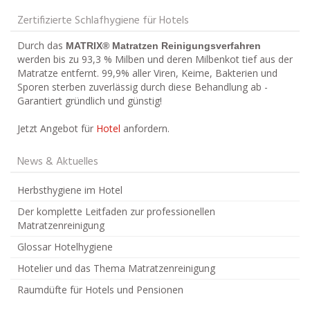
Zertifizierte Schlafhygiene für Hotels
Durch das
MATRIX® Matratzen Reinigungsverfahren
werden bis zu 93,3 % Milben und deren Milbenkot tief aus der
Matratze entfernt. 99,9% aller Viren, Keime, Bakterien und
Sporen sterben zuverlässig durch diese Behandlung ab -
Garantiert gründlich und günstig!
Jetzt Angebot für
Hotel
anfordern.
News & Aktuelles
Herbsthygiene im Hotel
Der komplette Leitfaden zur professionellen
Matratzenreinigung
Glossar Hotelhygiene
Hotelier und das Thema Matratzenreinigung
Raumdüfte für Hotels und Pensionen