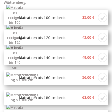
Württemberg.
Matratzen bis 100 cm breit
35,00 €
Matratzen bis 120 cm breit
42,00 €
Matratzen bis 140 cm breit
49,00 €
Matratzen bis 160 cm breit
56,00 €
Matratzen bis 180 cm breit
63,00 €