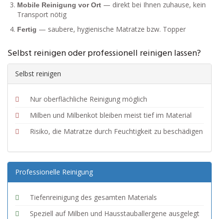
— direkt bei Ihnen zuhause, kein
Mobile Reinigung vor Ort
Transport nötig
— saubere, hygienische Matratze bzw. Topper
Fertig
Selbst reinigen oder professionell reinigen lassen?
Selbst reinigen
Nur oberflächliche Reinigung möglich
Milben und Milbenkot bleiben meist tief im Material
Risiko, die Matratze durch Feuchtigkeit zu beschädigen
Professionelle Reinigung
Tiefenreinigung des gesamten Materials
Speziell auf Milben und Hausstauballergene ausgelegt