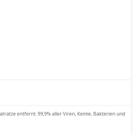
tratze entfernt. 99,9% aller Viren, Keime, Bakterien und