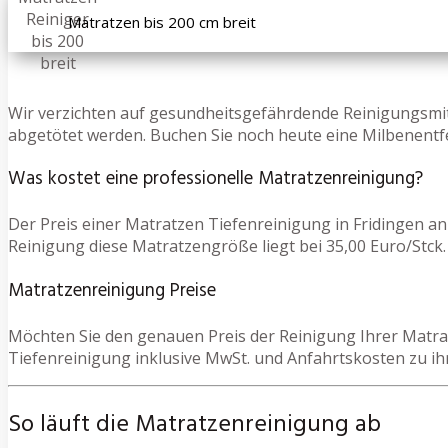
Matratzen bis 200 cm breit
Wir verzichten auf gesundheitsgefährdende Reinigungsmit
abgetötet werden. Buchen Sie noch heute eine Milbenentf
Was kostet eine professionelle Matratzenreinigung?
Der Preis einer Matratzen Tiefenreinigung in Fridingen a
Reinigung diese Matratzengröße liegt bei 35,00 Euro/Stck. 
Matratzenreinigung Preise
Möchten Sie den genauen Preis der Reinigung Ihrer Matrat
Tiefenreinigung inklusive MwSt. und Anfahrtskosten zu i
So läuft die Matratzenreinigung ab