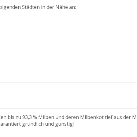
olgenden Städten in der Nähe an:
n bis zu 93,3 % Milben und deren Milbenkot tief aus der Ma
arantiert gründlich und günstig!