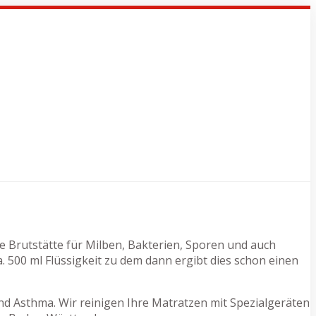
ie Brutstätte für Milben, Bakterien, Sporen und auch
500 ml Flüssigkeit zu dem dann ergibt dies schon einen
d Asthma. Wir reinigen Ihre Matratzen mit Spezialgeräten