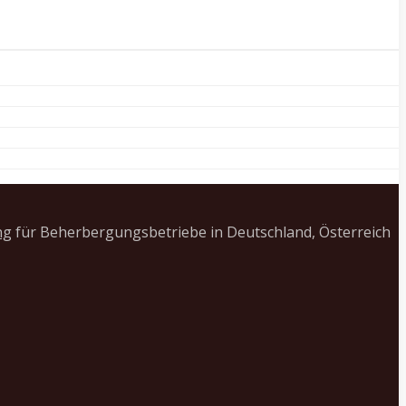
ng
für Beherbergungsbetriebe in Deutschland, Österreich