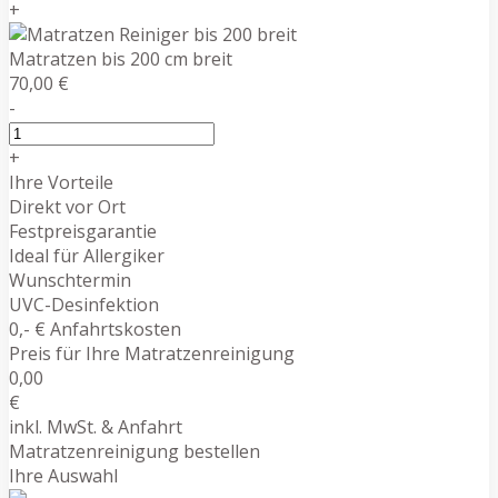
+
Matratzen bis 200 cm breit
70,00 €
-
+
Ihre Vorteile
Direkt vor Ort
Festpreisgarantie
Ideal für Allergiker
Wunschtermin
UVC-Desinfektion
0,- € Anfahrtskosten
Preis für Ihre Matratzenreinigung
0,00
€
inkl. MwSt. & Anfahrt
Matratzenreinigung bestellen
Ihre Auswahl