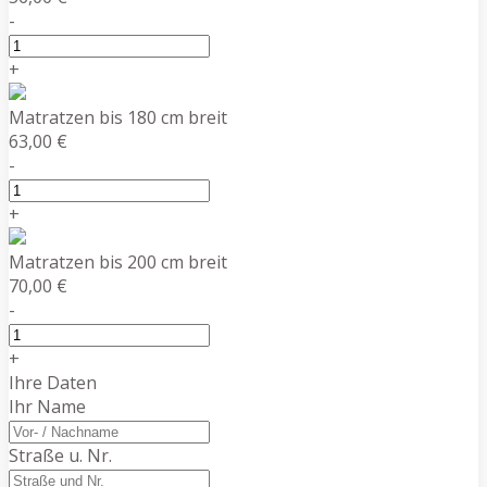
-
+
Matratzen bis 180 cm breit
63,00 €
-
+
Matratzen bis 200 cm breit
70,00 €
-
+
Ihre Daten
Ihr Name
Straße u. Nr.