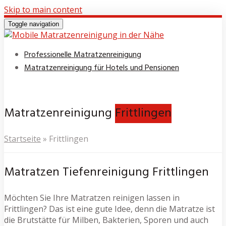
Skip to main content
Toggle navigation
Professionelle Matratzenreinigung
Matratzenreinigung für Hotels und Pensionen
Matratzenreinigung
Frittlingen
Startseite
»
Frittlingen
Matratzen Tiefenreinigung Frittlingen
Möchten Sie Ihre Matratzen reinigen lassen in
Frittlingen? Das ist eine gute Idee, denn die Matratze ist
die Brutstätte für Milben, Bakterien, Sporen und auch