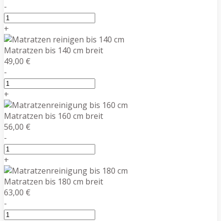
-
+
Matratzen bis 140 cm breit
49,00 €
-
+
Matratzen bis 160 cm breit
56,00 €
-
+
Matratzen bis 180 cm breit
63,00 €
-