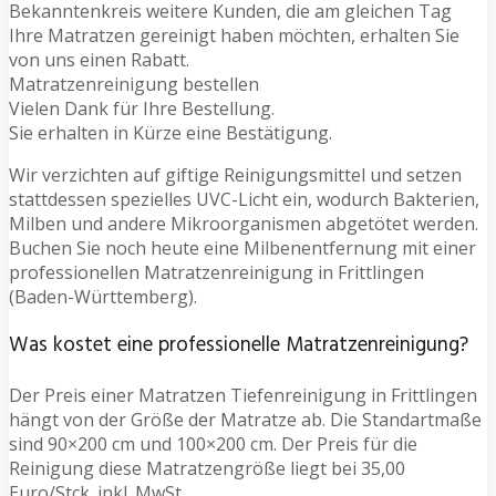
Bekanntenkreis weitere Kunden, die am gleichen Tag
Ihre Matratzen gereinigt haben möchten, erhalten Sie
von uns einen Rabatt.
Matratzenreinigung bestellen
Vielen Dank für Ihre Bestellung.
Sie erhalten in Kürze eine Bestätigung.
Wir verzichten auf giftige Reinigungsmittel und setzen
stattdessen spezielles UVC-Licht ein, wodurch Bakterien,
Milben und andere Mikroorganismen abgetötet werden.
Buchen Sie noch heute eine Milbenentfernung mit einer
professionellen Matratzenreinigung in Frittlingen
(Baden-Württemberg).
Was kostet eine professionelle Matratzenreinigung?
Der Preis einer Matratzen Tiefenreinigung in Frittlingen
hängt von der Größe der Matratze ab. Die Standartmaße
sind 90×200 cm und 100×200 cm. Der Preis für die
Reinigung diese Matratzengröße liegt bei 35,00
Euro/Stck. inkl. MwSt.