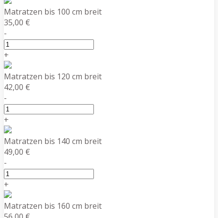
Matratzen bis 100 cm breit
35,00 €
-
+
Matratzen bis 120 cm breit
42,00 €
-
+
Matratzen bis 140 cm breit
49,00 €
-
+
Matratzen bis 160 cm breit
56,00 €