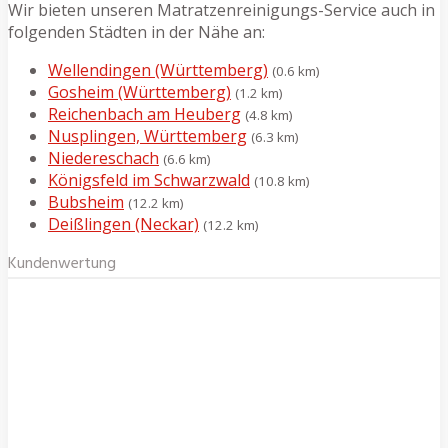
Wir bieten unseren Matratzenreinigungs-Service auch in
folgenden Städten in der Nähe an:
Wellendingen (Württemberg)
(0.6 km)
Gosheim (Württemberg)
(1.2 km)
Reichenbach am Heuberg
(4.8 km)
Nusplingen, Württemberg
(6.3 km)
Niedereschach
(6.6 km)
Königsfeld im Schwarzwald
(10.8 km)
Bubsheim
(12.2 km)
Deißlingen (Neckar)
(12.2 km)
Kundenwertung