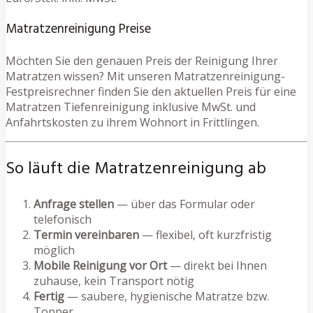
Matratzenreinigung Preise
Möchten Sie den genauen Preis der Reinigung Ihrer
Matratzen wissen? Mit unseren Matratzenreinigung-
Festpreisrechner finden Sie den aktuellen Preis für eine
Matratzen Tiefenreinigung inklusive MwSt. und
Anfahrtskosten zu ihrem Wohnort in Frittlingen.
So läuft die Matratzenreinigung ab
Anfrage stellen
— über das Formular oder
telefonisch
Termin vereinbaren
— flexibel, oft kurzfristig
möglich
Mobile Reinigung vor Ort
— direkt bei Ihnen
zuhause, kein Transport nötig
Fertig
— saubere, hygienische Matratze bzw.
Topper