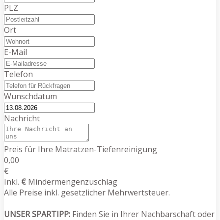
PLZ
Ort
E-Mail
Telefon
Wunschdatum
Nachricht
Preis für Ihre Matratzen-Tiefenreinigung
0,00
€
Inkl.
€
Mindermengenzuschlag
Alle Preise inkl. gesetzlicher Mehrwertsteuer.
UNSER SPARTIPP:
Finden Sie in Ihrer Nachbarschaft oder