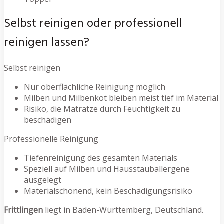
Selbst reinigen oder professionell
reinigen lassen?
Selbst reinigen
Nur oberflächliche Reinigung möglich
Milben und Milbenkot bleiben meist tief im Material
Risiko, die Matratze durch Feuchtigkeit zu
beschädigen
Professionelle Reinigung
Tiefenreinigung des gesamten Materials
Speziell auf Milben und Hausstauballergene
ausgelegt
Materialschonend, kein Beschädigungsrisiko
Frittlingen
liegt in Baden-Württemberg, Deutschland.