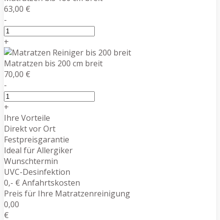
63,00 €
-
+
Matratzen bis 200 cm breit
70,00 €
-
+
Ihre Vorteile
Direkt vor Ort
Festpreisgarantie
Ideal für Allergiker
Wunschtermin
UVC-Desinfektion
0,- € Anfahrtskosten
Preis für Ihre Matratzenreinigung
0,00
€