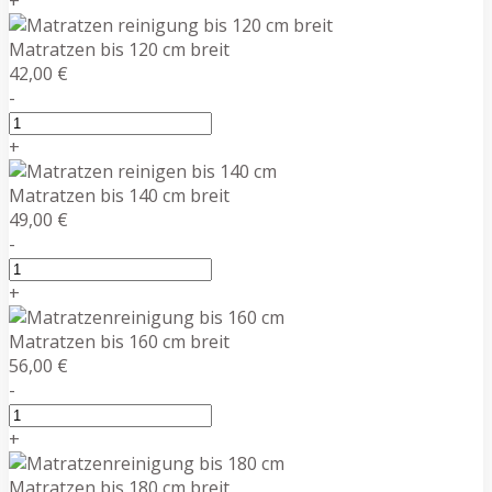
+
Matratzen bis 120 cm breit
42,00 €
-
+
Matratzen bis 140 cm breit
49,00 €
-
+
Matratzen bis 160 cm breit
56,00 €
-
+
Matratzen bis 180 cm breit