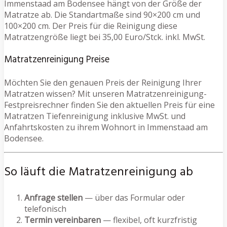
Immenstaad am Bodensee hängt von der Größe der
Matratze ab. Die Standartmaße sind 90×200 cm und
100×200 cm. Der Preis für die Reinigung diese
Matratzengröße liegt bei 35,00 Euro/Stck. inkl. MwSt.
Matratzenreinigung Preise
Möchten Sie den genauen Preis der Reinigung Ihrer
Matratzen wissen? Mit unseren Matratzenreinigung-
Festpreisrechner finden Sie den aktuellen Preis für eine
Matratzen Tiefenreinigung inklusive MwSt. und
Anfahrtskosten zu ihrem Wohnort in Immenstaad am
Bodensee.
So läuft die Matratzenreinigung ab
Anfrage stellen
— über das Formular oder
telefonisch
Termin vereinbaren
— flexibel, oft kurzfristig