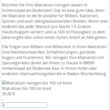
Möchten Sie Ihre Matratzen reinigen lassen in
Immenstaad am Bodensee? Das ist eine gute Idee, denn
die Matratze ist die Brutstätte für Milben, Bakterien,
Sporen und auch allergieauslösenden Keimen. Wenn man
bedenkt das jeder Mensch pro Nacht 1,5 Gramm
Hautschuppen verliert und ca. 500 ml Flüssigkeit zu dem
dann ergibt dies schon einen hohen Anteil an Allergenen.
Die Folgen von Milben und Milbenkot in ihren Matratzen
sind Atembeschwerden, Schlafstörungen, gerötete
Augen und Hustenreiz. Wir reinigen Ihre Matratzen mit
Spezialgeräten direkt bei Ihnen zu Hause in 88090
Immenstaad am Bodensee bzw. in Ihrem Hotel oder
anderem Übernachtungsbetrieb in Baden-Württemberg.
Matratzen bis 100 cm breit
35,00 €
-