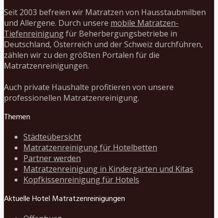
Seit 2003 befreien wir Matratzen von Hausstaubmilben
und Allergene. Durch unsere
mobile Matratzen-
Tiefenreinigung
für Beherbergungsbetriebe in
Deutschland, Österreich und der Schweiz durchführen,
zählen wir zu den größten Portalen für die
Matratzenreinigungen.
Auch private Haushalte profitieren von unsere
professionellen Matratzenreinigung.
Themen
Städteübersicht
Matratzenreinigung für Hotelbetten
Partner werden
Matratzenreinigung in Kindergärten und Kitas
Kopfkissenreinigung für Hotels
Aktuelle Hotel Matratzenreinigungen