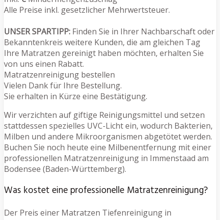
Alle Preise inkl. gesetzlicher Mehrwertsteuer.
UNSER SPARTIPP:
Finden Sie in Ihrer Nachbarschaft oder
Bekanntenkreis weitere Kunden, die am gleichen Tag
Ihre Matratzen gereinigt haben möchten, erhalten Sie
von uns einen Rabatt.
Matratzenreinigung bestellen
Vielen Dank für Ihre Bestellung.
Sie erhalten in Kürze eine Bestätigung.
Wir verzichten auf giftige Reinigungsmittel und setzen
stattdessen spezielles UVC-Licht ein, wodurch Bakterien,
Milben und andere Mikroorganismen abgetötet werden.
Buchen Sie noch heute eine Milbenentfernung mit einer
professionellen Matratzenreinigung in Immenstaad am
Bodensee (Baden-Württemberg).
Was kostet eine professionelle Matratzenreinigung?
Der Preis einer Matratzen Tiefenreinigung in