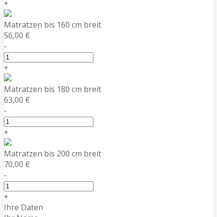
+
Matratzen bis 160 cm breit
56,00 €
-
+
Matratzen bis 180 cm breit
63,00 €
-
+
Matratzen bis 200 cm breit
70,00 €
-
+
Ihre Daten