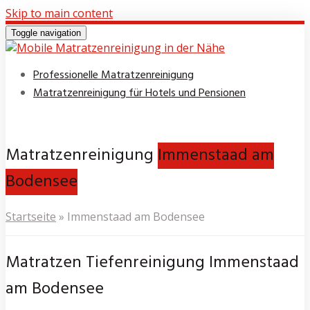
Skip to main content
Toggle navigation
Professionelle Matratzenreinigung
Matratzenreinigung für Hotels und Pensionen
Matratzenreinigung
Immenstaad am
Bodensee
Startseite
»
Immenstaad am Bodensee
Matratzen Tiefenreinigung Immenstaad
am Bodensee