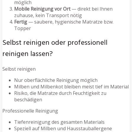
möglich
Mobile Reinigung vor Ort
— direkt bei Ihnen
zuhause, kein Transport nötig
Fertig
— saubere, hygienische Matratze bzw.
Topper
Selbst reinigen oder professionell
reinigen lassen?
Selbst reinigen
Nur oberflächliche Reinigung möglich
Milben und Milbenkot bleiben meist tief im Material
Risiko, die Matratze durch Feuchtigkeit zu
beschädigen
Professionelle Reinigung
Tiefenreinigung des gesamten Materials
Speziell auf Milben und Hausstauballergene