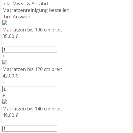
inkl. MwSt. & Anfahrt
Matratzenreinigung bestellen
Ihre Auswahl
Matratzen bis 100 cm breit
35,00 €
-
+
Matratzen bis 120 cm breit
42,00 €
-
+
Matratzen bis 140 cm breit
49,00 €
-