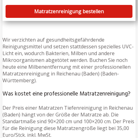
Matratzenreinigung bestellen
Wir verzichten auf gesundheitsgefährdende
Reinigungsmittel und setzen stattdessen spezielles UVC-
Licht ein, wodurch Bakterien, Milben und andere
Mikroorganismen abgetötet werden. Buchen Sie noch
heute eine Milbenentfernung mit einer professionellen
Matratzenreinigung in Reichenau (Baden) (Baden-
Württemberg).
Was kostet eine professionelle Matratzenreinigung?
Der Preis einer Matratzen Tiefenreinigung in Reichenau
(Baden) hängt von der Größe der Matratze ab. Die
Standartmaße sind 90×200 cm und 100×200 cm. Der Preis
für die Reinigung diese Matratzengröße liegt bei 35,00
Euro/Stck. inkl. MwSt.