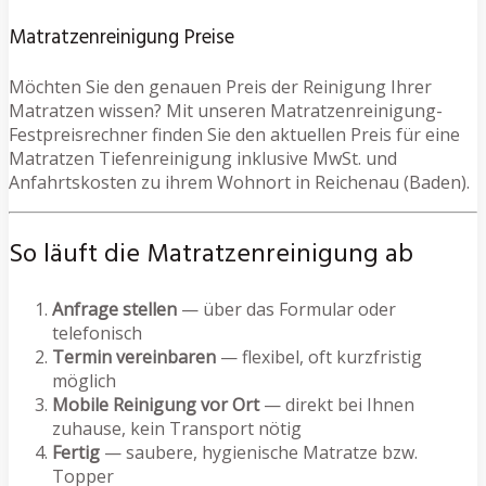
Matratzenreinigung Preise
Möchten Sie den genauen Preis der Reinigung Ihrer
Matratzen wissen? Mit unseren Matratzenreinigung-
Festpreisrechner finden Sie den aktuellen Preis für eine
Matratzen Tiefenreinigung inklusive MwSt. und
Anfahrtskosten zu ihrem Wohnort in Reichenau (Baden).
So läuft die Matratzenreinigung ab
Anfrage stellen
— über das Formular oder
telefonisch
Termin vereinbaren
— flexibel, oft kurzfristig
möglich
Mobile Reinigung vor Ort
— direkt bei Ihnen
zuhause, kein Transport nötig
Fertig
— saubere, hygienische Matratze bzw.
Topper