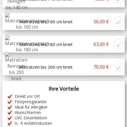
56,00 €
Matratzen bis 160 cm breit
63,00 €
Matratzen bis 180 cm breit
70,00 €
Matratzen bis 200 cm breit
Ihre Vorteile
Direkt vor Ort
Festpreisgarantie
Ideal für Allergiker
Wunschtermin
UVC-Desinfektion
0,- € Anfahrtskosten