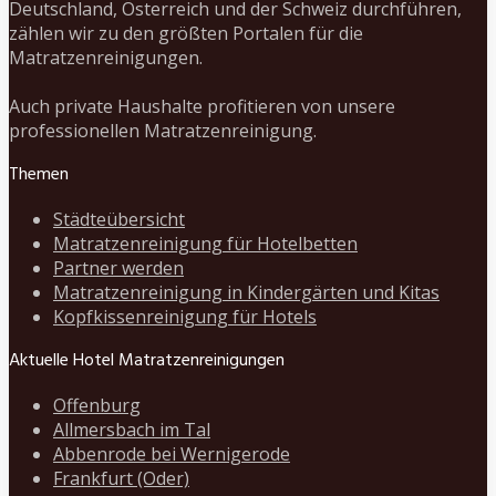
Deutschland, Österreich und der Schweiz durchführen,
zählen wir zu den größten Portalen für die
Matratzenreinigungen.
Auch private Haushalte profitieren von unsere
professionellen Matratzenreinigung.
Themen
Städteübersicht
Matratzenreinigung für Hotelbetten
Partner werden
Matratzenreinigung in Kindergärten und Kitas
Kopfkissenreinigung für Hotels
Aktuelle Hotel Matratzenreinigungen
Offenburg
Allmersbach im Tal
Abbenrode bei Wernigerode
Frankfurt (Oder)