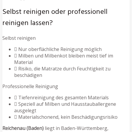
Selbst reinigen oder professionell
reinigen lassen?
Selbst reinigen
Nur oberflächliche Reinigung möglich
Milben und Milbenkot bleiben meist tief im
Material
Risiko, die Matratze durch Feuchtigkeit zu
beschädigen
Professionelle Reinigung
Tiefenreinigung des gesamten Materials
Speziell auf Milben und Hausstauballergene
ausgelegt
Materialschonend, kein Beschädigungsrisiko
Reichenau (Baden)
liegt in Baden-Württemberg,