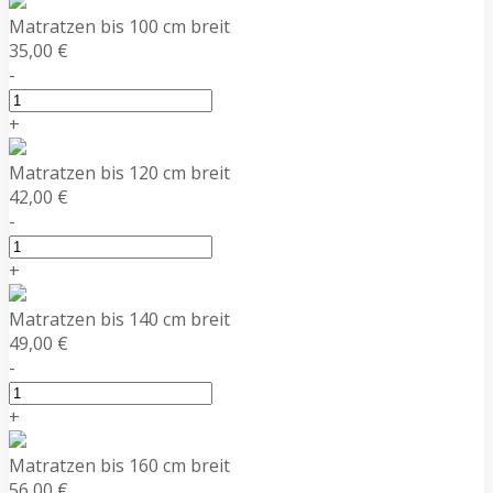
Matratzen bis 100 cm breit
35,00 €
-
+
Matratzen bis 120 cm breit
42,00 €
-
+
Matratzen bis 140 cm breit
49,00 €
-
+
Matratzen bis 160 cm breit
56,00 €