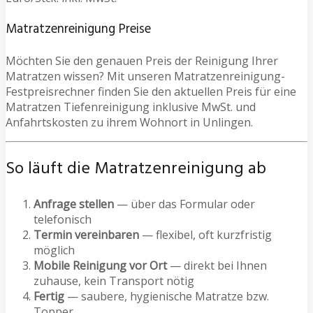
Matratzenreinigung Preise
Möchten Sie den genauen Preis der Reinigung Ihrer
Matratzen wissen? Mit unseren Matratzenreinigung-
Festpreisrechner finden Sie den aktuellen Preis für eine
Matratzen Tiefenreinigung inklusive MwSt. und
Anfahrtskosten zu ihrem Wohnort in Unlingen.
So läuft die Matratzenreinigung ab
Anfrage stellen
— über das Formular oder
telefonisch
Termin vereinbaren
— flexibel, oft kurzfristig
möglich
Mobile Reinigung vor Ort
— direkt bei Ihnen
zuhause, kein Transport nötig
Fertig
— saubere, hygienische Matratze bzw.
Topper