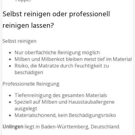
Selbst reinigen oder professionell
reinigen lassen?
Selbst reinigen
Nur oberflächliche Reinigung möglich
Milben und Milbenkot bleiben meist tief im Material
Risiko, die Matratze durch Feuchtigkeit zu
beschädigen
Professionelle Reinigung
Tiefenreinigung des gesamten Materials
Speziell auf Milben und Hausstauballergene
ausgelegt
Materialschonend, kein Beschädigungsrisiko
Unlingen
liegt in Baden-Württemberg, Deutschland.