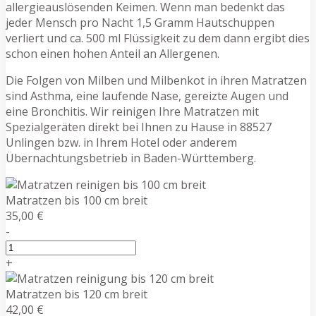
allergieauslösenden Keimen. Wenn man bedenkt das
jeder Mensch pro Nacht 1,5 Gramm Hautschuppen
verliert und ca. 500 ml Flüssigkeit zu dem dann ergibt dies
schon einen hohen Anteil an Allergenen.
Die Folgen von Milben und Milbenkot in ihren Matratzen
sind Asthma, eine laufende Nase, gereizte Augen und
eine Bronchitis. Wir reinigen Ihre Matratzen mit
Spezialgeräten direkt bei Ihnen zu Hause in 88527
Unlingen bzw. in Ihrem Hotel oder anderem
Übernachtungsbetrieb in Baden-Württemberg.
Matratzen bis 100 cm breit
35,00 €
-
+
Matratzen bis 120 cm breit
42,00 €