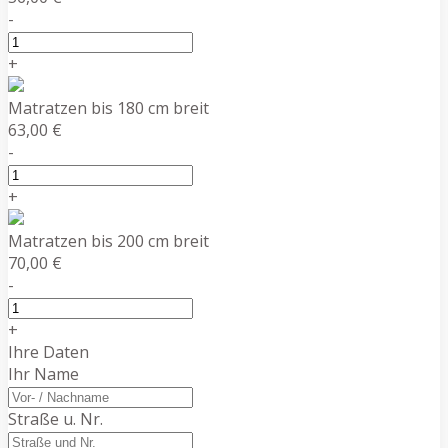
-
+
Matratzen bis 180 cm breit
63,00 €
-
+
Matratzen bis 200 cm breit
70,00 €
-
+
Ihre Daten
Ihr Name
Straße u. Nr.