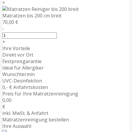
+
Matratzen bis 200 cm breit
70,00 €
-
+
Ihre Vorteile
Direkt vor Ort
Festpreisgarantie
Ideal für Allergiker
Wunschtermin
UVC-Desinfektion
0,- € Anfahrtskosten
Preis für Ihre Matratzenreinigung
0,00
€
inkl. MwSt. & Anfahrt
Matratzenreinigung bestellen
Ihre Auswahl