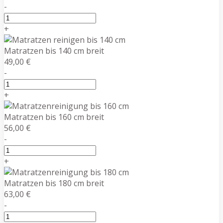
-
+
Matratzen bis 140 cm breit
49,00 €
-
+
Matratzen bis 160 cm breit
56,00 €
-
+
Matratzen bis 180 cm breit
63,00 €
-