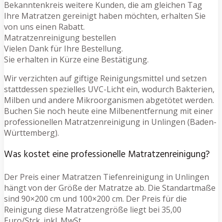
Bekanntenkreis weitere Kunden, die am gleichen Tag
Ihre Matratzen gereinigt haben möchten, erhalten Sie
von uns einen Rabatt.
Matratzenreinigung bestellen
Vielen Dank für Ihre Bestellung.
Sie erhalten in Kürze eine Bestätigung.
Wir verzichten auf giftige Reinigungsmittel und setzen
stattdessen spezielles UVC-Licht ein, wodurch Bakterien,
Milben und andere Mikroorganismen abgetötet werden.
Buchen Sie noch heute eine Milbenentfernung mit einer
professionellen Matratzenreinigung in Unlingen (Baden-
Württemberg).
Was kostet eine professionelle Matratzenreinigung?
Der Preis einer Matratzen Tiefenreinigung in Unlingen
hängt von der Größe der Matratze ab. Die Standartmaße
sind 90×200 cm und 100×200 cm. Der Preis für die
Reinigung diese Matratzengröße liegt bei 35,00
Euro/Stck. inkl. MwSt.