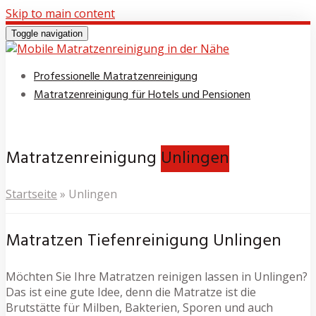
Skip to main content
Toggle navigation
Professionelle Matratzenreinigung
Matratzenreinigung für Hotels und Pensionen
Matratzenreinigung
Unlingen
Startseite
»
Unlingen
Matratzen Tiefenreinigung Unlingen
Möchten Sie Ihre Matratzen reinigen lassen in Unlingen?
Das ist eine gute Idee, denn die Matratze ist die
Brutstätte für Milben, Bakterien, Sporen und auch