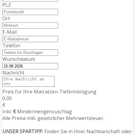
PLZ
Ort
E-Mail
Telefon
Wunschdatum
Nachricht
Preis für Ihre Matratzen-Tiefenreinigung
0,00
€
Inkl.
€
Mindermengenzuschlag
Alle Preise inkl. gesetzlicher Mehrwertsteuer.
UNSER SPARTIPP:
Finden Sie in Ihrer Nachbarschaft oder