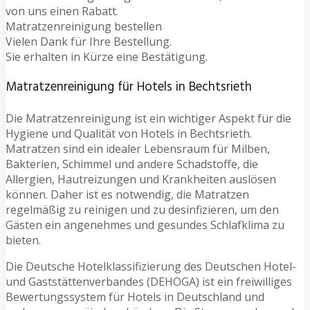
von uns einen Rabatt.
Matratzenreinigung bestellen
Vielen Dank für Ihre Bestellung.
Sie erhalten in Kürze eine Bestätigung.
Matratzenreinigung für Hotels in Bechtsrieth
Die Matratzenreinigung ist ein wichtiger Aspekt für die
Hygiene und Qualität von Hotels in Bechtsrieth.
Matratzen sind ein idealer Lebensraum für Milben,
Bakterien, Schimmel und andere Schadstoffe, die
Allergien, Hautreizungen und Krankheiten auslösen
können. Daher ist es notwendig, die Matratzen
regelmäßig zu reinigen und zu desinfizieren, um den
Gästen ein angenehmes und gesundes Schlafklima zu
bieten.
Die Deutsche Hotelklassifizierung des Deutschen Hotel-
und Gaststättenverbandes (DEHOGA) ist ein freiwilliges
Bewertungssystem für Hotels in Deutschland und