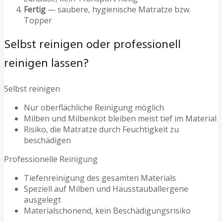
Fertig
— saubere, hygienische Matratze bzw.
Topper
Selbst reinigen oder professionell
reinigen lassen?
Selbst reinigen
Nur oberflächliche Reinigung möglich
Milben und Milbenkot bleiben meist tief im Material
Risiko, die Matratze durch Feuchtigkeit zu
beschädigen
Professionelle Reinigung
Tiefenreinigung des gesamten Materials
Speziell auf Milben und Hausstauballergene
ausgelegt
Materialschonend, kein Beschädigungsrisiko