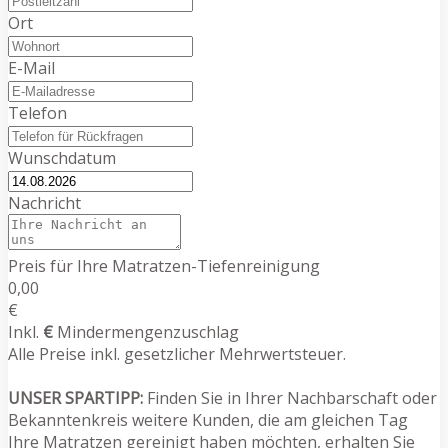
Ort
E-Mail
Telefon
Wunschdatum
Nachricht
Preis für Ihre Matratzen-Tiefenreinigung
0,00
€
Inkl.
€
Mindermengenzuschlag
Alle Preise inkl. gesetzlicher Mehrwertsteuer.
UNSER SPARTIPP:
Finden Sie in Ihrer Nachbarschaft oder
Bekanntenkreis weitere Kunden, die am gleichen Tag
Ihre Matratzen gereinigt haben möchten, erhalten Sie