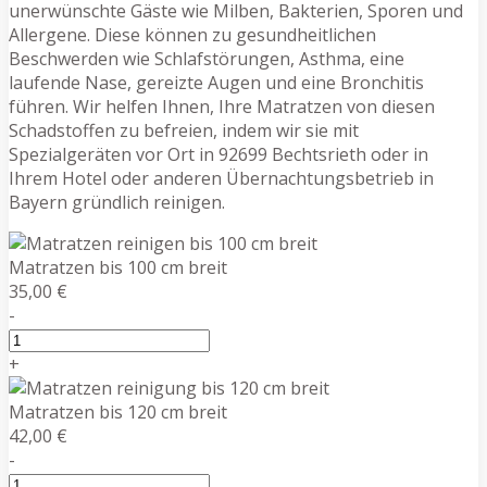
unerwünschte Gäste wie Milben, Bakterien, Sporen und
Allergene. Diese können zu gesundheitlichen
Beschwerden wie Schlafstörungen, Asthma, eine
laufende Nase, gereizte Augen und eine Bronchitis
führen. Wir helfen Ihnen, Ihre Matratzen von diesen
Schadstoffen zu befreien, indem wir sie mit
Spezialgeräten vor Ort in 92699 Bechtsrieth oder in
Ihrem Hotel oder anderen Übernachtungsbetrieb in
Bayern gründlich reinigen.
Matratzen bis 100 cm breit
35,00 €
-
+
Matratzen bis 120 cm breit
42,00 €
-