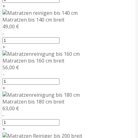
+
Matratzen bis 140 cm breit
49,00 €
-
+
Matratzen bis 160 cm breit
56,00 €
-
+
Matratzen bis 180 cm breit
63,00 €
-
+