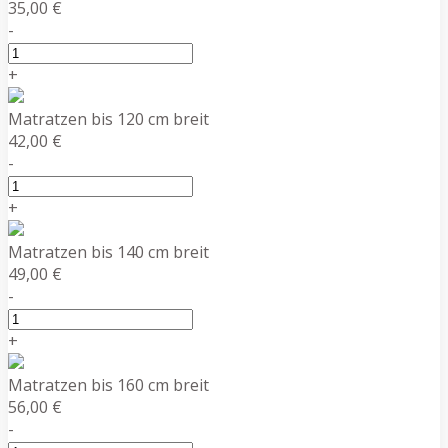
35,00 €
-
+
Matratzen bis 120 cm breit
42,00 €
-
+
Matratzen bis 140 cm breit
49,00 €
-
+
Matratzen bis 160 cm breit
56,00 €
-