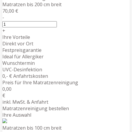
Matratzen bis 200 cm breit
70,00 €
-
+
Ihre Vorteile
Direkt vor Ort
Festpreisgarantie
Ideal für Allergiker
Wunschtermin
UVC-Desinfektion
0,- € Anfahrtskosten
Preis für Ihre Matratzenreinigung
0,00
€
inkl. MwSt. & Anfahrt
Matratzenreinigung bestellen
Ihre Auswahl
Matratzen bis 100 cm breit