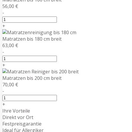
56,00 €
-
+
Matratzen bis 180 cm breit
63,00 €
-
+
Matratzen bis 200 cm breit
70,00 €
-
+
Ihre Vorteile
Direkt vor Ort
Festpreisgarantie
Ideal für Allergiker