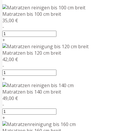
Matratzen bis 100 cm breit
35,00 €
-
+
Matratzen bis 120 cm breit
42,00 €
-
+
Matratzen bis 140 cm breit
49,00 €
-
+
Matratzen bis 160 cm breit