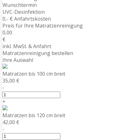
Wunschtermin
UVC-Desinfektion
0,- € Anfahrtskosten
Preis für Ihre Matratzenreinigung
0,00
€
inkl. MwSt. & Anfahrt
Matratzenreinigung bestellen
Ihre Auswahl
Matratzen bis 100 cm breit
35,00 €
-
+
Matratzen bis 120 cm breit
42,00 €
-