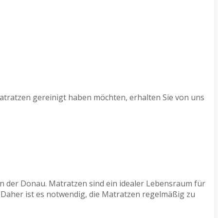
atratzen gereinigt haben möchten, erhalten Sie von uns
 an der Donau. Matratzen sind ein idealer Lebensraum für
 Daher ist es notwendig, die Matratzen regelmäßig zu