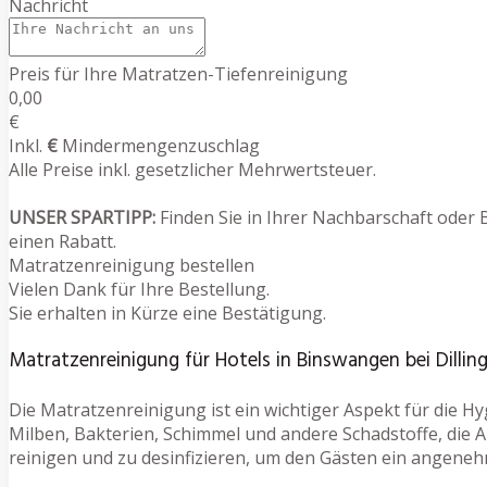
Nachricht
Preis für Ihre Matratzen-Tiefenreinigung
0,00
€
Inkl.
€
Mindermengenzuschlag
Alle Preise inkl. gesetzlicher Mehrwertsteuer.
UNSER SPARTIPP:
Finden Sie in Ihrer Nachbarschaft oder 
einen Rabatt.
Matratzenreinigung bestellen
Vielen Dank für Ihre Bestellung.
Sie erhalten in Kürze eine Bestätigung.
Matratzenreinigung für Hotels in Binswangen bei Dilli
Die Matratzenreinigung ist ein wichtiger Aspekt für die H
Milben, Bakterien, Schimmel und andere Schadstoffe, die 
reinigen und zu desinfizieren, um den Gästen ein angeneh