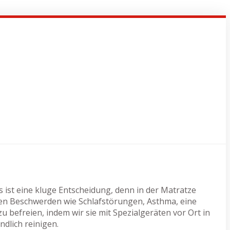
ist eine kluge Entscheidung, denn in der Matratze
hen Beschwerden wie Schlafstörungen, Asthma, eine
 befreien, indem wir sie mit Spezialgeräten vor Ort in
dlich reinigen.