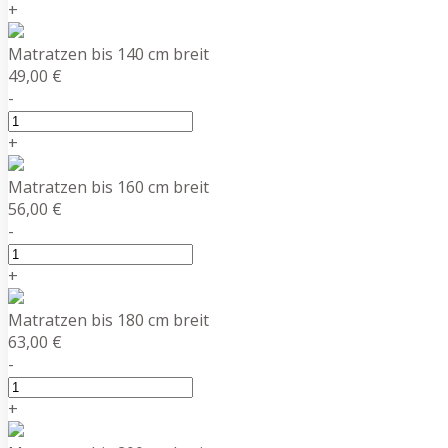
+
Matratzen bis 140 cm breit
49,00 €
-
+
Matratzen bis 160 cm breit
56,00 €
-
+
Matratzen bis 180 cm breit
63,00 €
-
+