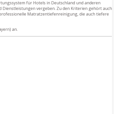
ertungssystem für Hotels in Deutschland und anderen
d Dienstleistungen vergeben. Zu den Kriterien gehört auch
rofessionelle Matratzentiefenreinigung, die auch tiefere
yern) an.