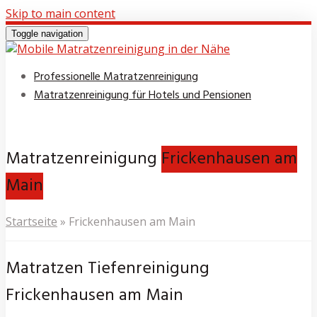
Skip to main content
Toggle navigation
Professionelle Matratzenreinigung
Matratzenreinigung für Hotels und Pensionen
Matratzenreinigung
Frickenhausen am
Main
Startseite
»
Frickenhausen am Main
Matratzen Tiefenreinigung
Frickenhausen am Main