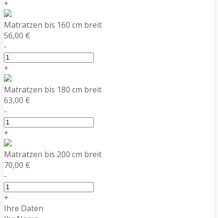
+
Matratzen bis 160 cm breit
56,00 €
-
+
Matratzen bis 180 cm breit
63,00 €
-
+
Matratzen bis 200 cm breit
70,00 €
-
+
Ihre Daten