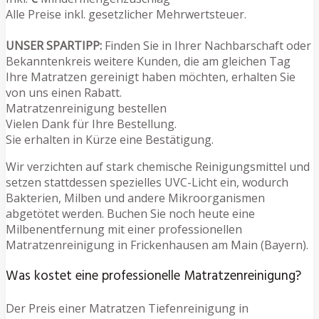
Alle Preise inkl. gesetzlicher Mehrwertsteuer.
UNSER SPARTIPP:
Finden Sie in Ihrer Nachbarschaft oder
Bekanntenkreis weitere Kunden, die am gleichen Tag
Ihre Matratzen gereinigt haben möchten, erhalten Sie
von uns einen Rabatt.
Matratzenreinigung bestellen
Vielen Dank für Ihre Bestellung.
Sie erhalten in Kürze eine Bestätigung.
Wir verzichten auf stark chemische Reinigungsmittel und
setzen stattdessen spezielles UVC-Licht ein, wodurch
Bakterien, Milben und andere Mikroorganismen
abgetötet werden. Buchen Sie noch heute eine
Milbenentfernung mit einer professionellen
Matratzenreinigung in Frickenhausen am Main (Bayern).
Was kostet eine professionelle Matratzenreinigung?
Der Preis einer Matratzen Tiefenreinigung in