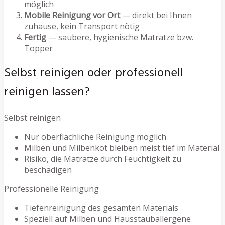
möglich
Mobile Reinigung vor Ort
— direkt bei Ihnen
zuhause, kein Transport nötig
Fertig
— saubere, hygienische Matratze bzw.
Topper
Selbst reinigen oder professionell
reinigen lassen?
Selbst reinigen
Nur oberflächliche Reinigung möglich
Milben und Milbenkot bleiben meist tief im Material
Risiko, die Matratze durch Feuchtigkeit zu
beschädigen
Professionelle Reinigung
Tiefenreinigung des gesamten Materials
Speziell auf Milben und Hausstauballergene