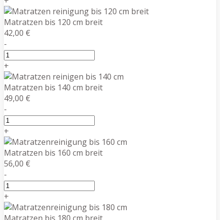
+
Matratzen bis 120 cm breit
42,00 €
-
+
Matratzen bis 140 cm breit
49,00 €
-
+
Matratzen bis 160 cm breit
56,00 €
-
+
Matratzen bis 180 cm breit