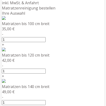
inkl. MwSt. & Anfahrt
Matratzenreinigung bestellen
Ihre Auswahl
Matratzen bis 100 cm breit
35,00 €
-
+
Matratzen bis 120 cm breit
42,00 €
-
+
Matratzen bis 140 cm breit
49,00 €
-