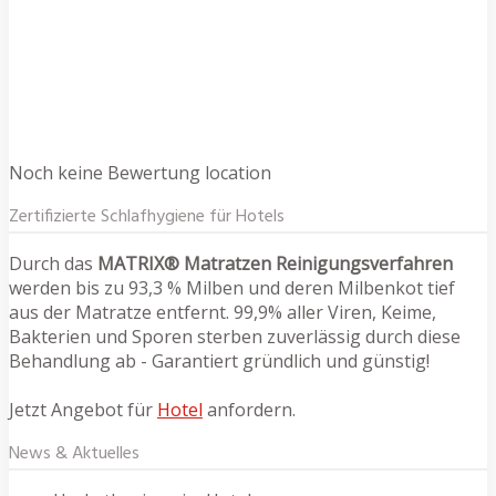
Noch keine Bewertung location
Zertifizierte Schlafhygiene für Hotels
Durch das
MATRIX® Matratzen Reinigungsverfahren
werden bis zu 93,3 % Milben und deren Milbenkot tief
aus der Matratze entfernt. 99,9% aller Viren, Keime,
Bakterien und Sporen sterben zuverlässig durch diese
Behandlung ab - Garantiert gründlich und günstig!
Jetzt Angebot für
Hotel
anfordern.
News & Aktuelles