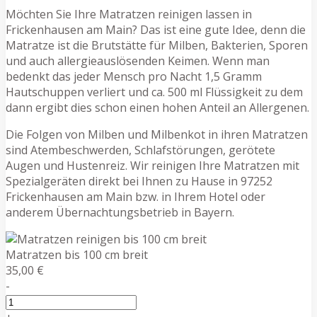
Möchten Sie Ihre Matratzen reinigen lassen in
Frickenhausen am Main? Das ist eine gute Idee, denn die
Matratze ist die Brutstätte für Milben, Bakterien, Sporen
und auch allergieauslösenden Keimen. Wenn man
bedenkt das jeder Mensch pro Nacht 1,5 Gramm
Hautschuppen verliert und ca. 500 ml Flüssigkeit zu dem
dann ergibt dies schon einen hohen Anteil an Allergenen.
Die Folgen von Milben und Milbenkot in ihren Matratzen
sind Atembeschwerden, Schlafstörungen, gerötete
Augen und Hustenreiz. Wir reinigen Ihre Matratzen mit
Spezialgeräten direkt bei Ihnen zu Hause in 97252
Frickenhausen am Main bzw. in Ihrem Hotel oder
anderem Übernachtungsbetrieb in Bayern.
Matratzen bis 100 cm breit
35,00 €
-