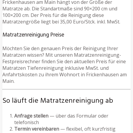
Frickenhausen am Main hängt von der Größe der
Matratze ab. Die Standartmaße sind 90×200 cm und
100×200 cm. Der Preis für die Reinigung diese
Matratzengröße liegt bei 35,00 Euro/Stck. inkl. MwSt.
Matratzenreinigung Preise
Möchten Sie den genauen Preis der Reinigung Ihrer
Matratzen wissen? Mit unseren Matratzenreinigung-
Festpreisrechner finden Sie den aktuellen Preis für eine
Matratzen Tiefenreinigung inklusive MwSt. und
Anfahrtskosten zu ihrem Wohnort in Frickenhausen am
Main.
So läuft die Matratzenreinigung ab
Anfrage stellen
— über das Formular oder
telefonisch
Termin vereinbaren
— flexibel, oft kurzfristig