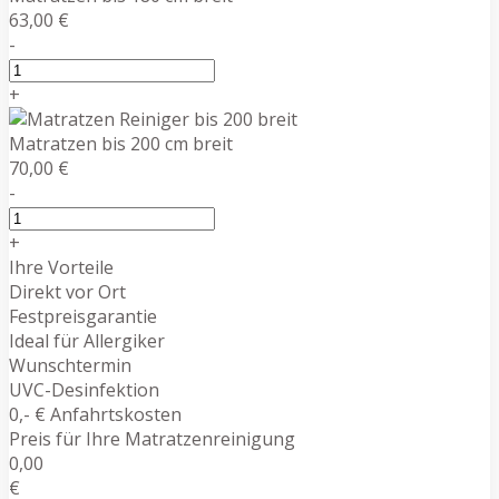
63,00 €
-
+
Matratzen bis 200 cm breit
70,00 €
-
+
Ihre Vorteile
Direkt vor Ort
Festpreisgarantie
Ideal für Allergiker
Wunschtermin
UVC-Desinfektion
0,- € Anfahrtskosten
Preis für Ihre Matratzenreinigung
0,00
€