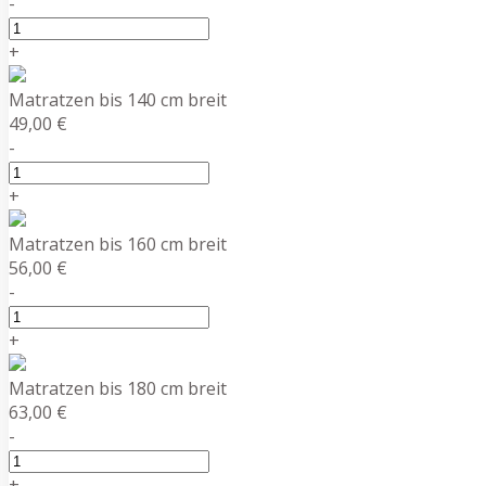
-
+
Matratzen bis 140 cm breit
49,00 €
-
+
Matratzen bis 160 cm breit
56,00 €
-
+
Matratzen bis 180 cm breit
63,00 €
-
+