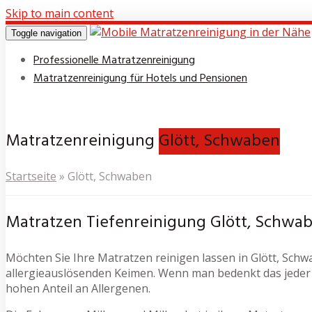
Skip to main content
Toggle navigation
Professionelle Matratzenreinigung
Matratzenreinigung für Hotels und Pensionen
Matratzenreinigung
Glött, Schwaben
Startseite
»
Glött, Schwaben
Matratzen Tiefenreinigung Glött, Schwa
Möchten Sie Ihre Matratzen reinigen lassen in Glött, Schwa
allergieauslösenden Keimen. Wenn man bedenkt das jeder 
hohen Anteil an Allergenen.