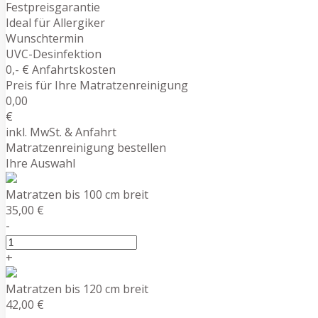
Festpreisgarantie
Ideal für Allergiker
Wunschtermin
UVC-Desinfektion
0,- € Anfahrtskosten
Preis für Ihre Matratzenreinigung
0,00
€
inkl. MwSt. & Anfahrt
Matratzenreinigung bestellen
Ihre Auswahl
Matratzen bis 100 cm breit
35,00 €
-
+
Matratzen bis 120 cm breit
42,00 €