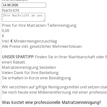
Nachricht
Preis für Ihre Matratzen-Tiefenreinigung
0,00
€
Inkl.
€
Mindermengenzuschlag
Alle Preise inkl. gesetzlicher Mehrwertsteuer.
UNSER SPARTIPP:
Finden Sie in Ihrer Nachbarschaft oder 
einen Rabatt.
Matratzenreinigung bestellen
Vielen Dank für Ihre Bestellung.
Sie erhalten in Kürze eine Bestätigung.
Wir verzichten auf giftige Reinigungsmittel und setzen s
Sie noch heute eine Milbenentfernung mit einer professio
Was kostet eine professionelle Matratzenreinigung?