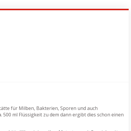
stätte für Milben, Bakterien, Sporen und auch
500 ml Flüssigkeit zu dem dann ergibt dies schon einen