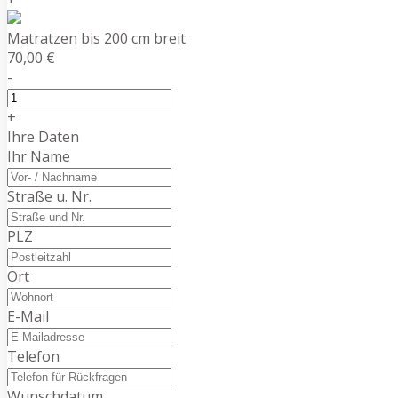
Matratzen bis 200 cm breit
70,00 €
-
+
Ihre Daten
Ihr Name
Straße u. Nr.
PLZ
Ort
E-Mail
Telefon
Wunschdatum