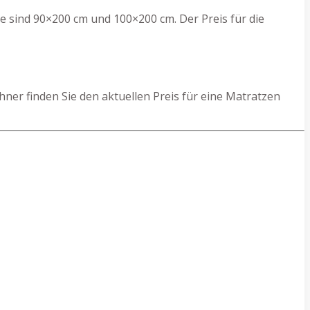
e sind 90×200 cm und 100×200 cm. Der Preis für die
er finden Sie den aktuellen Preis für eine Matratzen