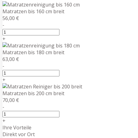
Matratzen bis 160 cm breit
56,00 €
-
+
Matratzen bis 180 cm breit
63,00 €
-
+
Matratzen bis 200 cm breit
70,00 €
-
+
Ihre Vorteile
Direkt vor Ort