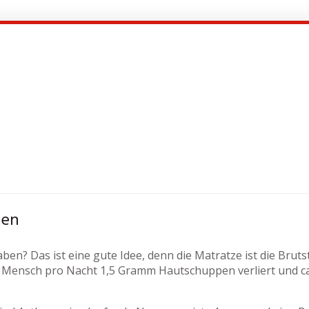
ben
ben? Das ist eine gute Idee, denn die Matratze ist die Brut
Mensch pro Nacht 1,5 Gramm Hautschuppen verliert und ca. 