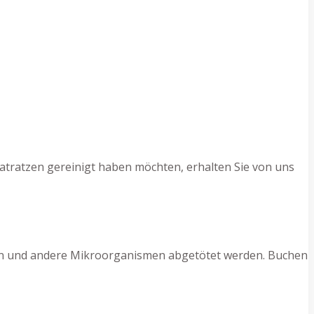
atratzen gereinigt haben möchten, erhalten Sie von uns
ilben und andere Mikroorganismen abgetötet werden. Buchen