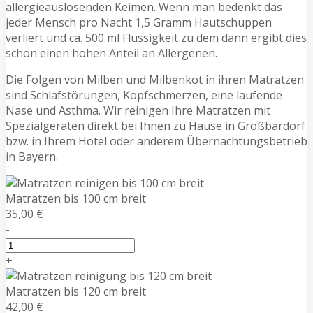
allergieauslösenden Keimen. Wenn man bedenkt das
jeder Mensch pro Nacht 1,5 Gramm Hautschuppen
verliert und ca. 500 ml Flüssigkeit zu dem dann ergibt dies
schon einen hohen Anteil an Allergenen.
Die Folgen von Milben und Milbenkot in ihren Matratzen
sind Schlafstörungen, Kopfschmerzen, eine laufende
Nase und Asthma. Wir reinigen Ihre Matratzen mit
Spezialgeräten direkt bei Ihnen zu Hause in Großbardorf
bzw. in Ihrem Hotel oder anderem Übernachtungsbetrieb
in Bayern.
Matratzen bis 100 cm breit
35,00 €
-
+
Matratzen bis 120 cm breit
42,00 €