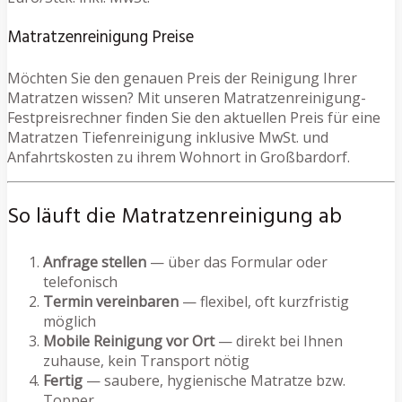
Matratzenreinigung Preise
Möchten Sie den genauen Preis der Reinigung Ihrer
Matratzen wissen? Mit unseren Matratzenreinigung-
Festpreisrechner finden Sie den aktuellen Preis für eine
Matratzen Tiefenreinigung inklusive MwSt. und
Anfahrtskosten zu ihrem Wohnort in Großbardorf.
So läuft die Matratzenreinigung ab
Anfrage stellen
— über das Formular oder
telefonisch
Termin vereinbaren
— flexibel, oft kurzfristig
möglich
Mobile Reinigung vor Ort
— direkt bei Ihnen
zuhause, kein Transport nötig
Fertig
— saubere, hygienische Matratze bzw.
Topper