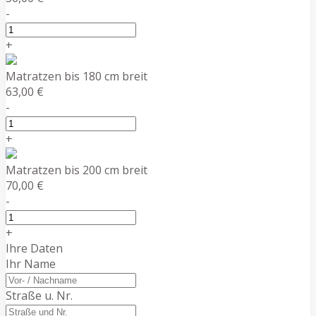
-
+
Matratzen bis 180 cm breit
63,00 €
-
+
Matratzen bis 200 cm breit
70,00 €
-
+
Ihre Daten
Ihr Name
Straße u. Nr.