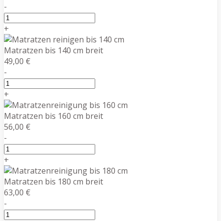
-
+
Matratzen bis 140 cm breit
49,00 €
-
+
Matratzen bis 160 cm breit
56,00 €
-
+
Matratzen bis 180 cm breit
63,00 €
-