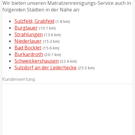
Wir bieten unseren Matratzenreinigungs-Service auch in
folgenden Städten in der Nähe an:
Sulzfeld, Grabfeld
(1.8 km)
Burglauer
(10.1 km)
Strahlungen
(13.6 km)
Niederlauer
(15.3 km)
Bad Bocklet
(15.6 km)
Burkardroth
(20.1 km)
Schweickershausen
(22.6 km)
Sulzdorf an der Lederhecke
(25.5 km)
Kundenwertung