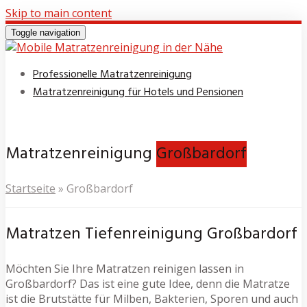
Skip to main content
Toggle navigation
Professionelle Matratzenreinigung
Matratzenreinigung für Hotels und Pensionen
Matratzenreinigung
Großbardorf
Startseite
»
Großbardorf
Matratzen Tiefenreinigung Großbardorf
Möchten Sie Ihre Matratzen reinigen lassen in
Großbardorf? Das ist eine gute Idee, denn die Matratze
ist die Brutstätte für Milben, Bakterien, Sporen und auch