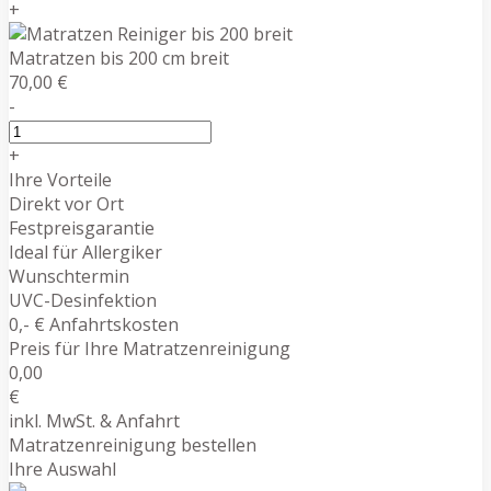
+
Matratzen bis 200 cm breit
70,00 €
-
+
Ihre Vorteile
Direkt vor Ort
Festpreisgarantie
Ideal für Allergiker
Wunschtermin
UVC-Desinfektion
0,- € Anfahrtskosten
Preis für Ihre Matratzenreinigung
0,00
€
inkl. MwSt. & Anfahrt
Matratzenreinigung bestellen
Ihre Auswahl