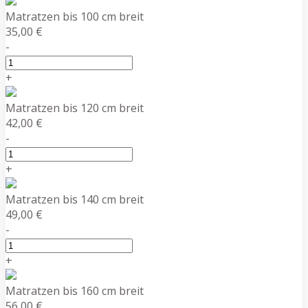
Matratzen bis 100 cm breit
35,00 €
-
+
Matratzen bis 120 cm breit
42,00 €
-
+
Matratzen bis 140 cm breit
49,00 €
-
+
Matratzen bis 160 cm breit
56,00 €