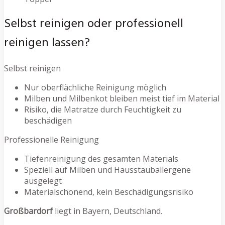
Selbst reinigen oder professionell
reinigen lassen?
Selbst reinigen
Nur oberflächliche Reinigung möglich
Milben und Milbenkot bleiben meist tief im Material
Risiko, die Matratze durch Feuchtigkeit zu
beschädigen
Professionelle Reinigung
Tiefenreinigung des gesamten Materials
Speziell auf Milben und Hausstauballergene
ausgelegt
Materialschonend, kein Beschädigungsrisiko
Großbardorf
liegt in Bayern, Deutschland.