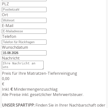
PLZ
Ort
E-Mail
Telefon
Wunschdatum
Nachricht
Preis für Ihre Matratzen-Tiefenreinigung
0,00
€
Inkl.
€
Mindermengenzuschlag
Alle Preise inkl. gesetzlicher Mehrwertsteuer.
UNSER SPARTIPP:
Finden Sie in Ihrer Nachbarschaft oder