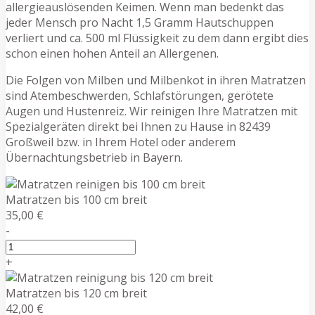
allergieauslösenden Keimen. Wenn man bedenkt das
jeder Mensch pro Nacht 1,5 Gramm Hautschuppen
verliert und ca. 500 ml Flüssigkeit zu dem dann ergibt dies
schon einen hohen Anteil an Allergenen.
Die Folgen von Milben und Milbenkot in ihren Matratzen
sind Atembeschwerden, Schlafstörungen, gerötete
Augen und Hustenreiz. Wir reinigen Ihre Matratzen mit
Spezialgeräten direkt bei Ihnen zu Hause in 82439
Großweil bzw. in Ihrem Hotel oder anderem
Übernachtungsbetrieb in Bayern.
Matratzen bis 100 cm breit
35,00 €
-
+
Matratzen bis 120 cm breit
42,00 €