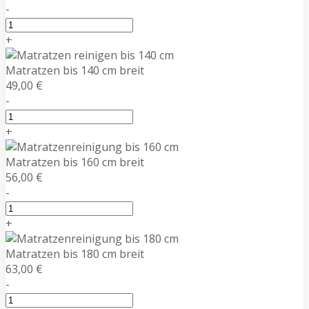
-
+
Matratzen bis 140 cm breit
49,00 €
-
+
Matratzen bis 160 cm breit
56,00 €
-
+
Matratzen bis 180 cm breit
63,00 €
-