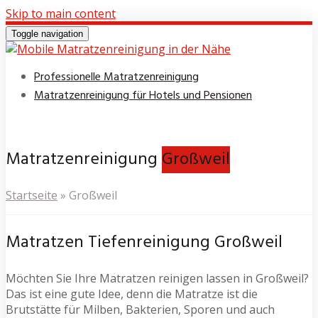
Skip to main content
Toggle navigation
Professionelle Matratzenreinigung
Matratzenreinigung für Hotels und Pensionen
Matratzenreinigung
Großweil
Startseite
»
Großweil
Matratzen Tiefenreinigung Großweil
Möchten Sie Ihre Matratzen reinigen lassen in Großweil?
Das ist eine gute Idee, denn die Matratze ist die
Brutstätte für Milben, Bakterien, Sporen und auch