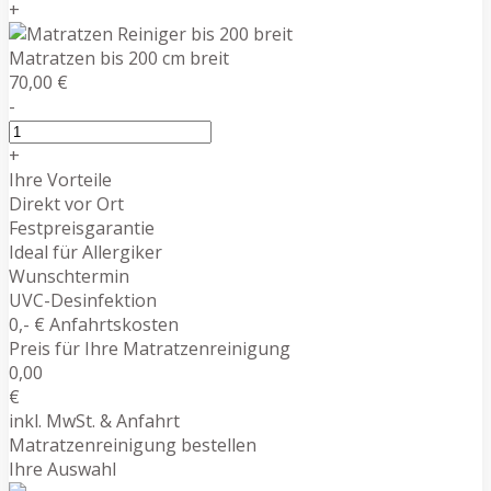
+
Matratzen bis 200 cm breit
70,00 €
-
+
Ihre Vorteile
Direkt vor Ort
Festpreisgarantie
Ideal für Allergiker
Wunschtermin
UVC-Desinfektion
0,- € Anfahrtskosten
Preis für Ihre Matratzenreinigung
0,00
€
inkl. MwSt. & Anfahrt
Matratzenreinigung bestellen
Ihre Auswahl