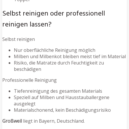
Selbst reinigen oder professionell
reinigen lassen?
Selbst reinigen
Nur oberflächliche Reinigung möglich
Milben und Milbenkot bleiben meist tief im Material
Risiko, die Matratze durch Feuchtigkeit zu
beschädigen
Professionelle Reinigung
Tiefenreinigung des gesamten Materials
Speziell auf Milben und Hausstauballergene
ausgelegt
Materialschonend, kein Beschädigungsrisiko
Großweil
liegt in Bayern, Deutschland.