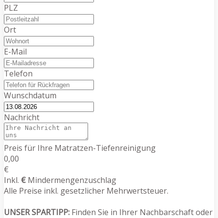
PLZ
Ort
E-Mail
Telefon
Wunschdatum
Nachricht
Preis für Ihre Matratzen-Tiefenreinigung
0,00
€
Inkl.
€
Mindermengenzuschlag
Alle Preise inkl. gesetzlicher Mehrwertsteuer.
UNSER SPARTIPP:
Finden Sie in Ihrer Nachbarschaft oder