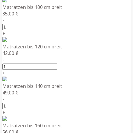
Matratzen bis 100 cm breit
35,00 €
-
+
Matratzen bis 120 cm breit
42,00 €
-
+
Matratzen bis 140 cm breit
49,00 €
-
+
Matratzen bis 160 cm breit
56,00 €