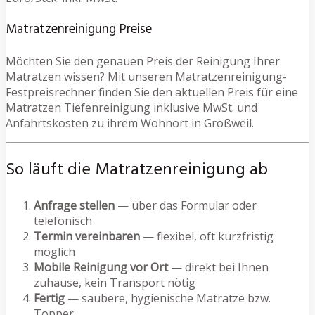
Matratzenreinigung Preise
Möchten Sie den genauen Preis der Reinigung Ihrer
Matratzen wissen? Mit unseren Matratzenreinigung-
Festpreisrechner finden Sie den aktuellen Preis für eine
Matratzen Tiefenreinigung inklusive MwSt. und
Anfahrtskosten zu ihrem Wohnort in Großweil.
So läuft die Matratzenreinigung ab
Anfrage stellen
— über das Formular oder
telefonisch
Termin vereinbaren
— flexibel, oft kurzfristig
möglich
Mobile Reinigung vor Ort
— direkt bei Ihnen
zuhause, kein Transport nötig
Fertig
— saubere, hygienische Matratze bzw.
Topper