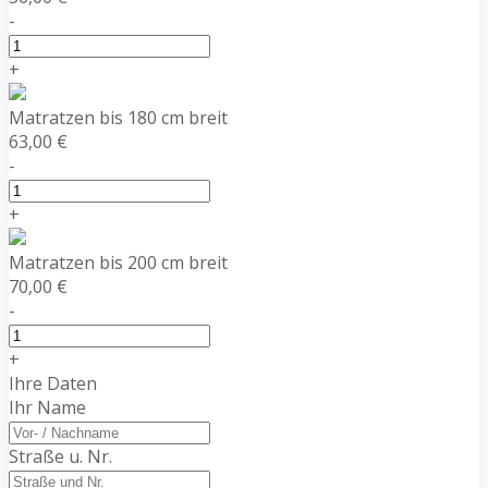
-
+
Matratzen bis 180 cm breit
63,00 €
-
+
Matratzen bis 200 cm breit
70,00 €
-
+
Ihre Daten
Ihr Name
Straße u. Nr.