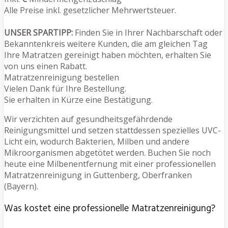
Alle Preise inkl. gesetzlicher Mehrwertsteuer.
UNSER SPARTIPP:
Finden Sie in Ihrer Nachbarschaft oder
Bekanntenkreis weitere Kunden, die am gleichen Tag
Ihre Matratzen gereinigt haben möchten, erhalten Sie
von uns einen Rabatt.
Matratzenreinigung bestellen
Vielen Dank für Ihre Bestellung.
Sie erhalten in Kürze eine Bestätigung.
Wir verzichten auf gesundheitsgefährdende
Reinigungsmittel und setzen stattdessen spezielles UVC-
Licht ein, wodurch Bakterien, Milben und andere
Mikroorganismen abgetötet werden. Buchen Sie noch
heute eine Milbenentfernung mit einer professionellen
Matratzenreinigung in Guttenberg, Oberfranken
(Bayern).
Was kostet eine professionelle Matratzenreinigung?