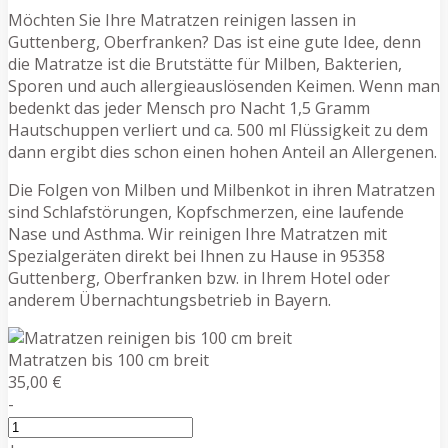
Möchten Sie Ihre Matratzen reinigen lassen in
Guttenberg, Oberfranken? Das ist eine gute Idee, denn
die Matratze ist die Brutstätte für Milben, Bakterien,
Sporen und auch allergieauslösenden Keimen. Wenn man
bedenkt das jeder Mensch pro Nacht 1,5 Gramm
Hautschuppen verliert und ca. 500 ml Flüssigkeit zu dem
dann ergibt dies schon einen hohen Anteil an Allergenen.
Die Folgen von Milben und Milbenkot in ihren Matratzen
sind Schlafstörungen, Kopfschmerzen, eine laufende
Nase und Asthma. Wir reinigen Ihre Matratzen mit
Spezialgeräten direkt bei Ihnen zu Hause in 95358
Guttenberg, Oberfranken bzw. in Ihrem Hotel oder
anderem Übernachtungsbetrieb in Bayern.
Matratzen bis 100 cm breit
35,00 €
-