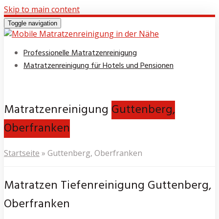
Skip to main content
Toggle navigation
Professionelle Matratzenreinigung
Matratzenreinigung für Hotels und Pensionen
Matratzenreinigung
Guttenberg,
Oberfranken
Startseite
»
Guttenberg, Oberfranken
Matratzen Tiefenreinigung Guttenberg,
Oberfranken