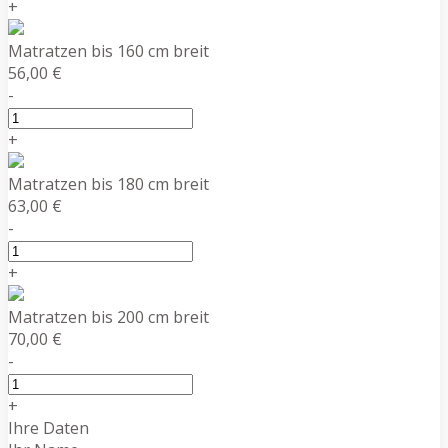
+
Matratzen bis 160 cm breit
56,00 €
-
+
Matratzen bis 180 cm breit
63,00 €
-
+
Matratzen bis 200 cm breit
70,00 €
-
+
Ihre Daten