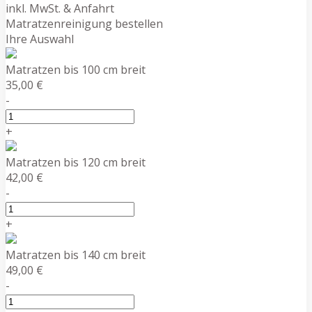
inkl. MwSt. & Anfahrt
Matratzenreinigung bestellen
Ihre Auswahl
Matratzen bis 100 cm breit
35,00 €
-
+
Matratzen bis 120 cm breit
42,00 €
-
+
Matratzen bis 140 cm breit
49,00 €
-