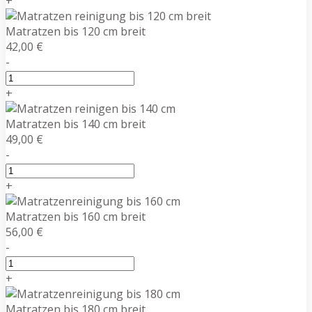
+
Matratzen bis 120 cm breit
42,00 €
-
+
Matratzen bis 140 cm breit
49,00 €
-
+
Matratzen bis 160 cm breit
56,00 €
-
+
Matratzen bis 180 cm breit