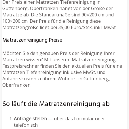
Der Preis einer Matratzen Tiefenreinigung in
Guttenberg, Oberfranken hängt von der Größe der
Matratze ab. Die Standartmaße sind 90×200 cm und
100×200 cm. Der Preis für die Reinigung diese
Matratzengröße liegt bei 35,00 Euro/Stck. inkl. MwSt.
Matratzenreinigung Preise
Möchten Sie den genauen Preis der Reinigung Ihrer
Matratzen wissen? Mit unseren Matratzenreinigung-
Festpreisrechner finden Sie den aktuellen Preis für eine
Matratzen Tiefenreinigung inklusive MwSt. und
Anfahrtskosten zu ihrem Wohnort in Guttenberg,
Oberfranken.
So läuft die Matratzenreinigung ab
Anfrage stellen
— über das Formular oder
telefonisch