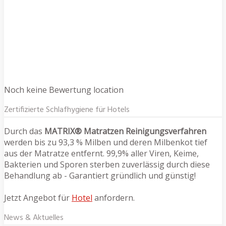
Noch keine Bewertung location
Zertifizierte Schlafhygiene für Hotels
Durch das
MATRIX® Matratzen Reinigungsverfahren
werden bis zu 93,3 % Milben und deren Milbenkot tief
aus der Matratze entfernt. 99,9% aller Viren, Keime,
Bakterien und Sporen sterben zuverlässig durch diese
Behandlung ab - Garantiert gründlich und günstig!
Jetzt Angebot für
Hotel
anfordern.
News & Aktuelles