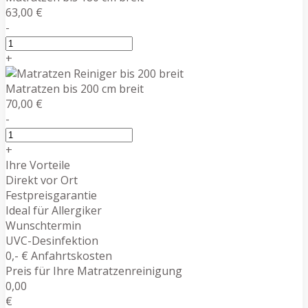
63,00 €
-
+
Matratzen bis 200 cm breit
70,00 €
-
+
Ihre Vorteile
Direkt vor Ort
Festpreisgarantie
Ideal für Allergiker
Wunschtermin
UVC-Desinfektion
0,- € Anfahrtskosten
Preis für Ihre Matratzenreinigung
0,00
€