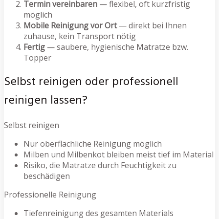
Termin vereinbaren
— flexibel, oft kurzfristig
möglich
Mobile Reinigung vor Ort
— direkt bei Ihnen
zuhause, kein Transport nötig
Fertig
— saubere, hygienische Matratze bzw.
Topper
Selbst reinigen oder professionell
reinigen lassen?
Selbst reinigen
Nur oberflächliche Reinigung möglich
Milben und Milbenkot bleiben meist tief im Material
Risiko, die Matratze durch Feuchtigkeit zu
beschädigen
Professionelle Reinigung
Tiefenreinigung des gesamten Materials