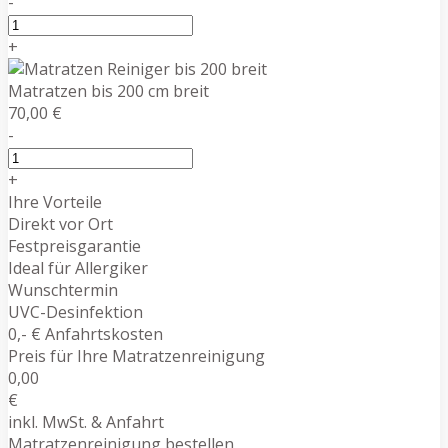
-
+
Matratzen bis 200 cm breit
70,00 €
-
+
Ihre Vorteile
Direkt vor Ort
Festpreisgarantie
Ideal für Allergiker
Wunschtermin
UVC-Desinfektion
0,- € Anfahrtskosten
Preis für Ihre Matratzenreinigung
0,00
€
inkl. MwSt. & Anfahrt
Matratzenreinigung bestellen