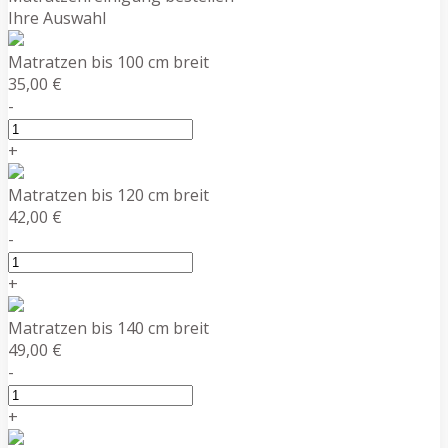
Ihre Auswahl
Matratzen bis 100 cm breit
35,00 €
-
+
Matratzen bis 120 cm breit
42,00 €
-
+
Matratzen bis 140 cm breit
49,00 €
-
+