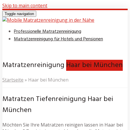
Skip to main content
Toggle navigation
Professionelle Matratzenreinigung
Matratzenreinigung für Hotels und Pensionen
Matratzenreinigung
Haar bei München
Startseite
»
Haar bei München
Matratzen Tiefenreinigung Haar bei
München
Möchten Sie Ihre Matratzen reinigen lassen in Haar bei