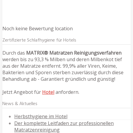
Noch keine Bewertung location
Zertifizierte Schlafhygiene für Hotels
Durch das
MATRIX® Matratzen Reinigungsverfahren
werden bis zu 93,3 % Milben und deren Milbenkot tief
aus der Matratze entfernt. 99,9% aller Viren, Keime,
Bakterien und Sporen sterben zuverlässig durch diese
Behandlung ab - Garantiert gründlich und günstig!
Jetzt Angebot für
Hotel
anfordern.
News & Aktuelles
Herbsthygiene im Hotel
Der komplette Leitfaden zur professionellen
Matratzenreinigung