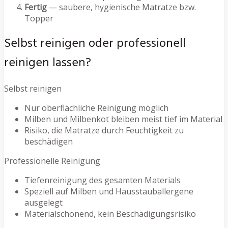
Fertig
— saubere, hygienische Matratze bzw.
Topper
Selbst reinigen oder professionell
reinigen lassen?
Selbst reinigen
Nur oberflächliche Reinigung möglich
Milben und Milbenkot bleiben meist tief im Material
Risiko, die Matratze durch Feuchtigkeit zu
beschädigen
Professionelle Reinigung
Tiefenreinigung des gesamten Materials
Speziell auf Milben und Hausstauballergene
ausgelegt
Materialschonend, kein Beschädigungsrisiko