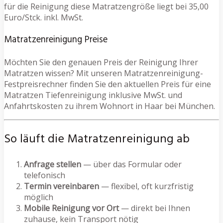
für die Reinigung diese Matratzengröße liegt bei 35,00
Euro/Stck. inkl. MwSt.
Matratzenreinigung Preise
Möchten Sie den genauen Preis der Reinigung Ihrer
Matratzen wissen? Mit unseren Matratzenreinigung-
Festpreisrechner finden Sie den aktuellen Preis für eine
Matratzen Tiefenreinigung inklusive MwSt. und
Anfahrtskosten zu ihrem Wohnort in Haar bei München.
So läuft die Matratzenreinigung ab
Anfrage stellen
— über das Formular oder
telefonisch
Termin vereinbaren
— flexibel, oft kurzfristig
möglich
Mobile Reinigung vor Ort
— direkt bei Ihnen
zuhause, kein Transport nötig