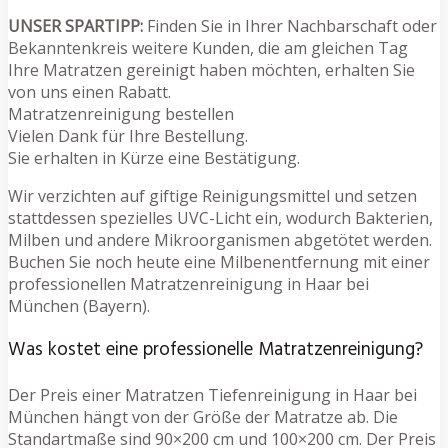
UNSER SPARTIPP:
Finden Sie in Ihrer Nachbarschaft oder
Bekanntenkreis weitere Kunden, die am gleichen Tag
Ihre Matratzen gereinigt haben möchten, erhalten Sie
von uns einen Rabatt.
Matratzenreinigung bestellen
Vielen Dank für Ihre Bestellung.
Sie erhalten in Kürze eine Bestätigung.
Wir verzichten auf giftige Reinigungsmittel und setzen
stattdessen spezielles UVC-Licht ein, wodurch Bakterien,
Milben und andere Mikroorganismen abgetötet werden.
Buchen Sie noch heute eine Milbenentfernung mit einer
professionellen Matratzenreinigung in Haar bei
München (Bayern).
Was kostet eine professionelle Matratzenreinigung?
Der Preis einer Matratzen Tiefenreinigung in Haar bei
München hängt von der Größe der Matratze ab. Die
Standartmaße sind 90×200 cm und 100×200 cm. Der Preis