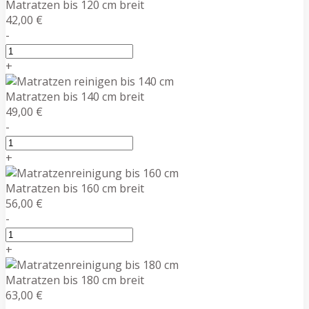
Matratzen bis 120 cm breit
42,00 €
-
+
Matratzen bis 140 cm breit
49,00 €
-
+
Matratzen bis 160 cm breit
56,00 €
-
+
Matratzen bis 180 cm breit
63,00 €