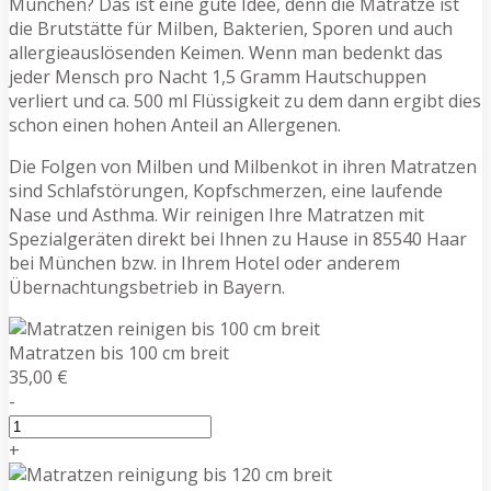
München? Das ist eine gute Idee, denn die Matratze ist
die Brutstätte für Milben, Bakterien, Sporen und auch
allergieauslösenden Keimen. Wenn man bedenkt das
jeder Mensch pro Nacht 1,5 Gramm Hautschuppen
verliert und ca. 500 ml Flüssigkeit zu dem dann ergibt dies
schon einen hohen Anteil an Allergenen.
Die Folgen von Milben und Milbenkot in ihren Matratzen
sind Schlafstörungen, Kopfschmerzen, eine laufende
Nase und Asthma. Wir reinigen Ihre Matratzen mit
Spezialgeräten direkt bei Ihnen zu Hause in 85540 Haar
bei München bzw. in Ihrem Hotel oder anderem
Übernachtungsbetrieb in Bayern.
Matratzen bis 100 cm breit
35,00 €
-
+