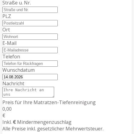
Straße u. Nr.
PLZ
Ort
E-Mail
Telefon
Wunschdatum
Nachricht
Preis für Ihre Matratzen-Tiefenreinigung
0,00
€
Inkl.
€
Mindermengenzuschlag
Alle Preise inkl. gesetzlicher Mehrwertsteuer.