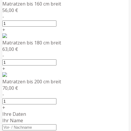
Matratzen bis 160 cm breit
56,00 €
-
+
Matratzen bis 180 cm breit
63,00 €
-
+
Matratzen bis 200 cm breit
70,00 €
-
+
Ihre Daten
Ihr Name