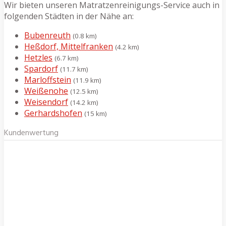
Wir bieten unseren Matratzenreinigungs-Service auch in
folgenden Städten in der Nähe an:
Bubenreuth
(0.8 km)
Heßdorf, Mittelfranken
(4.2 km)
Hetzles
(6.7 km)
Spardorf
(11.7 km)
Marloffstein
(11.9 km)
Weißenohe
(12.5 km)
Weisendorf
(14.2 km)
Gerhardshofen
(15 km)
Kundenwertung