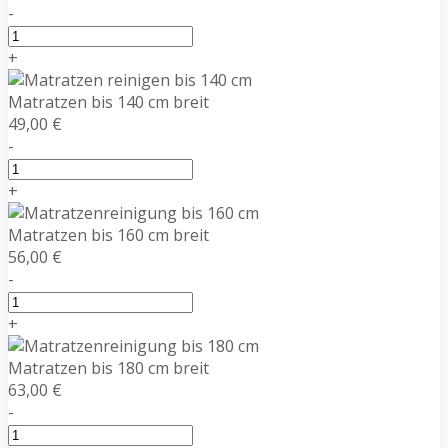
-
+
Matratzen bis 140 cm breit
49,00 €
-
+
Matratzen bis 160 cm breit
56,00 €
-
+
Matratzen bis 180 cm breit
63,00 €
-