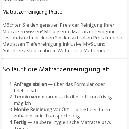
Matratzenreinigung Preise
Möchten Sie den genauen Preis der Reinigung Ihrer
Matratzen wissen? Mit unseren Matratzenreinigung-
Festpreisrechner finden Sie den aktuellen Preis für eine
Matratzen Tiefenreinigung inklusive MwSt. und
Anfahrtskosten zu ihrem Wohnort in Möhrendorf.
So läuft die Matratzenreinigung ab
Anfrage stellen
— über das Formular oder
telefonisch
Termin vereinbaren
— flexibel, oft kurzfristig
möglich
Mobile Reinigung vor Ort
— direkt bei Ihnen
zuhause, kein Transport nötig
Fertig
— saubere, hygienische Matratze bzw.
Topper