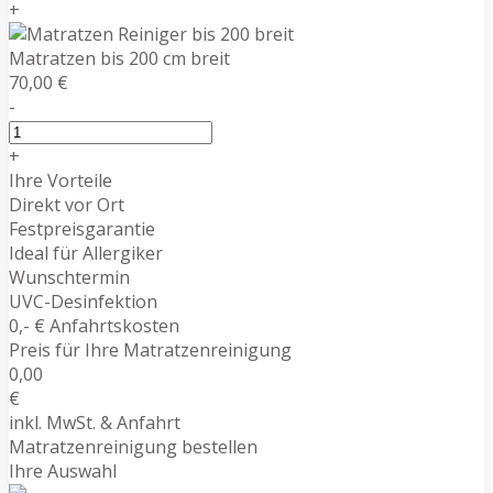
+
Matratzen bis 200 cm breit
70,00 €
-
+
Ihre Vorteile
Direkt vor Ort
Festpreisgarantie
Ideal für Allergiker
Wunschtermin
UVC-Desinfektion
0,- € Anfahrtskosten
Preis für Ihre Matratzenreinigung
0,00
€
inkl. MwSt. & Anfahrt
Matratzenreinigung bestellen
Ihre Auswahl