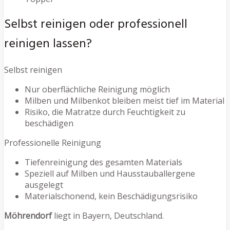
Selbst reinigen oder professionell
reinigen lassen?
Selbst reinigen
Nur oberflächliche Reinigung möglich
Milben und Milbenkot bleiben meist tief im Material
Risiko, die Matratze durch Feuchtigkeit zu
beschädigen
Professionelle Reinigung
Tiefenreinigung des gesamten Materials
Speziell auf Milben und Hausstauballergene
ausgelegt
Materialschonend, kein Beschädigungsrisiko
Möhrendorf
liegt in Bayern, Deutschland.