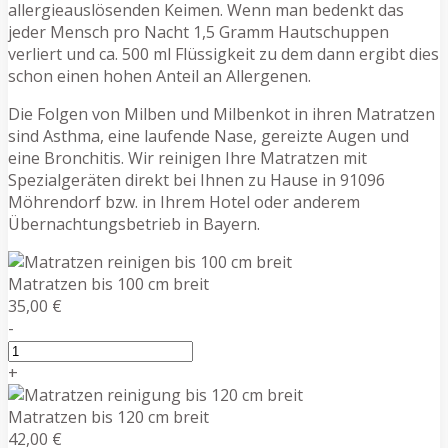
allergieauslösenden Keimen. Wenn man bedenkt das
jeder Mensch pro Nacht 1,5 Gramm Hautschuppen
verliert und ca. 500 ml Flüssigkeit zu dem dann ergibt dies
schon einen hohen Anteil an Allergenen.
Die Folgen von Milben und Milbenkot in ihren Matratzen
sind Asthma, eine laufende Nase, gereizte Augen und
eine Bronchitis. Wir reinigen Ihre Matratzen mit
Spezialgeräten direkt bei Ihnen zu Hause in 91096
Möhrendorf bzw. in Ihrem Hotel oder anderem
Übernachtungsbetrieb in Bayern.
Matratzen bis 100 cm breit
35,00 €
-
+
Matratzen bis 120 cm breit
42,00 €