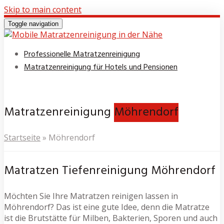
Skip to main content
Toggle navigation
Professionelle Matratzenreinigung
Matratzenreinigung für Hotels und Pensionen
Matratzenreinigung
Möhrendorf
Startseite
»
Möhrendorf
Matratzen Tiefenreinigung Möhrendorf
Möchten Sie Ihre Matratzen reinigen lassen in
Möhrendorf? Das ist eine gute Idee, denn die Matratze
ist die Brutstätte für Milben, Bakterien, Sporen und auch