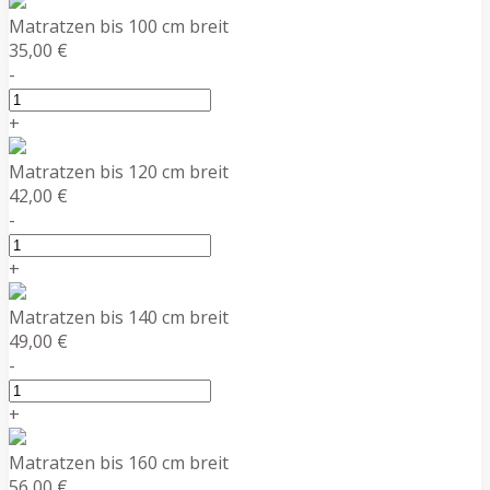
Matratzen bis 100 cm breit
35,00 €
-
+
Matratzen bis 120 cm breit
42,00 €
-
+
Matratzen bis 140 cm breit
49,00 €
-
+
Matratzen bis 160 cm breit
56,00 €