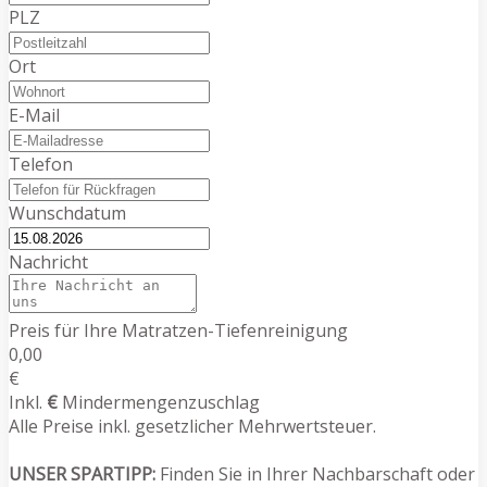
PLZ
Ort
E-Mail
Telefon
Wunschdatum
Nachricht
Preis für Ihre Matratzen-Tiefenreinigung
0,00
€
Inkl.
€
Mindermengenzuschlag
Alle Preise inkl. gesetzlicher Mehrwertsteuer.
UNSER SPARTIPP:
Finden Sie in Ihrer Nachbarschaft oder