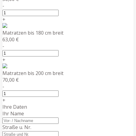
-
+
Matratzen bis 180 cm breit
63,00 €
-
+
Matratzen bis 200 cm breit
70,00 €
-
+
Ihre Daten
Ihr Name
Straße u. Nr.