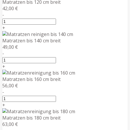
Matratzen bis 120 cm breit
42,00 €
-
+
Matratzen bis 140 cm breit
49,00 €
-
+
Matratzen bis 160 cm breit
56,00 €
-
+
Matratzen bis 180 cm breit
63,00 €