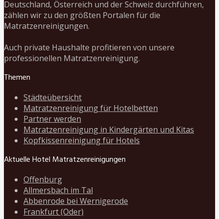
Deutschland, Österreich und der Schweiz durchführen,
zählen wir zu den größten Portalen für die
Matratzenreinigungen.
Auch private Haushalte profitieren von unsere
professionellen Matratzenreinigung.
Themen
Städteübersicht
Matratzenreinigung für Hotelbetten
Partner werden
Matratzenreinigung in Kindergärten und Kitas
Kopfkissenreinigung für Hotels
Aktuelle Hotel Matratzenreinigungen
Offenburg
Allmersbach im Tal
Abbenrode bei Wernigerode
Frankfurt (Oder)