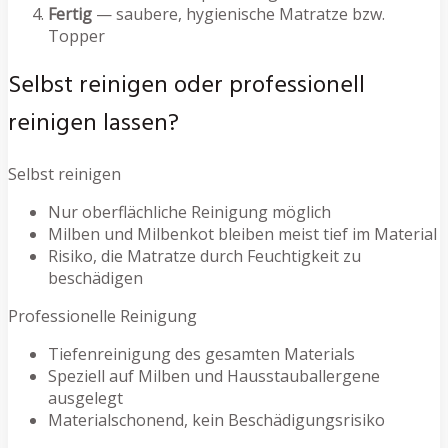
Fertig
— saubere, hygienische Matratze bzw.
Topper
Selbst reinigen oder professionell
reinigen lassen?
Selbst reinigen
Nur oberflächliche Reinigung möglich
Milben und Milbenkot bleiben meist tief im Material
Risiko, die Matratze durch Feuchtigkeit zu
beschädigen
Professionelle Reinigung
Tiefenreinigung des gesamten Materials
Speziell auf Milben und Hausstauballergene
ausgelegt
Materialschonend, kein Beschädigungsrisiko