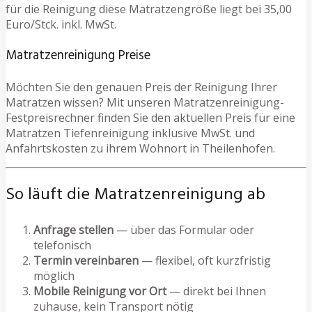
für die Reinigung diese Matratzengröße liegt bei 35,00
Euro/Stck. inkl. MwSt.
Matratzenreinigung Preise
Möchten Sie den genauen Preis der Reinigung Ihrer
Matratzen wissen? Mit unseren Matratzenreinigung-
Festpreisrechner finden Sie den aktuellen Preis für eine
Matratzen Tiefenreinigung inklusive MwSt. und
Anfahrtskosten zu ihrem Wohnort in Theilenhofen.
So läuft die Matratzenreinigung ab
Anfrage stellen
— über das Formular oder
telefonisch
Termin vereinbaren
— flexibel, oft kurzfristig
möglich
Mobile Reinigung vor Ort
— direkt bei Ihnen
zuhause, kein Transport nötig