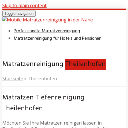
Skip to main content
Toggle navigation
Professionelle Matratzenreinigung
Matratzenreinigung für Hotels und Pensionen
Matratzenreinigung
Theilenhofen
Startseite
»
Theilenhofen
Matratzen Tiefenreinigung
Theilenhofen
Möchten Sie Ihre Matratzen reinigen lassen in