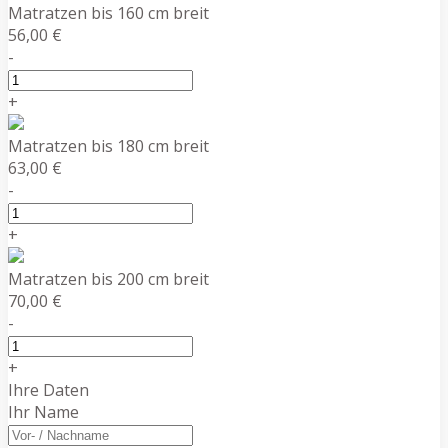
Matratzen bis 160 cm breit
56,00 €
-
+
Matratzen bis 180 cm breit
63,00 €
-
+
Matratzen bis 200 cm breit
70,00 €
-
+
Ihre Daten
Ihr Name