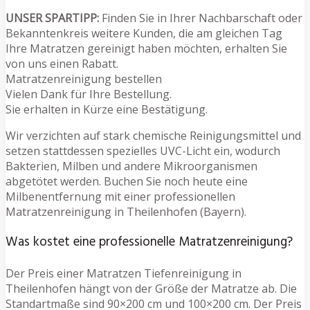
UNSER SPARTIPP:
Finden Sie in Ihrer Nachbarschaft oder
Bekanntenkreis weitere Kunden, die am gleichen Tag
Ihre Matratzen gereinigt haben möchten, erhalten Sie
von uns einen Rabatt.
Matratzenreinigung bestellen
Vielen Dank für Ihre Bestellung.
Sie erhalten in Kürze eine Bestätigung.
Wir verzichten auf stark chemische Reinigungsmittel und
setzen stattdessen spezielles UVC-Licht ein, wodurch
Bakterien, Milben und andere Mikroorganismen
abgetötet werden. Buchen Sie noch heute eine
Milbenentfernung mit einer professionellen
Matratzenreinigung in Theilenhofen (Bayern).
Was kostet eine professionelle Matratzenreinigung?
Der Preis einer Matratzen Tiefenreinigung in
Theilenhofen hängt von der Größe der Matratze ab. Die
Standartmaße sind 90×200 cm und 100×200 cm. Der Preis