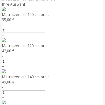
Ihre Auswahl
Matratzen bis 100 cm breit
35,00 €
-
+
Matratzen bis 120 cm breit
42,00 €
-
+
Matratzen bis 140 cm breit
49,00 €
-
+