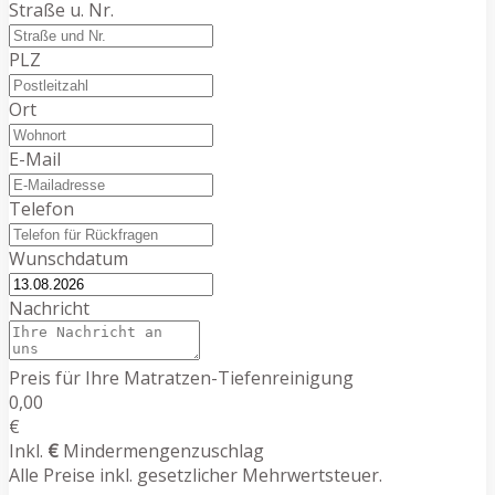
Straße u. Nr.
PLZ
Ort
E-Mail
Telefon
Wunschdatum
Nachricht
Preis für Ihre Matratzen-Tiefenreinigung
0,00
€
Inkl.
€
Mindermengenzuschlag
Alle Preise inkl. gesetzlicher Mehrwertsteuer.