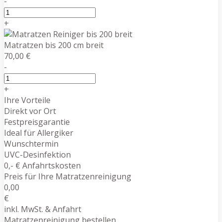
-
+
Matratzen bis 200 cm breit
70,00 €
-
+
Ihre Vorteile
Direkt vor Ort
Festpreisgarantie
Ideal für Allergiker
Wunschtermin
UVC-Desinfektion
0,- € Anfahrtskosten
Preis für Ihre Matratzenreinigung
0,00
€
inkl. MwSt. & Anfahrt
Matratzenreinigung bestellen