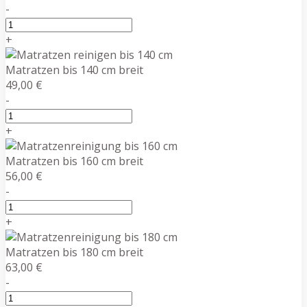
-
+
Matratzen bis 140 cm breit
49,00 €
-
+
Matratzen bis 160 cm breit
56,00 €
-
+
Matratzen bis 180 cm breit
63,00 €
-