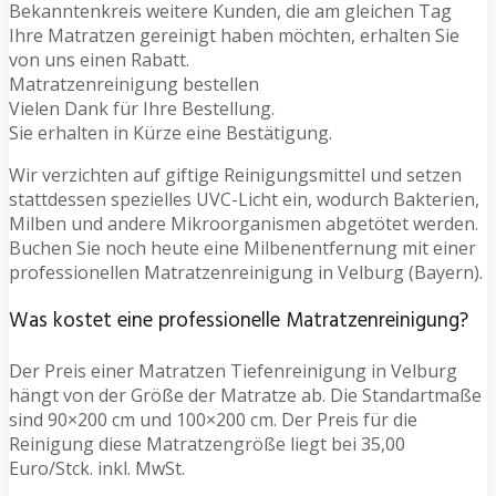
Bekanntenkreis weitere Kunden, die am gleichen Tag
Ihre Matratzen gereinigt haben möchten, erhalten Sie
von uns einen Rabatt.
Matratzenreinigung bestellen
Vielen Dank für Ihre Bestellung.
Sie erhalten in Kürze eine Bestätigung.
Wir verzichten auf giftige Reinigungsmittel und setzen
stattdessen spezielles UVC-Licht ein, wodurch Bakterien,
Milben und andere Mikroorganismen abgetötet werden.
Buchen Sie noch heute eine Milbenentfernung mit einer
professionellen Matratzenreinigung in Velburg (Bayern).
Was kostet eine professionelle Matratzenreinigung?
Der Preis einer Matratzen Tiefenreinigung in Velburg
hängt von der Größe der Matratze ab. Die Standartmaße
sind 90×200 cm und 100×200 cm. Der Preis für die
Reinigung diese Matratzengröße liegt bei 35,00
Euro/Stck. inkl. MwSt.