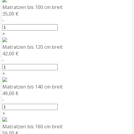
Matratzen bis 100 cm breit
35,00 €
-
+
Matratzen bis 120 cm breit
42,00 €
-
+
Matratzen bis 140 cm breit
49,00 €
-
+
Matratzen bis 160 cm breit
56,00 €