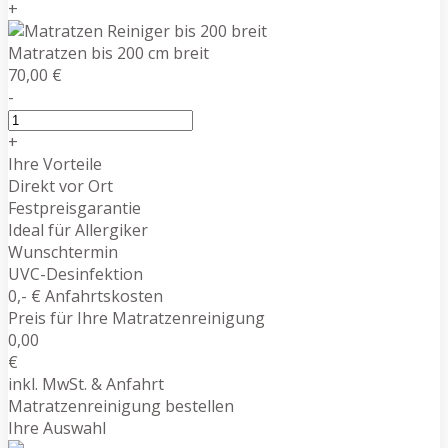
+
Matratzen bis 200 cm breit
70,00 €
-
+
Ihre Vorteile
Direkt vor Ort
Festpreisgarantie
Ideal für Allergiker
Wunschtermin
UVC-Desinfektion
0,- € Anfahrtskosten
Preis für Ihre Matratzenreinigung
0,00
€
inkl. MwSt. & Anfahrt
Matratzenreinigung bestellen
Ihre Auswahl