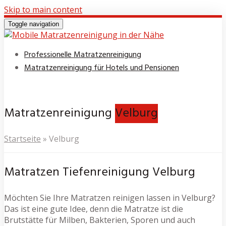
Skip to main content
Toggle navigation
Professionelle Matratzenreinigung
Matratzenreinigung für Hotels und Pensionen
Matratzenreinigung
Velburg
Startseite
»
Velburg
Matratzen Tiefenreinigung Velburg
Möchten Sie Ihre Matratzen reinigen lassen in Velburg?
Das ist eine gute Idee, denn die Matratze ist die
Brutstätte für Milben, Bakterien, Sporen und auch