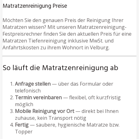
Matratzenreinigung Preise
Möchten Sie den genauen Preis der Reinigung Ihrer
Matratzen wissen? Mit unseren Matratzenreinigung-
Festpreisrechner finden Sie den aktuellen Preis für eine
Matratzen Tiefenreinigung inklusive MwSt. und
Anfahrtskosten zu ihrem Wohnort in Velburg.
So läuft die Matratzenreinigung ab
Anfrage stellen
— über das Formular oder
telefonisch
Termin vereinbaren
— flexibel, oft kurzfristig
möglich
Mobile Reinigung vor Ort
— direkt bei Ihnen
zuhause, kein Transport nötig
Fertig
— saubere, hygienische Matratze bzw.
Topper