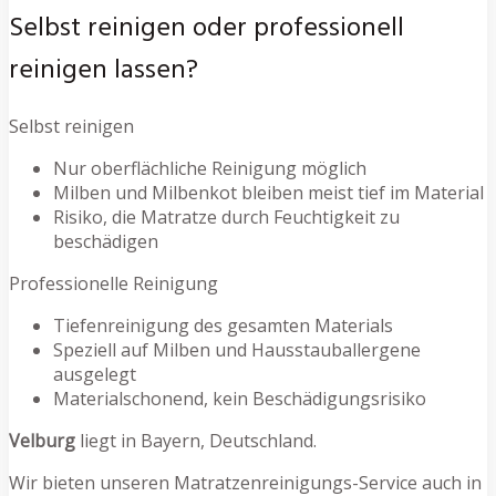
Selbst reinigen oder professionell
reinigen lassen?
Selbst reinigen
Nur oberflächliche Reinigung möglich
Milben und Milbenkot bleiben meist tief im Material
Risiko, die Matratze durch Feuchtigkeit zu
beschädigen
Professionelle Reinigung
Tiefenreinigung des gesamten Materials
Speziell auf Milben und Hausstauballergene
ausgelegt
Materialschonend, kein Beschädigungsrisiko
Velburg
liegt in Bayern, Deutschland.
Wir bieten unseren Matratzenreinigungs-Service auch in