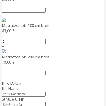
-
+
Matratzen bis 180 cm breit
63,00 €
-
+
Matratzen bis 200 cm breit
70,00 €
-
+
Ihre Daten
Ihr Name
Straße u. Nr.