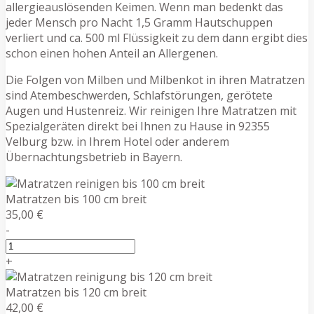
allergieauslösenden Keimen. Wenn man bedenkt das
jeder Mensch pro Nacht 1,5 Gramm Hautschuppen
verliert und ca. 500 ml Flüssigkeit zu dem dann ergibt dies
schon einen hohen Anteil an Allergenen.
Die Folgen von Milben und Milbenkot in ihren Matratzen
sind Atembeschwerden, Schlafstörungen, gerötete
Augen und Hustenreiz. Wir reinigen Ihre Matratzen mit
Spezialgeräten direkt bei Ihnen zu Hause in 92355
Velburg bzw. in Ihrem Hotel oder anderem
Übernachtungsbetrieb in Bayern.
Matratzen bis 100 cm breit
35,00 €
-
+
Matratzen bis 120 cm breit
42,00 €