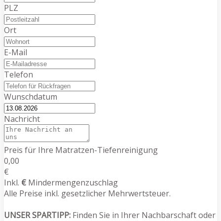
PLZ
Ort
E-Mail
Telefon
Wunschdatum
Nachricht
Preis für Ihre Matratzen-Tiefenreinigung
0,00
€
Inkl.
€
Mindermengenzuschlag
Alle Preise inkl. gesetzlicher Mehrwertsteuer.
UNSER SPARTIPP:
Finden Sie in Ihrer Nachbarschaft oder