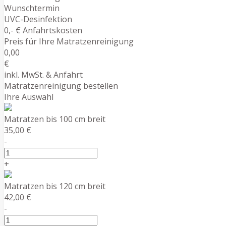
Wunschtermin
UVC-Desinfektion
0,- € Anfahrtskosten
Preis für Ihre Matratzenreinigung
0,00
€
inkl. MwSt. & Anfahrt
Matratzenreinigung bestellen
Ihre Auswahl
Matratzen bis 100 cm breit
35,00 €
-
+
Matratzen bis 120 cm breit
42,00 €
-