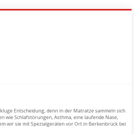
 kluge Entscheidung, denn in der Matratze sammeln sich
en wie Schlafstörungen, Asthma, eine laufende Nase,
em wir sie mit Spezialgeräten vor Ort in Berkenbrück bei