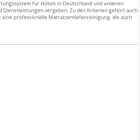
ertungssystem für Hotels in Deutschland und anderen
d Dienstleistungen vergeben. Zu den Kriterien gehört auch
 eine professionelle Matratzentiefenreinigung, die auch