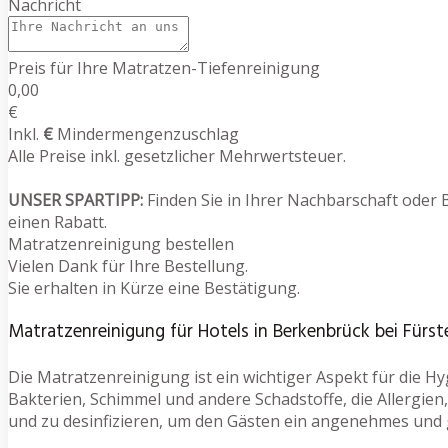
Nachricht
Preis für Ihre Matratzen-Tiefenreinigung
0,00
€
Inkl.
€
Mindermengenzuschlag
Alle Preise inkl. gesetzlicher Mehrwertsteuer.
UNSER SPARTIPP:
Finden Sie in Ihrer Nachbarschaft oder 
einen Rabatt.
Matratzenreinigung bestellen
Vielen Dank für Ihre Bestellung.
Sie erhalten in Kürze eine Bestätigung.
Matratzenreinigung für Hotels in Berkenbrück bei Fürs
Die Matratzenreinigung ist ein wichtiger Aspekt für die H
Bakterien, Schimmel und andere Schadstoffe, die Allergie
und zu desinfizieren, um den Gästen ein angenehmes und 