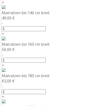
+
Matratzen bis 140 cm breit
49,00 €
-
+
Matratzen bis 160 cm breit
56,00 €
-
+
Matratzen bis 180 cm breit
63,00 €
-
+