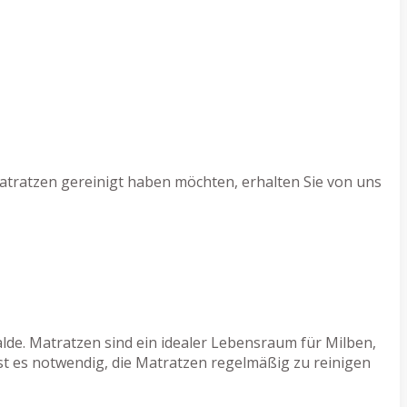
atratzen gereinigt haben möchten, erhalten Sie von uns
alde. Matratzen sind ein idealer Lebensraum für Milben,
st es notwendig, die Matratzen regelmäßig zu reinigen