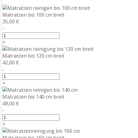
Matratzen bis 100 cm breit
35,00 €
-
+
Matratzen bis 120 cm breit
42,00 €
-
+
Matratzen bis 140 cm breit
49,00 €
-
+
Matratzen bis 160 cm breit