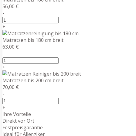
56,00 €
-
+
Matratzen bis 180 cm breit
63,00 €
-
+
Matratzen bis 200 cm breit
70,00 €
-
+
Ihre Vorteile
Direkt vor Ort
Festpreisgarantie
Ideal für Allergiker