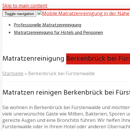
Skip to main content
Toggle navigation
Professionelle Matratzenreinigung
Matratzenreinigung für Hotels und Pensionen
Matratzenreinigung
Berkenbrück bei Fü
Startseite
»
Berkenbrück bei Fürstenwalde
Matratzen reinigen Berkenbrück bei Für
Sie wohnen in Berkenbrück bei Fürstenwalde und möchten 
viele unerwünschte Gäste wie Milben, Bakterien, Sporen 
gereizte Augen und eine Bronchitis führen. Wir helfen Ihn
Fürstenwalde oder in Ihrem Hotel oder anderen Übernacht