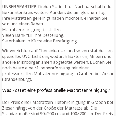
UNSER SPARTIPP:
Finden Sie in Ihrer Nachbarschaft oder
Bekanntenkreis weitere Kunden, die am gleichen Tag
Ihre Matratzen gereinigt haben möchten, erhalten Sie
von uns einen Rabatt.
Matratzenreinigung bestellen
Vielen Dank für Ihre Bestellung.
Sie erhalten in Kürze eine Bestätigung.
Wir verzichten auf Chemiekeulen und setzen stattdessen
spezielles UVC-Licht ein, wodurch Bakterien, Milben und
andere Mikroorganismen abgetötet werden. Buchen Sie
noch heute eine Milbenentfernung mit einer
professionellen Matratzenreinigung in Gräben bei Ziesar
(Brandenburg).
Was kostet eine professionelle Matratzenreinigung?
Der Preis einer Matratzen Tiefenreinigung in Gräben bei
Ziesar hängt von der Größe der Matratze ab. Die
Standartmaße sind 90×200 cm und 100×200 cm. Der Preis