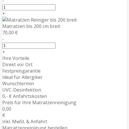
-
+
Matratzen bis 200 cm breit
70,00 €
-
+
Ihre Vorteile
Direkt vor Ort
Festpreisgarantie
Ideal für Allergiker
Wunschtermin
UVC-Desinfektion
0,- € Anfahrtskosten
Preis für Ihre Matratzenreinigung
0,00
€
inkl. MwSt. & Anfahrt
Matratzenreinigung bestellen