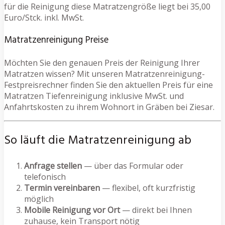
für die Reinigung diese Matratzengröße liegt bei 35,00
Euro/Stck. inkl. MwSt.
Matratzenreinigung Preise
Möchten Sie den genauen Preis der Reinigung Ihrer
Matratzen wissen? Mit unseren Matratzenreinigung-
Festpreisrechner finden Sie den aktuellen Preis für eine
Matratzen Tiefenreinigung inklusive MwSt. und
Anfahrtskosten zu ihrem Wohnort in Gräben bei Ziesar.
So läuft die Matratzenreinigung ab
Anfrage stellen
— über das Formular oder
telefonisch
Termin vereinbaren
— flexibel, oft kurzfristig
möglich
Mobile Reinigung vor Ort
— direkt bei Ihnen
zuhause, kein Transport nötig