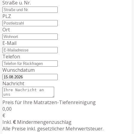
Straße u. Nr.
PLZ
Ort
E-Mail
Telefon
Wunschdatum
Nachricht
Preis für Ihre Matratzen-Tiefenreinigung
0,00
€
Inkl.
€
Mindermengenzuschlag
Alle Preise inkl. gesetzlicher Mehrwertsteuer.