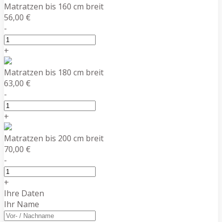
Matratzen bis 160 cm breit
56,00 €
-
+
Matratzen bis 180 cm breit
63,00 €
-
+
Matratzen bis 200 cm breit
70,00 €
-
+
Ihre Daten
Ihr Name