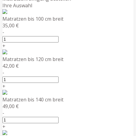
Ihre Auswahl
Matratzen bis 100 cm breit
35,00 €
-
+
Matratzen bis 120 cm breit
42,00 €
-
+
Matratzen bis 140 cm breit
49,00 €
-
+