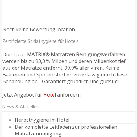
Noch keine Bewertung location
Zertifizierte Schlafhygiene für Hotels
Durch das
MATRIX® Matratzen Reinigungsverfahren
werden bis zu 93,3 % Milben und deren Milbenkot tief
aus der Matratze entfernt. 99,9% aller Viren, Keime,
Bakterien und Sporen sterben zuverlässig durch diese
Behandlung ab - Garantiert gründlich und günstig!
Jetzt Angebot für
Hotel
anfordern.
News & Aktuelles
Herbsthygiene im Hotel
Der komplette Leitfaden zur professionellen
Matratzenreinigung