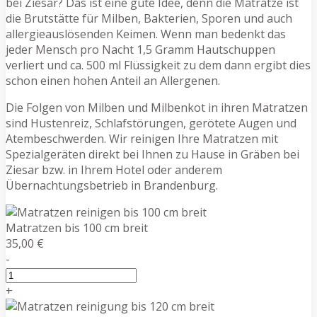
bei Ziesar? Das ist eine gute Idee, denn die Matratze ist
die Brutstätte für Milben, Bakterien, Sporen und auch
allergieauslösenden Keimen. Wenn man bedenkt das
jeder Mensch pro Nacht 1,5 Gramm Hautschuppen
verliert und ca. 500 ml Flüssigkeit zu dem dann ergibt dies
schon einen hohen Anteil an Allergenen.
Die Folgen von Milben und Milbenkot in ihren Matratzen
sind Hustenreiz, Schlafstörungen, gerötete Augen und
Atembeschwerden. Wir reinigen Ihre Matratzen mit
Spezialgeräten direkt bei Ihnen zu Hause in Gräben bei
Ziesar bzw. in Ihrem Hotel oder anderem
Übernachtungsbetrieb in Brandenburg.
Matratzen bis 100 cm breit
35,00 €
-
+