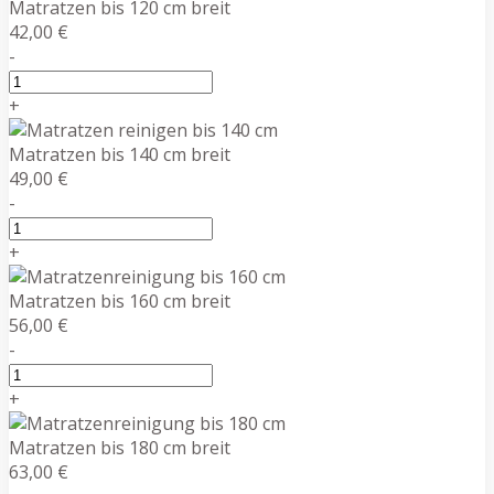
Matratzen bis 120 cm breit
42,00 €
-
+
Matratzen bis 140 cm breit
49,00 €
-
+
Matratzen bis 160 cm breit
56,00 €
-
+
Matratzen bis 180 cm breit
63,00 €