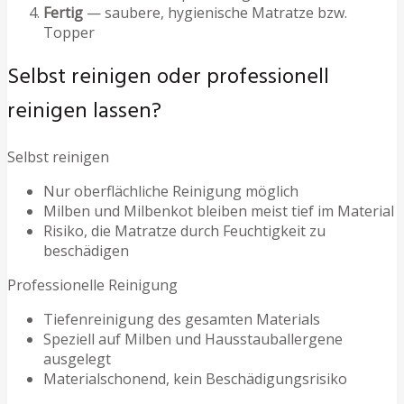
Fertig
— saubere, hygienische Matratze bzw.
Topper
Selbst reinigen oder professionell
reinigen lassen?
Selbst reinigen
Nur oberflächliche Reinigung möglich
Milben und Milbenkot bleiben meist tief im Material
Risiko, die Matratze durch Feuchtigkeit zu
beschädigen
Professionelle Reinigung
Tiefenreinigung des gesamten Materials
Speziell auf Milben und Hausstauballergene
ausgelegt
Materialschonend, kein Beschädigungsrisiko