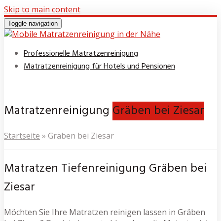
Skip to main content
Toggle navigation
Professionelle Matratzenreinigung
Matratzenreinigung für Hotels und Pensionen
Matratzenreinigung
Gräben bei Ziesar
Startseite
»
Gräben bei Ziesar
Matratzen Tiefenreinigung Gräben bei
Ziesar
Möchten Sie Ihre Matratzen reinigen lassen in Gräben