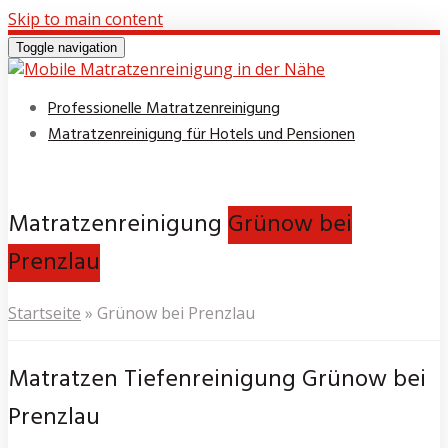
Skip to main content
Toggle navigation
Professionelle Matratzenreinigung
Matratzenreinigung für Hotels und Pensionen
Matratzenreinigung
Grünow bei
Prenzlau
Startseite
»
Grünow bei Prenzlau
Matratzen Tiefenreinigung Grünow bei
Prenzlau