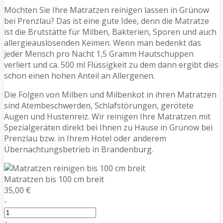
Möchten Sie Ihre Matratzen reinigen lassen in Grünow
bei Prenzlau? Das ist eine gute Idee, denn die Matratze
ist die Brutstätte für Milben, Bakterien, Sporen und auch
allergieauslösenden Keimen. Wenn man bedenkt das
jeder Mensch pro Nacht 1,5 Gramm Hautschuppen
verliert und ca. 500 ml Flüssigkeit zu dem dann ergibt dies
schon einen hohen Anteil an Allergenen.
Die Folgen von Milben und Milbenkot in ihren Matratzen
sind Atembeschwerden, Schlafstörungen, gerötete
Augen und Hustenreiz. Wir reinigen Ihre Matratzen mit
Spezialgeräten direkt bei Ihnen zu Hause in Grünow bei
Prenzlau bzw. in Ihrem Hotel oder anderem
Übernachtungsbetrieb in Brandenburg.
Matratzen bis 100 cm breit
35,00 €
-