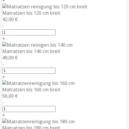
+
Matratzen bis 120 cm breit
42,00 €
-
+
Matratzen bis 140 cm breit
49,00 €
-
+
Matratzen bis 160 cm breit
56,00 €
-
+
Matratzen bis 180 cm breit