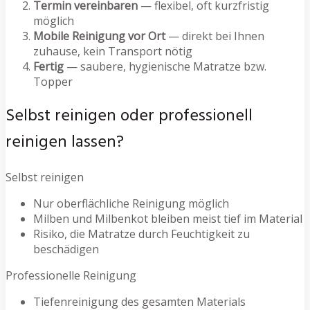
Termin vereinbaren
— flexibel, oft kurzfristig
möglich
Mobile Reinigung vor Ort
— direkt bei Ihnen
zuhause, kein Transport nötig
Fertig
— saubere, hygienische Matratze bzw.
Topper
Selbst reinigen oder professionell
reinigen lassen?
Selbst reinigen
Nur oberflächliche Reinigung möglich
Milben und Milbenkot bleiben meist tief im Material
Risiko, die Matratze durch Feuchtigkeit zu
beschädigen
Professionelle Reinigung
Tiefenreinigung des gesamten Materials