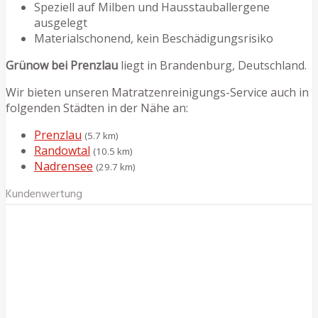
Speziell auf Milben und Hausstauballergene
ausgelegt
Materialschonend, kein Beschädigungsrisiko
Grünow bei Prenzlau
liegt in Brandenburg, Deutschland.
Wir bieten unseren Matratzenreinigungs-Service auch in
folgenden Städten in der Nähe an:
Prenzlau
(5.7 km)
Randowtal
(10.5 km)
Nadrensee
(29.7 km)
Kundenwertung