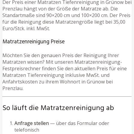
Der Preis einer Matratzen Tiefenreinigung in Grünow bei
Prenzlau hängt von der Größe der Matratze ab. Die
Standartmaße sind 90×200 cm und 100×200 cm. Der Preis
für die Reinigung diese Matratzengröße liegt bei 35,00
Euro/Stck. inkl. MwSt.
Matratzenreinigung Preise
Möchten Sie den genauen Preis der Reinigung Ihrer
Matratzen wissen? Mit unseren Matratzenreinigung-
Festpreisrechner finden Sie den aktuellen Preis für eine
Matratzen Tiefenreinigung inklusive MwSt. und
Anfahrtskosten zu ihrem Wohnort in Grünow bei
Prenzlau.
So läuft die Matratzenreinigung ab
Anfrage stellen
— über das Formular oder
telefonisch