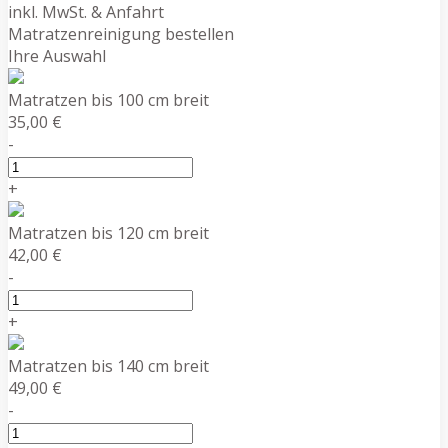
inkl. MwSt. & Anfahrt
Matratzenreinigung bestellen
Ihre Auswahl
Matratzen bis 100 cm breit
35,00 €
-
+
Matratzen bis 120 cm breit
42,00 €
-
+
Matratzen bis 140 cm breit
49,00 €
-