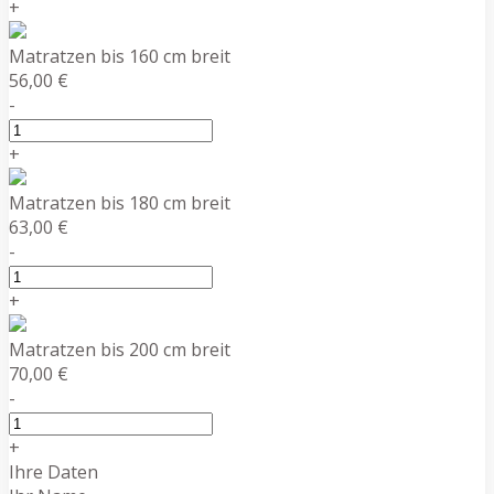
+
Matratzen bis 160 cm breit
56,00 €
-
+
Matratzen bis 180 cm breit
63,00 €
-
+
Matratzen bis 200 cm breit
70,00 €
-
+
Ihre Daten