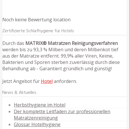
Noch keine Bewertung location
Zertifizierte Schlafhygiene für Hotels
Durch das
MATRIX® Matratzen Reinigungsverfahren
werden bis zu 93,3 % Milben und deren Milbenkot tief
aus der Matratze entfernt. 99,9% aller Viren, Keime,
Bakterien und Sporen sterben zuverlässig durch diese
Behandlung ab - Garantiert gründlich und günstig!
Jetzt Angebot für
Hotel
anfordern.
News & Aktuelles
Herbsthygiene im Hotel
Der komplette Leitfaden zur professionellen
Matratzenreinigung
Glossar Hotelhygiene