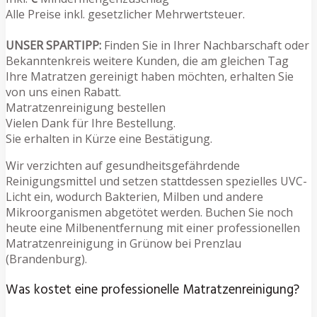
Alle Preise inkl. gesetzlicher Mehrwertsteuer.
UNSER SPARTIPP:
Finden Sie in Ihrer Nachbarschaft oder
Bekanntenkreis weitere Kunden, die am gleichen Tag
Ihre Matratzen gereinigt haben möchten, erhalten Sie
von uns einen Rabatt.
Matratzenreinigung bestellen
Vielen Dank für Ihre Bestellung.
Sie erhalten in Kürze eine Bestätigung.
Wir verzichten auf gesundheitsgefährdende
Reinigungsmittel und setzen stattdessen spezielles UVC-
Licht ein, wodurch Bakterien, Milben und andere
Mikroorganismen abgetötet werden. Buchen Sie noch
heute eine Milbenentfernung mit einer professionellen
Matratzenreinigung in Grünow bei Prenzlau
(Brandenburg).
Was kostet eine professionelle Matratzenreinigung?