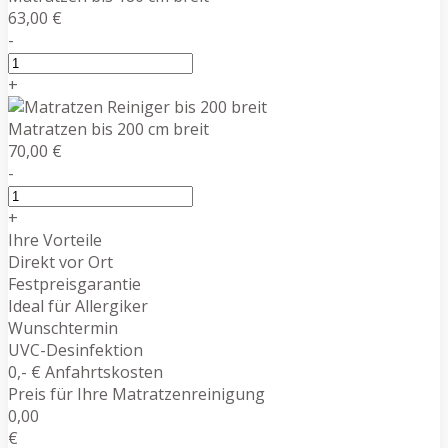
63,00 €
-
+
Matratzen bis 200 cm breit
70,00 €
-
+
Ihre Vorteile
Direkt vor Ort
Festpreisgarantie
Ideal für Allergiker
Wunschtermin
UVC-Desinfektion
0,- € Anfahrtskosten
Preis für Ihre Matratzenreinigung
0,00
€