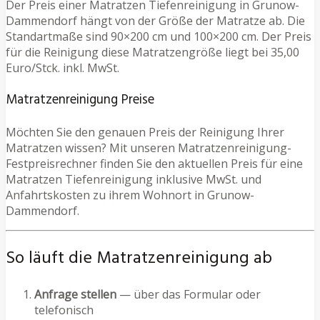
Der Preis einer Matratzen Tiefenreinigung in Grunow-
Dammendorf hängt von der Größe der Matratze ab. Die
Standartmaße sind 90×200 cm und 100×200 cm. Der Preis
für die Reinigung diese Matratzengröße liegt bei 35,00
Euro/Stck. inkl. MwSt.
Matratzenreinigung Preise
Möchten Sie den genauen Preis der Reinigung Ihrer
Matratzen wissen? Mit unseren Matratzenreinigung-
Festpreisrechner finden Sie den aktuellen Preis für eine
Matratzen Tiefenreinigung inklusive MwSt. und
Anfahrtskosten zu ihrem Wohnort in Grunow-
Dammendorf.
So läuft die Matratzenreinigung ab
Anfrage stellen
— über das Formular oder
telefonisch