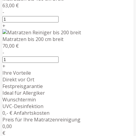
63,00 €
-
+
Matratzen bis 200 cm breit
70,00 €
-
+
Ihre Vorteile
Direkt vor Ort
Festpreisgarantie
Ideal für Allergiker
Wunschtermin
UVC-Desinfektion
0,- € Anfahrtskosten
Preis für Ihre Matratzenreinigung
0,00
€