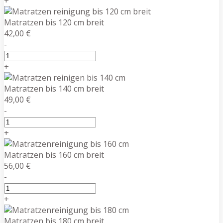
+
Matratzen bis 120 cm breit
42,00 €
-
+
Matratzen bis 140 cm breit
49,00 €
-
+
Matratzen bis 160 cm breit
56,00 €
-
+
Matratzen bis 180 cm breit