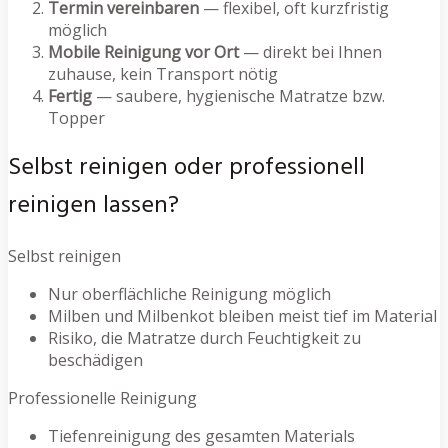
Termin vereinbaren
— flexibel, oft kurzfristig
möglich
Mobile Reinigung vor Ort
— direkt bei Ihnen
zuhause, kein Transport nötig
Fertig
— saubere, hygienische Matratze bzw.
Topper
Selbst reinigen oder professionell
reinigen lassen?
Selbst reinigen
Nur oberflächliche Reinigung möglich
Milben und Milbenkot bleiben meist tief im Material
Risiko, die Matratze durch Feuchtigkeit zu
beschädigen
Professionelle Reinigung
Tiefenreinigung des gesamten Materials