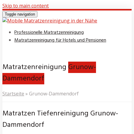
Skip to main content
Toggle navigation
Professionelle Matratzenreinigung
Matratzenreinigung für Hotels und Pensionen
Matratzenreinigung
Grunow-
Dammendorf
Startseite
»
Grunow-Dammendorf
Matratzen Tiefenreinigung Grunow-
Dammendorf