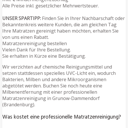
Alle Preise inkl. gesetzlicher Mehrwertsteuer.
UNSER SPARTIPP:
Finden Sie in Ihrer Nachbarschaft oder
Bekanntenkreis weitere Kunden, die am gleichen Tag
Ihre Matratzen gereinigt haben möchten, erhalten Sie
von uns einen Rabatt.
Matratzenreinigung bestellen
Vielen Dank für Ihre Bestellung.
Sie erhalten in Kürze eine Bestätigung.
Wir verzichten auf chemische Reinigungsmittel und
setzen stattdessen spezielles UVC-Licht ein, wodurch
Bakterien, Milben und andere Mikroorganismen
abgetötet werden. Buchen Sie noch heute eine
Milbenentfernung mit einer professionellen
Matratzenreinigung in Grunow-Dammendorf
(Brandenburg).
Was kostet eine professionelle Matratzenreinigung?