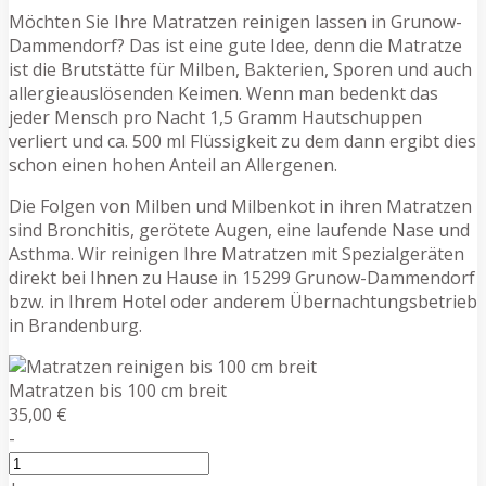
Möchten Sie Ihre Matratzen reinigen lassen in Grunow-
Dammendorf? Das ist eine gute Idee, denn die Matratze
ist die Brutstätte für Milben, Bakterien, Sporen und auch
allergieauslösenden Keimen. Wenn man bedenkt das
jeder Mensch pro Nacht 1,5 Gramm Hautschuppen
verliert und ca. 500 ml Flüssigkeit zu dem dann ergibt dies
schon einen hohen Anteil an Allergenen.
Die Folgen von Milben und Milbenkot in ihren Matratzen
sind Bronchitis, gerötete Augen, eine laufende Nase und
Asthma. Wir reinigen Ihre Matratzen mit Spezialgeräten
direkt bei Ihnen zu Hause in 15299 Grunow-Dammendorf
bzw. in Ihrem Hotel oder anderem Übernachtungsbetrieb
in Brandenburg.
Matratzen bis 100 cm breit
35,00 €
-