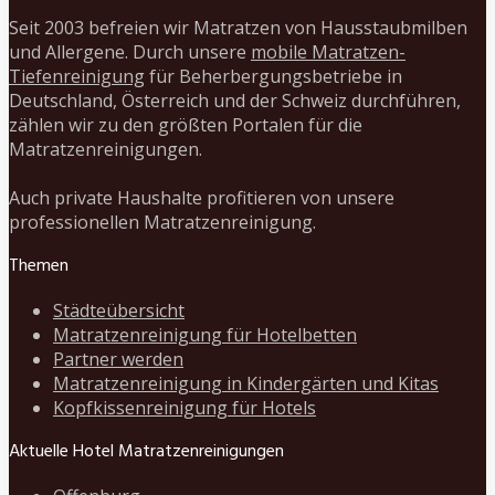
Seit 2003 befreien wir Matratzen von Hausstaubmilben
und Allergene. Durch unsere
mobile Matratzen-
Tiefenreinigung
für Beherbergungsbetriebe in
Deutschland, Österreich und der Schweiz durchführen,
zählen wir zu den größten Portalen für die
Matratzenreinigungen.
Auch private Haushalte profitieren von unsere
professionellen Matratzenreinigung.
Themen
Städteübersicht
Matratzenreinigung für Hotelbetten
Partner werden
Matratzenreinigung in Kindergärten und Kitas
Kopfkissenreinigung für Hotels
Aktuelle Hotel Matratzenreinigungen