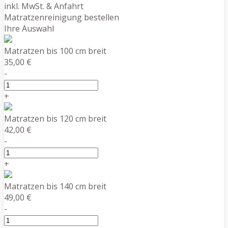
inkl. MwSt. & Anfahrt
Matratzenreinigung bestellen
Ihre Auswahl
Matratzen bis 100 cm breit
35,00 €
-
+
Matratzen bis 120 cm breit
42,00 €
-
+
Matratzen bis 140 cm breit
49,00 €
-