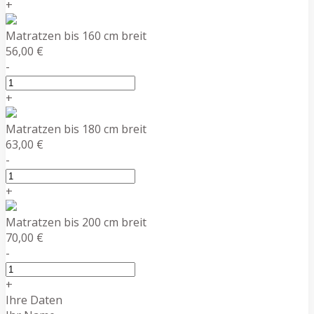
+
Matratzen bis 160 cm breit
56,00 €
-
+
Matratzen bis 180 cm breit
63,00 €
-
+
Matratzen bis 200 cm breit
70,00 €
-
+
Ihre Daten