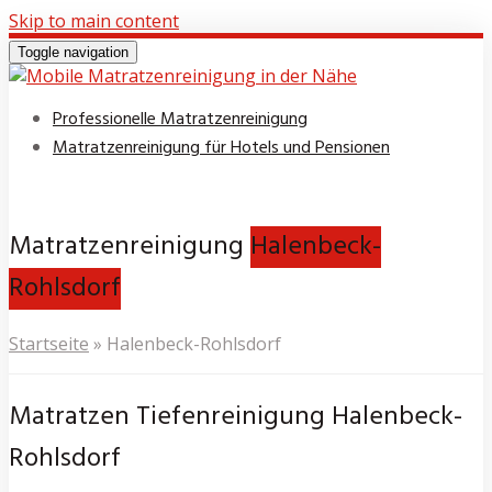
Skip to main content
Toggle navigation
Professionelle Matratzenreinigung
Matratzenreinigung für Hotels und Pensionen
Matratzenreinigung
Halenbeck-
Rohlsdorf
Startseite
»
Halenbeck-Rohlsdorf
Matratzen Tiefenreinigung Halenbeck-
Rohlsdorf