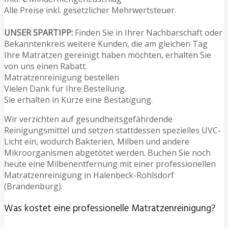
Alle Preise inkl. gesetzlicher Mehrwertsteuer.
UNSER SPARTIPP:
Finden Sie in Ihrer Nachbarschaft oder
Bekanntenkreis weitere Kunden, die am gleichen Tag
Ihre Matratzen gereinigt haben möchten, erhalten Sie
von uns einen Rabatt.
Matratzenreinigung bestellen
Vielen Dank für Ihre Bestellung.
Sie erhalten in Kürze eine Bestätigung.
Wir verzichten auf gesundheitsgefährdende
Reinigungsmittel und setzen stattdessen spezielles UVC-
Licht ein, wodurch Bakterien, Milben und andere
Mikroorganismen abgetötet werden. Buchen Sie noch
heute eine Milbenentfernung mit einer professionellen
Matratzenreinigung in Halenbeck-Rohlsdorf
(Brandenburg).
Was kostet eine professionelle Matratzenreinigung?