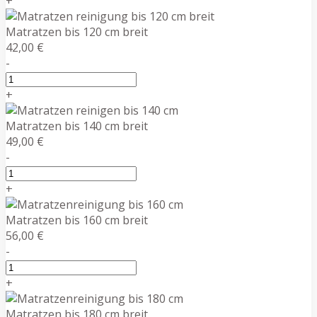
+
Matratzen bis 120 cm breit
42,00 €
-
+
Matratzen bis 140 cm breit
49,00 €
-
+
Matratzen bis 160 cm breit
56,00 €
-
+
Matratzen bis 180 cm breit