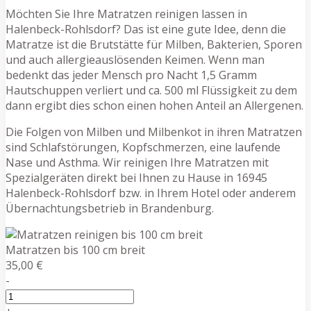
Möchten Sie Ihre Matratzen reinigen lassen in
Halenbeck-Rohlsdorf? Das ist eine gute Idee, denn die
Matratze ist die Brutstätte für Milben, Bakterien, Sporen
und auch allergieauslösenden Keimen. Wenn man
bedenkt das jeder Mensch pro Nacht 1,5 Gramm
Hautschuppen verliert und ca. 500 ml Flüssigkeit zu dem
dann ergibt dies schon einen hohen Anteil an Allergenen.
Die Folgen von Milben und Milbenkot in ihren Matratzen
sind Schlafstörungen, Kopfschmerzen, eine laufende
Nase und Asthma. Wir reinigen Ihre Matratzen mit
Spezialgeräten direkt bei Ihnen zu Hause in 16945
Halenbeck-Rohlsdorf bzw. in Ihrem Hotel oder anderem
Übernachtungsbetrieb in Brandenburg.
Matratzen bis 100 cm breit
35,00 €
-