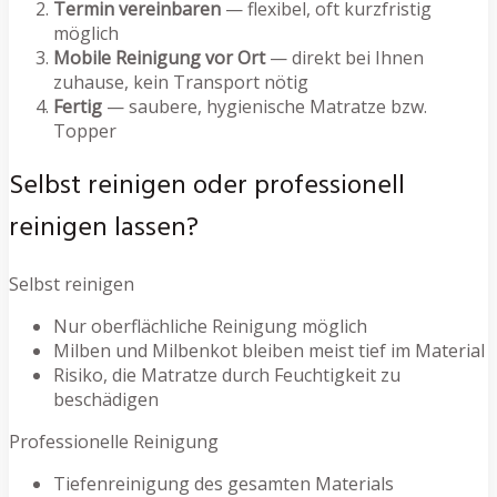
Termin vereinbaren
— flexibel, oft kurzfristig
möglich
Mobile Reinigung vor Ort
— direkt bei Ihnen
zuhause, kein Transport nötig
Fertig
— saubere, hygienische Matratze bzw.
Topper
Selbst reinigen oder professionell
reinigen lassen?
Selbst reinigen
Nur oberflächliche Reinigung möglich
Milben und Milbenkot bleiben meist tief im Material
Risiko, die Matratze durch Feuchtigkeit zu
beschädigen
Professionelle Reinigung
Tiefenreinigung des gesamten Materials