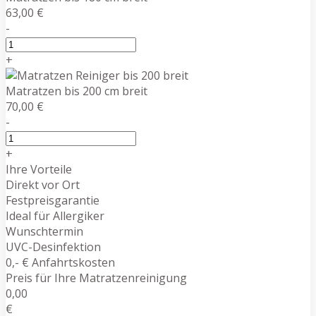
63,00 €
-
+
Matratzen bis 200 cm breit
70,00 €
-
+
Ihre Vorteile
Direkt vor Ort
Festpreisgarantie
Ideal für Allergiker
Wunschtermin
UVC-Desinfektion
0,- € Anfahrtskosten
Preis für Ihre Matratzenreinigung
0,00
€