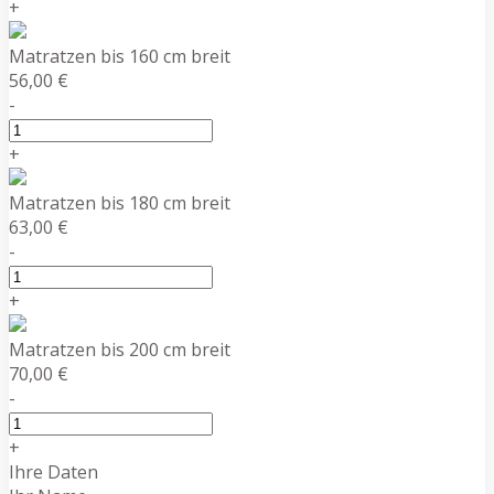
+
Matratzen bis 160 cm breit
56,00 €
-
+
Matratzen bis 180 cm breit
63,00 €
-
+
Matratzen bis 200 cm breit
70,00 €
-
+
Ihre Daten