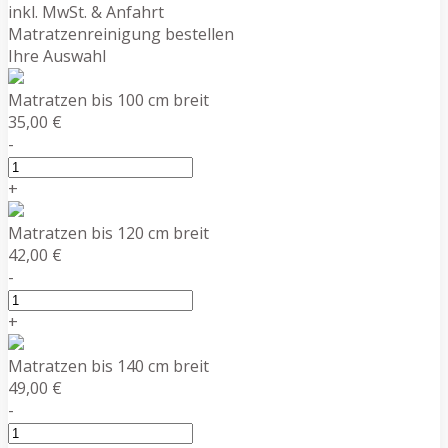
inkl. MwSt. & Anfahrt
Matratzenreinigung bestellen
Ihre Auswahl
Matratzen bis 100 cm breit
35,00 €
-
+
Matratzen bis 120 cm breit
42,00 €
-
+
Matratzen bis 140 cm breit
49,00 €
-