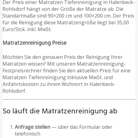
Der Preis einer Matratzen Tiefenreinigung in Halenbeck-
Rohlsdorf hängt von der Größe der Matratze ab. Die
Standartmaße sind 90×200 cm und 100×200 cm. Der Preis
für die Reinigung diese Matratzengröße liegt bei 35,00
Euro/Stck. inkl. MwSt.
Matratzenreinigung Preise
Möchten Sie den genauen Preis der Reinigung Ihrer
Matratzen wissen? Mit unseren Matratzenreinigung-
Festpreisrechner finden Sie den aktuellen Preis für eine
Matratzen Tiefenreinigung inklusive MwSt. und
Anfahrtskosten zu ihrem Wohnort in Halenbeck-
Rohlsdorf.
So läuft die Matratzenreinigung ab
Anfrage stellen
— über das Formular oder
telefonisch