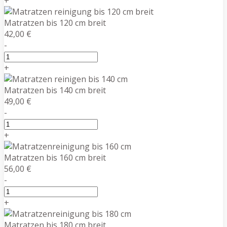
+
Matratzen bis 120 cm breit
42,00 €
-
+
Matratzen bis 140 cm breit
49,00 €
-
+
Matratzen bis 160 cm breit
56,00 €
-
+
Matratzen bis 180 cm breit