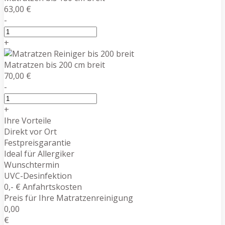
63,00 €
-
+
Matratzen bis 200 cm breit
70,00 €
-
+
Ihre Vorteile
Direkt vor Ort
Festpreisgarantie
Ideal für Allergiker
Wunschtermin
UVC-Desinfektion
0,- € Anfahrtskosten
Preis für Ihre Matratzenreinigung
0,00
€