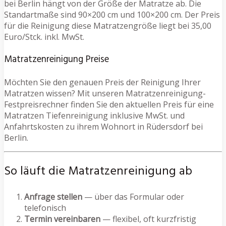
bei Berlin hängt von der Größe der Matratze ab. Die
Standartmaße sind 90×200 cm und 100×200 cm. Der Preis
für die Reinigung diese Matratzengröße liegt bei 35,00
Euro/Stck. inkl. MwSt.
Matratzenreinigung Preise
Möchten Sie den genauen Preis der Reinigung Ihrer
Matratzen wissen? Mit unseren Matratzenreinigung-
Festpreisrechner finden Sie den aktuellen Preis für eine
Matratzen Tiefenreinigung inklusive MwSt. und
Anfahrtskosten zu ihrem Wohnort in Rüdersdorf bei
Berlin.
So läuft die Matratzenreinigung ab
Anfrage stellen
— über das Formular oder
telefonisch
Termin vereinbaren
— flexibel, oft kurzfristig