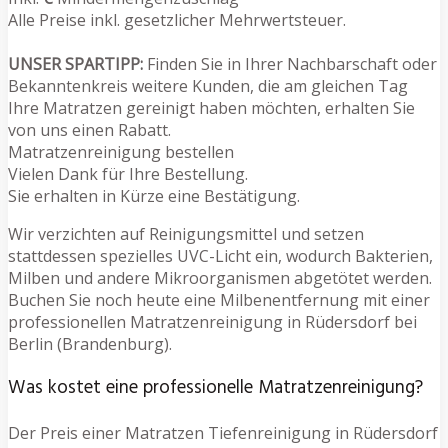
Alle Preise inkl. gesetzlicher Mehrwertsteuer.
UNSER SPARTIPP:
Finden Sie in Ihrer Nachbarschaft oder
Bekanntenkreis weitere Kunden, die am gleichen Tag
Ihre Matratzen gereinigt haben möchten, erhalten Sie
von uns einen Rabatt.
Matratzenreinigung bestellen
Vielen Dank für Ihre Bestellung.
Sie erhalten in Kürze eine Bestätigung.
Wir verzichten auf Reinigungsmittel und setzen
stattdessen spezielles UVC-Licht ein, wodurch Bakterien,
Milben und andere Mikroorganismen abgetötet werden.
Buchen Sie noch heute eine Milbenentfernung mit einer
professionellen Matratzenreinigung in Rüdersdorf bei
Berlin (Brandenburg).
Was kostet eine professionelle Matratzenreinigung?
Der Preis einer Matratzen Tiefenreinigung in Rüdersdorf