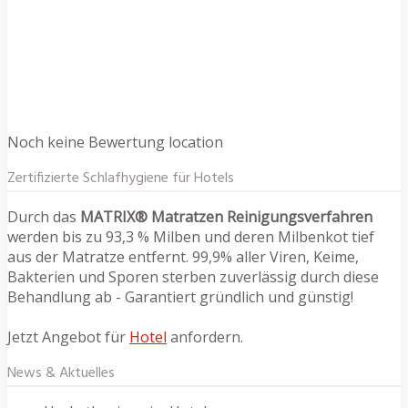
Noch keine Bewertung location
Zertifizierte Schlafhygiene für Hotels
Durch das
MATRIX® Matratzen Reinigungsverfahren
werden bis zu 93,3 % Milben und deren Milbenkot tief
aus der Matratze entfernt. 99,9% aller Viren, Keime,
Bakterien und Sporen sterben zuverlässig durch diese
Behandlung ab - Garantiert gründlich und günstig!
Jetzt Angebot für
Hotel
anfordern.
News & Aktuelles