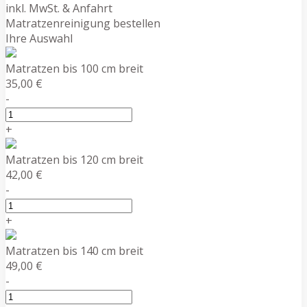
inkl. MwSt. & Anfahrt
Matratzenreinigung bestellen
Ihre Auswahl
Matratzen bis 100 cm breit
35,00 €
-
+
Matratzen bis 120 cm breit
42,00 €
-
+
Matratzen bis 140 cm breit
49,00 €
-