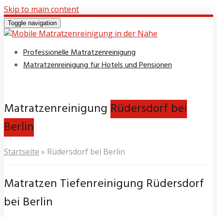
Skip to main content
Toggle navigation
Professionelle Matratzenreinigung
Matratzenreinigung für Hotels und Pensionen
Matratzenreinigung
Rüdersdorf bei
Berlin
Startseite
»
Rüdersdorf bei Berlin
Matratzen Tiefenreinigung Rüdersdorf
bei Berlin