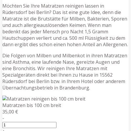
Möchten Sie Ihre Matratzen reinigen lassen in
Rüdersdorf bei Berlin? Das ist eine gute Idee, denn die
Matratze ist die Brutstätte für Milben, Bakterien, Sporen
und auch allergieauslösenden Keimen. Wenn man
bedenkt das jeder Mensch pro Nacht 1,5 Gramm
Hautschuppen verliert und ca. 500 ml Flüssigkeit zu dem
dann ergibt dies schon einen hohen Anteil an Allergenen.
Die Folgen von Milben und Milbenkot in ihren Matratzen
sind Asthma, eine laufende Nase, gereizte Augen und
eine Bronchitis. Wir reinigen Ihre Matratzen mit
Spezialgeräten direkt bei Ihnen zu Hause in 15562
Rüdersdorf bei Berlin bzw. in Ihrem Hotel oder anderem
Übernachtungsbetrieb in Brandenburg.
Matratzen bis 100 cm breit
35,00 €
-