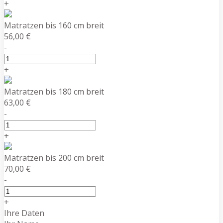
+
Matratzen bis 160 cm breit
56,00 €
-
+
Matratzen bis 180 cm breit
63,00 €
-
+
Matratzen bis 200 cm breit
70,00 €
-
+
Ihre Daten