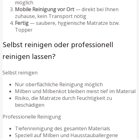
möglich
Mobile Reinigung vor Ort
— direkt bei Ihnen
zuhause, kein Transport nötig
Fertig
— saubere, hygienische Matratze bzw.
Topper
Selbst reinigen oder professionell
reinigen lassen?
Selbst reinigen
Nur oberflächliche Reinigung möglich
Milben und Milbenkot bleiben meist tief im Material
Risiko, die Matratze durch Feuchtigkeit zu
beschädigen
Professionelle Reinigung
Tiefenreinigung des gesamten Materials
Speziell auf Milben und Hausstauballergene