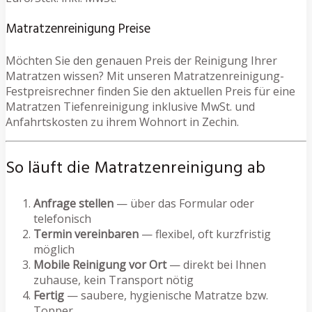
Matratzenreinigung Preise
Möchten Sie den genauen Preis der Reinigung Ihrer
Matratzen wissen? Mit unseren Matratzenreinigung-
Festpreisrechner finden Sie den aktuellen Preis für eine
Matratzen Tiefenreinigung inklusive MwSt. und
Anfahrtskosten zu ihrem Wohnort in Zechin.
So läuft die Matratzenreinigung ab
Anfrage stellen
— über das Formular oder
telefonisch
Termin vereinbaren
— flexibel, oft kurzfristig
möglich
Mobile Reinigung vor Ort
— direkt bei Ihnen
zuhause, kein Transport nötig
Fertig
— saubere, hygienische Matratze bzw.
Topper