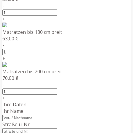
-
+
Matratzen bis 180 cm breit
63,00 €
-
+
Matratzen bis 200 cm breit
70,00 €
-
+
Ihre Daten
Ihr Name
Straße u. Nr.