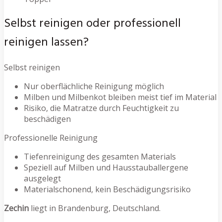
Selbst reinigen oder professionell
reinigen lassen?
Selbst reinigen
Nur oberflächliche Reinigung möglich
Milben und Milbenkot bleiben meist tief im Material
Risiko, die Matratze durch Feuchtigkeit zu
beschädigen
Professionelle Reinigung
Tiefenreinigung des gesamten Materials
Speziell auf Milben und Hausstauballergene
ausgelegt
Materialschonend, kein Beschädigungsrisiko
Zechin
liegt in Brandenburg, Deutschland.