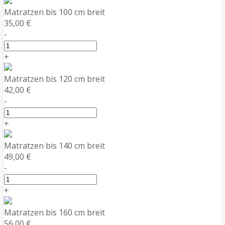
Matratzen bis 100 cm breit
35,00 €
-
+
Matratzen bis 120 cm breit
42,00 €
-
+
Matratzen bis 140 cm breit
49,00 €
-
+
Matratzen bis 160 cm breit
56,00 €