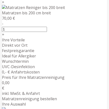
+
Matratzen bis 200 cm breit
70,00 €
-
+
Ihre Vorteile
Direkt vor Ort
Festpreisgarantie
Ideal für Allergiker
Wunschtermin
UVC-Desinfektion
0,- € Anfahrtskosten
Preis für Ihre Matratzenreinigung
0,00
€
inkl. MwSt. & Anfahrt
Matratzenreinigung bestellen
Ihre Auswahl