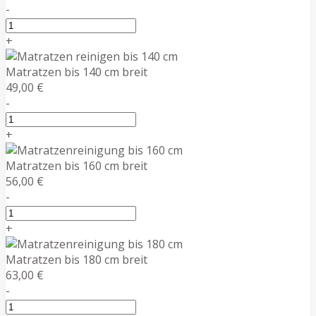
-
+
Matratzen bis 140 cm breit
49,00 €
-
+
Matratzen bis 160 cm breit
56,00 €
-
+
Matratzen bis 180 cm breit
63,00 €
-