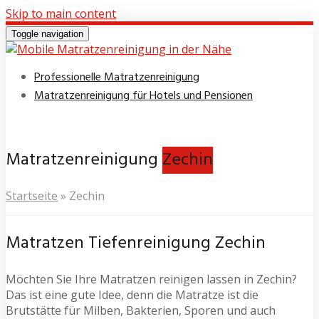
Skip to main content
Toggle navigation
Professionelle Matratzenreinigung
Matratzenreinigung für Hotels und Pensionen
Matratzenreinigung
Zechin
Startseite
»
Zechin
Matratzen Tiefenreinigung Zechin
Möchten Sie Ihre Matratzen reinigen lassen in Zechin?
Das ist eine gute Idee, denn die Matratze ist die
Brutstätte für Milben, Bakterien, Sporen und auch