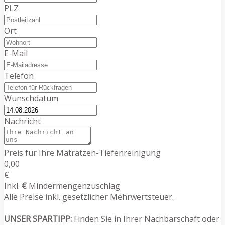
PLZ
Ort
E-Mail
Telefon
Wunschdatum
Nachricht
Preis für Ihre Matratzen-Tiefenreinigung
0,00
€
Inkl.
€
Mindermengenzuschlag
Alle Preise inkl. gesetzlicher Mehrwertsteuer.
UNSER SPARTIPP:
Finden Sie in Ihrer Nachbarschaft oder