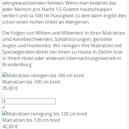
allergieauslösenden Keimen. Wenn man bedenkt das
jeder Mensch pro Nacht 1,5 Gramm Hautschuppen
verliert und ca. 500 ml Flüssigkeit zu dem dann ergibt dies
schon einen hohen Anteil an Allergenen.
Die Folgen von Milben und Milbenkot in ihren Matratzen
sind Atembeschwerden, Schlafstörungen, gerötete
Augen und Hustenreiz. Wir reinigen Ihre Matratzen mit
Spezialgeräten direkt bei Ihnen zu Hause in Zechin bzw.
in Ihrem Hotel oder anderem Übernachtungsbetrieb in
Brandenburg.
Matratzen bis 100 cm breit
35,00 €
-
+
Matratzen bis 120 cm breit
42,00 €