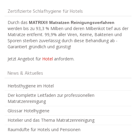
Zertifizierte Schlafhygiene für Hotels
Durch das
MATRIX® Matratzen Reinigungsverfahren
werden bis zu 93,3 % Milben und deren Milbenkot tief aus der
Matratze entfernt. 99,9% aller Viren, Keime, Bakterien und
Sporen sterben zuverlässig durch diese Behandlung ab -
Garantiert gründlich und günstig!
Jetzt Angebot für
Hotel
anfordern.
News & Aktuelles
Herbsthygiene im Hotel
Der komplette Leitfaden zur professionellen
Matratzenreinigung
Glossar Hotelhygiene
Hotelier und das Thema Matratzenreinigung
Raumdüfte für Hotels und Pensionen