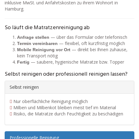
inklusive MwSt. und Anfahrtskosten zu ihrem Wohnort in
Hamburg.
So läuft die Matratzenreinigung ab
— über das Formular oder telefonisch
Anfrage stellen
— flexibel, oft kurzfristig möglich
Termin vereinbaren
— direkt bei Ihnen zuhause,
Mobile Reinigung vor Ort
kein Transport nötig
— saubere, hygienische Matratze bzw. Topper
Fertig
Selbst reinigen oder professionell reinigen lassen?
Selbst reinigen
Nur oberflächliche Reinigung möglich
Milben und Milbenkot bleiben meist tief im Material
Risiko, die Matratze durch Feuchtigkeit zu beschädigen
Professionelle Reinigung