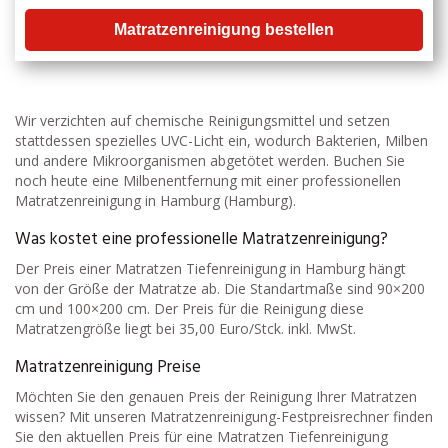
Matratzenreinigung bestellen
Wir verzichten auf chemische Reinigungsmittel und setzen
stattdessen spezielles UVC-Licht ein, wodurch Bakterien, Milben
und andere Mikroorganismen abgetötet werden. Buchen Sie
noch heute eine Milbenentfernung mit einer professionellen
Matratzenreinigung in Hamburg (Hamburg).
Was kostet eine professionelle Matratzenreinigung?
Der Preis einer Matratzen Tiefenreinigung in Hamburg hängt
von der Größe der Matratze ab. Die Standartmaße sind 90×200
cm und 100×200 cm. Der Preis für die Reinigung diese
Matratzengröße liegt bei 35,00 Euro/Stck. inkl. MwSt.
Matratzenreinigung Preise
Möchten Sie den genauen Preis der Reinigung Ihrer Matratzen
wissen? Mit unseren Matratzenreinigung-Festpreisrechner finden
Sie den aktuellen Preis für eine Matratzen Tiefenreinigung