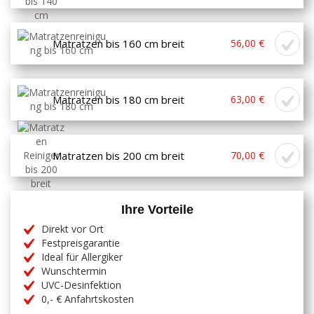
Matratzen bis 160 cm breit
56,00 €
Matratzen bis 180 cm breit
63,00 €
Matratzen bis 200 cm breit
70,00 €
Ihre Vorteile
Direkt vor Ort
Festpreisgarantie
Ideal für Allergiker
Wunschtermin
UVC-Desinfektion
0,- € Anfahrtskosten