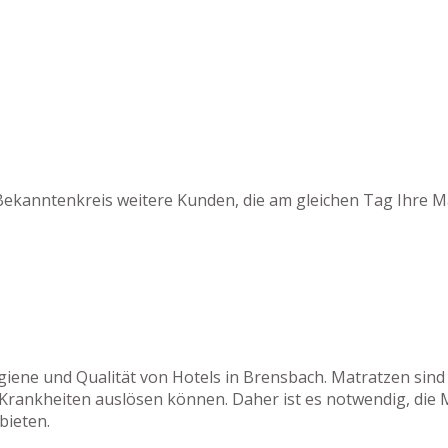
Bekanntenkreis weitere Kunden, die am gleichen Tag Ihre M
ygiene und Qualität von Hotels in Brensbach. Matratzen sin
 Krankheiten auslösen können. Daher ist es notwendig, die 
bieten.