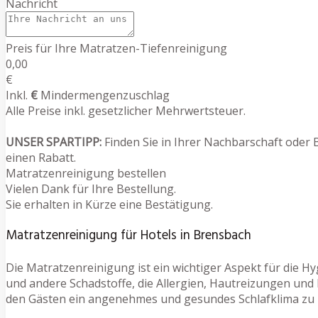
Nachricht
Preis für Ihre Matratzen-Tiefenreinigung
0,00
€
Inkl.
€
Mindermengenzuschlag
Alle Preise inkl. gesetzlicher Mehrwertsteuer.
UNSER SPARTIPP:
Finden Sie in Ihrer Nachbarschaft oder 
einen Rabatt.
Matratzenreinigung bestellen
Vielen Dank für Ihre Bestellung.
Sie erhalten in Kürze eine Bestätigung.
Matratzenreinigung für Hotels in Brensbach
Die Matratzenreinigung ist ein wichtiger Aspekt für die H
und andere Schadstoffe, die Allergien, Hautreizungen und
den Gästen ein angenehmes und gesundes Schlafklima zu 