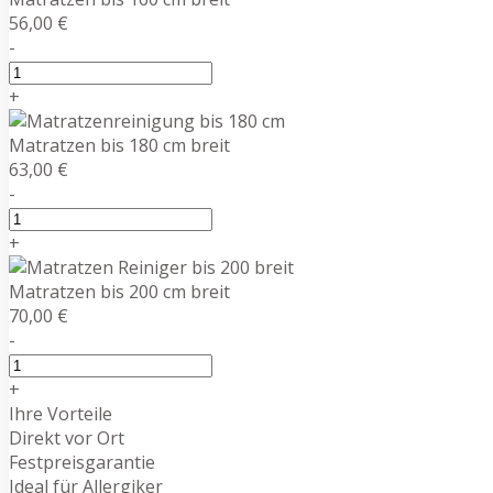
56,00 €
-
+
Matratzen bis 180 cm breit
63,00 €
-
+
Matratzen bis 200 cm breit
70,00 €
-
+
Ihre Vorteile
Direkt vor Ort
Festpreisgarantie
Ideal für Allergiker