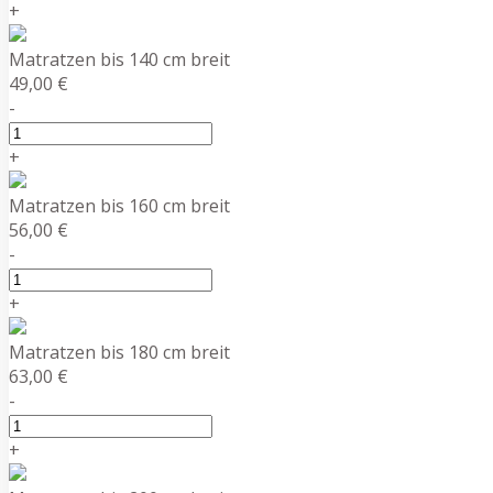
+
Matratzen bis 140 cm breit
49,00 €
-
+
Matratzen bis 160 cm breit
56,00 €
-
+
Matratzen bis 180 cm breit
63,00 €
-
+