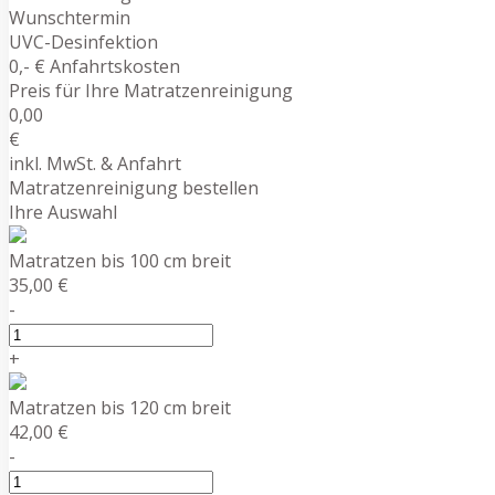
Wunschtermin
UVC-Desinfektion
0,- € Anfahrtskosten
Preis für Ihre Matratzenreinigung
0,00
€
inkl. MwSt. & Anfahrt
Matratzenreinigung bestellen
Ihre Auswahl
Matratzen bis 100 cm breit
35,00 €
-
+
Matratzen bis 120 cm breit
42,00 €
-