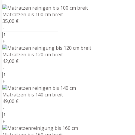
Matratzen bis 100 cm breit
35,00 €
-
+
Matratzen bis 120 cm breit
42,00 €
-
+
Matratzen bis 140 cm breit
49,00 €
-
+
Matratzen bis 160 cm breit