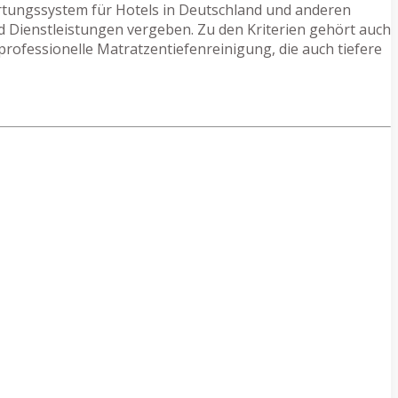
ertungssystem für Hotels in Deutschland und anderen
d Dienstleistungen vergeben. Zu den Kriterien gehört auch
rofessionelle Matratzentiefenreinigung, die auch tiefere