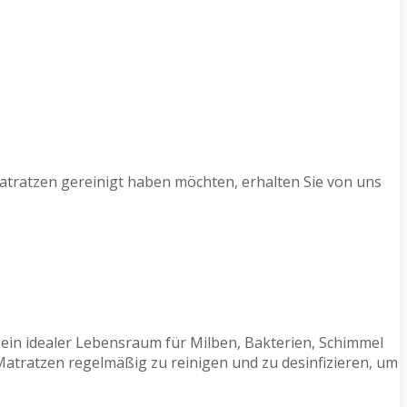
atratzen gereinigt haben möchten, erhalten Sie von uns
d ein idealer Lebensraum für Milben, Bakterien, Schimmel
Matratzen regelmäßig zu reinigen und zu desinfizieren, um