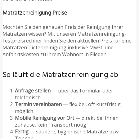
Matratzenreinigung Preise
Möchten Sie den genauen Preis der Reinigung Ihrer
Matratzen wissen? Mit unseren Matratzenreinigung-
Festpreisrechner finden Sie den aktuellen Preis für eine
Matratzen Tiefenreinigung inklusive MwSt. und
Anfahrtskosten zu ihrem Wohnort in Flieden.
So läuft die Matratzenreinigung ab
Anfrage stellen
— über das Formular oder
telefonisch
Termin vereinbaren
— flexibel, oft kurzfristig
möglich
Mobile Reinigung vor Ort
— direkt bei Ihnen
zuhause, kein Transport nötig
Fertig
— saubere, hygienische Matratze bzw.
Topper