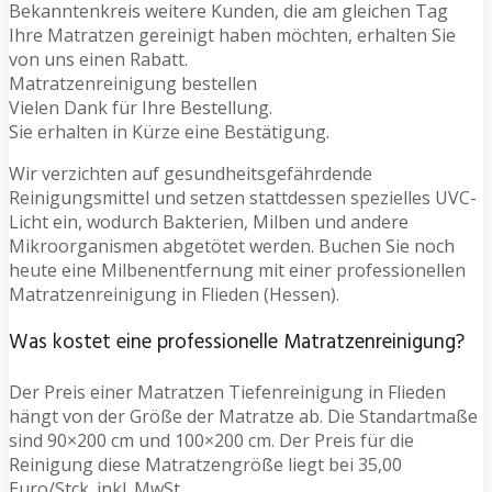
Bekanntenkreis weitere Kunden, die am gleichen Tag
Ihre Matratzen gereinigt haben möchten, erhalten Sie
von uns einen Rabatt.
Matratzenreinigung bestellen
Vielen Dank für Ihre Bestellung.
Sie erhalten in Kürze eine Bestätigung.
Wir verzichten auf gesundheitsgefährdende
Reinigungsmittel und setzen stattdessen spezielles UVC-
Licht ein, wodurch Bakterien, Milben und andere
Mikroorganismen abgetötet werden. Buchen Sie noch
heute eine Milbenentfernung mit einer professionellen
Matratzenreinigung in Flieden (Hessen).
Was kostet eine professionelle Matratzenreinigung?
Der Preis einer Matratzen Tiefenreinigung in Flieden
hängt von der Größe der Matratze ab. Die Standartmaße
sind 90×200 cm und 100×200 cm. Der Preis für die
Reinigung diese Matratzengröße liegt bei 35,00
Euro/Stck. inkl. MwSt.