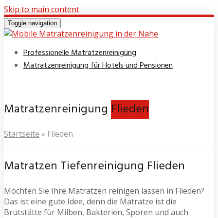
Skip to main content
Toggle navigation
Professionelle Matratzenreinigung
Matratzenreinigung für Hotels und Pensionen
Matratzenreinigung
Flieden
Startseite
»
Flieden
Matratzen Tiefenreinigung Flieden
Möchten Sie Ihre Matratzen reinigen lassen in Flieden?
Das ist eine gute Idee, denn die Matratze ist die
Brutstätte für Milben, Bakterien, Sporen und auch