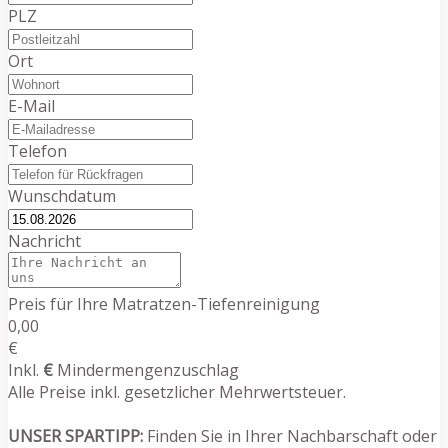
PLZ
Ort
E-Mail
Telefon
Wunschdatum
Nachricht
Preis für Ihre Matratzen-Tiefenreinigung
0,00
€
Inkl.
€
Mindermengenzuschlag
Alle Preise inkl. gesetzlicher Mehrwertsteuer.
UNSER SPARTIPP:
Finden Sie in Ihrer Nachbarschaft oder