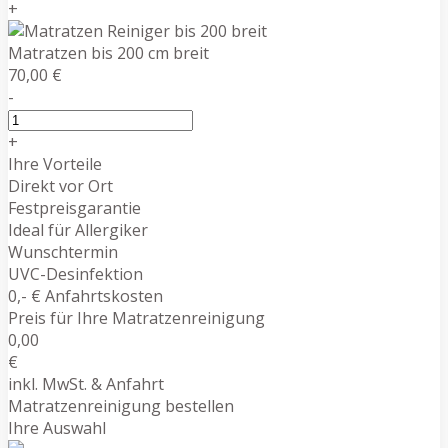
+
Matratzen bis 200 cm breit
70,00 €
-
+
Ihre Vorteile
Direkt vor Ort
Festpreisgarantie
Ideal für Allergiker
Wunschtermin
UVC-Desinfektion
0,- € Anfahrtskosten
Preis für Ihre Matratzenreinigung
0,00
€
inkl. MwSt. & Anfahrt
Matratzenreinigung bestellen
Ihre Auswahl