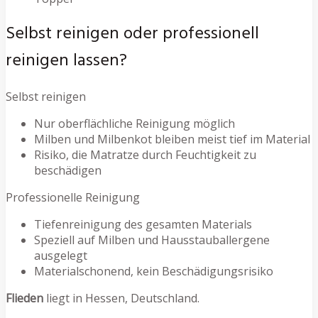
Selbst reinigen oder professionell
reinigen lassen?
Selbst reinigen
Nur oberflächliche Reinigung möglich
Milben und Milbenkot bleiben meist tief im Material
Risiko, die Matratze durch Feuchtigkeit zu
beschädigen
Professionelle Reinigung
Tiefenreinigung des gesamten Materials
Speziell auf Milben und Hausstauballergene
ausgelegt
Materialschonend, kein Beschädigungsrisiko
Flieden
liegt in Hessen, Deutschland.