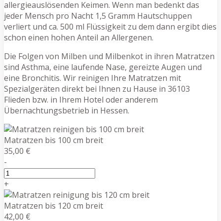
allergieauslösenden Keimen. Wenn man bedenkt das
jeder Mensch pro Nacht 1,5 Gramm Hautschuppen
verliert und ca. 500 ml Flüssigkeit zu dem dann ergibt dies
schon einen hohen Anteil an Allergenen.
Die Folgen von Milben und Milbenkot in ihren Matratzen
sind Asthma, eine laufende Nase, gereizte Augen und
eine Bronchitis. Wir reinigen Ihre Matratzen mit
Spezialgeräten direkt bei Ihnen zu Hause in 36103
Flieden bzw. in Ihrem Hotel oder anderem
Übernachtungsbetrieb in Hessen.
Matratzen bis 100 cm breit
35,00 €
-
+
Matratzen bis 120 cm breit
42,00 €