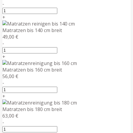
-
+
Matratzen bis 140 cm breit
49,00 €
-
+
Matratzen bis 160 cm breit
56,00 €
-
+
Matratzen bis 180 cm breit
63,00 €
-