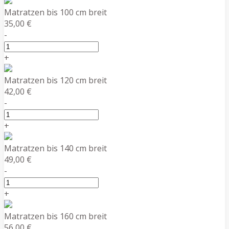
Matratzen bis 100 cm breit
35,00 €
-
+
Matratzen bis 120 cm breit
42,00 €
-
+
Matratzen bis 140 cm breit
49,00 €
-
+
Matratzen bis 160 cm breit
56,00 €