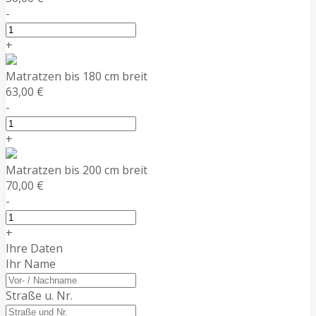
-
+
Matratzen bis 180 cm breit
63,00 €
-
+
Matratzen bis 200 cm breit
70,00 €
-
+
Ihre Daten
Ihr Name
Straße u. Nr.