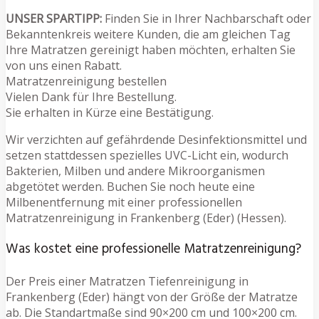
UNSER SPARTIPP:
Finden Sie in Ihrer Nachbarschaft oder
Bekanntenkreis weitere Kunden, die am gleichen Tag
Ihre Matratzen gereinigt haben möchten, erhalten Sie
von uns einen Rabatt.
Matratzenreinigung bestellen
Vielen Dank für Ihre Bestellung.
Sie erhalten in Kürze eine Bestätigung.
Wir verzichten auf gefährdende Desinfektionsmittel und
setzen stattdessen spezielles UVC-Licht ein, wodurch
Bakterien, Milben und andere Mikroorganismen
abgetötet werden. Buchen Sie noch heute eine
Milbenentfernung mit einer professionellen
Matratzenreinigung in Frankenberg (Eder) (Hessen).
Was kostet eine professionelle Matratzenreinigung?
Der Preis einer Matratzen Tiefenreinigung in
Frankenberg (Eder) hängt von der Größe der Matratze
ab. Die Standartmaße sind 90×200 cm und 100×200 cm.