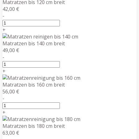
Matratzen bis 120 cm breit
42,00 €
-
+
Matratzen bis 140 cm breit
49,00 €
-
+
Matratzen bis 160 cm breit
56,00 €
-
+
Matratzen bis 180 cm breit
63,00 €