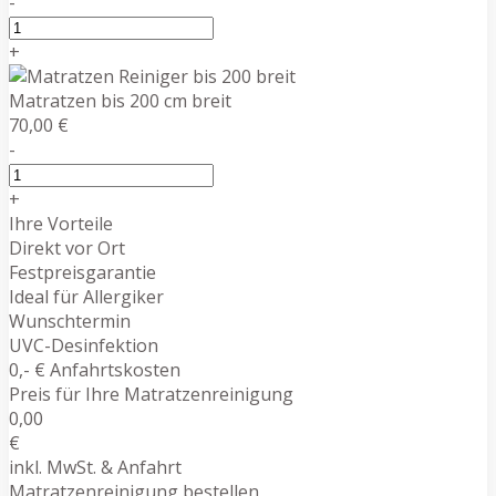
-
+
Matratzen bis 200 cm breit
70,00 €
-
+
Ihre Vorteile
Direkt vor Ort
Festpreisgarantie
Ideal für Allergiker
Wunschtermin
UVC-Desinfektion
0,- € Anfahrtskosten
Preis für Ihre Matratzenreinigung
0,00
€
inkl. MwSt. & Anfahrt
Matratzenreinigung bestellen