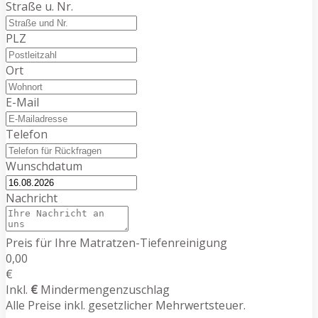
Straße u. Nr.
PLZ
Ort
E-Mail
Telefon
Wunschdatum
Nachricht
Preis für Ihre Matratzen-Tiefenreinigung
0,00
€
Inkl.
€
Mindermengenzuschlag
Alle Preise inkl. gesetzlicher Mehrwertsteuer.