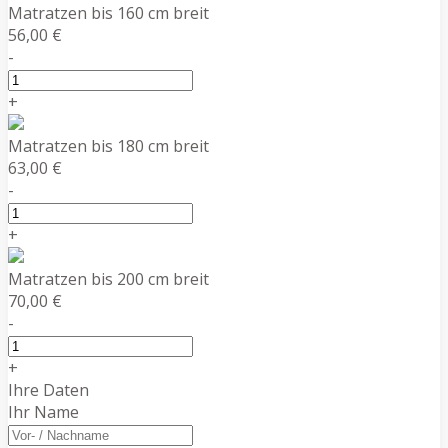
Matratzen bis 160 cm breit
56,00 €
-
+
Matratzen bis 180 cm breit
63,00 €
-
+
Matratzen bis 200 cm breit
70,00 €
-
+
Ihre Daten
Ihr Name