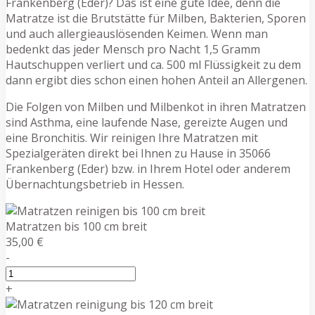
Frankenberg (Eder)? Das ist eine gute Idee, denn die
Matratze ist die Brutstätte für Milben, Bakterien, Sporen
und auch allergieauslösenden Keimen. Wenn man
bedenkt das jeder Mensch pro Nacht 1,5 Gramm
Hautschuppen verliert und ca. 500 ml Flüssigkeit zu dem
dann ergibt dies schon einen hohen Anteil an Allergenen.
Die Folgen von Milben und Milbenkot in ihren Matratzen
sind Asthma, eine laufende Nase, gereizte Augen und
eine Bronchitis. Wir reinigen Ihre Matratzen mit
Spezialgeräten direkt bei Ihnen zu Hause in 35066
Frankenberg (Eder) bzw. in Ihrem Hotel oder anderem
Übernachtungsbetrieb in Hessen.
Matratzen bis 100 cm breit
35,00 €
-
+