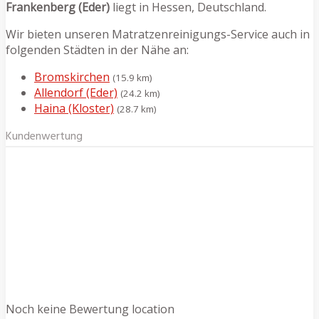
Frankenberg (Eder)
liegt in Hessen, Deutschland.
Wir bieten unseren Matratzenreinigungs-Service auch in
folgenden Städten in der Nähe an:
Bromskirchen
(15.9 km)
Allendorf (Eder)
(24.2 km)
Haina (Kloster)
(28.7 km)
Kundenwertung
Noch keine Bewertung location