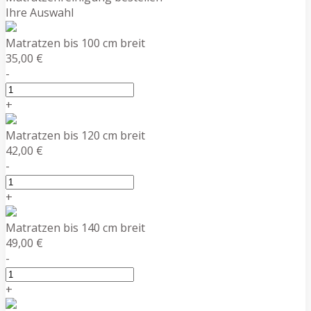
Ihre Auswahl
Matratzen bis 100 cm breit
35,00 €
-
+
Matratzen bis 120 cm breit
42,00 €
-
+
Matratzen bis 140 cm breit
49,00 €
-
+