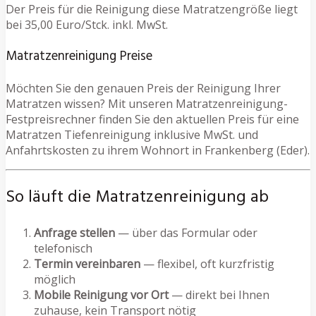
Der Preis für die Reinigung diese Matratzengröße liegt
bei 35,00 Euro/Stck. inkl. MwSt.
Matratzenreinigung Preise
Möchten Sie den genauen Preis der Reinigung Ihrer
Matratzen wissen? Mit unseren Matratzenreinigung-
Festpreisrechner finden Sie den aktuellen Preis für eine
Matratzen Tiefenreinigung inklusive MwSt. und
Anfahrtskosten zu ihrem Wohnort in Frankenberg (Eder).
So läuft die Matratzenreinigung ab
Anfrage stellen
— über das Formular oder
telefonisch
Termin vereinbaren
— flexibel, oft kurzfristig
möglich
Mobile Reinigung vor Ort
— direkt bei Ihnen
zuhause, kein Transport nötig