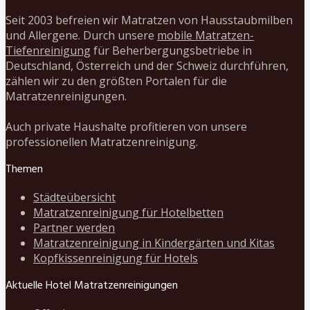
Seit 2003 befreien wir Matratzen von Hausstaubmilben
und Allergene. Durch unsere
mobile Matratzen-
Tiefenreinigung
für Beherbergungsbetriebe in
Deutschland, Österreich und der Schweiz durchführen,
zählen wir zu den größten Portalen für die
Matratzenreinigungen.
Auch private Haushalte profitieren von unsere
professionellen Matratzenreinigung.
Themen
Städteübersicht
Matratzenreinigung für Hotelbetten
Partner werden
Matratzenreinigung in Kindergärten und Kitas
Kopfkissenreinigung für Hotels
Aktuelle Hotel Matratzenreinigungen