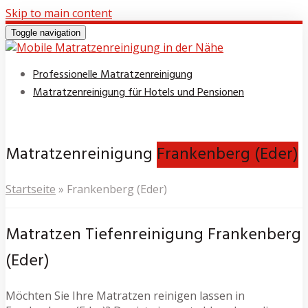
Skip to main content
Toggle navigation
Professionelle Matratzenreinigung
Matratzenreinigung für Hotels und Pensionen
Matratzenreinigung
Frankenberg (Eder)
Startseite
»
Frankenberg (Eder)
Matratzen Tiefenreinigung Frankenberg
(Eder)
Möchten Sie Ihre Matratzen reinigen lassen in