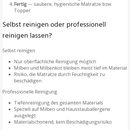
Fertig
— saubere, hygienische Matratze bzw.
Topper
Selbst reinigen oder professionell
reinigen lassen?
Selbst reinigen
Nur oberflächliche Reinigung möglich
Milben und Milbenkot bleiben meist tief im Material
Risiko, die Matratze durch Feuchtigkeit zu
beschädigen
Professionelle Reinigung
Tiefenreinigung des gesamten Materials
Speziell auf Milben und Hausstauballergene
ausgelegt
Materialschonend, kein Beschädigungsrisiko