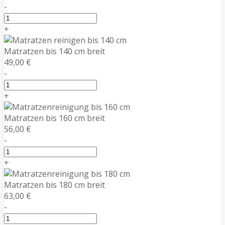
-
+
Matratzen bis 140 cm breit
49,00 €
-
+
Matratzen bis 160 cm breit
56,00 €
-
+
Matratzen bis 180 cm breit
63,00 €
-