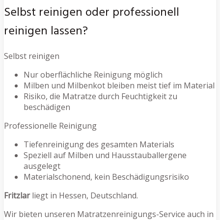
Selbst reinigen oder professionell
reinigen lassen?
Selbst reinigen
Nur oberflächliche Reinigung möglich
Milben und Milbenkot bleiben meist tief im Material
Risiko, die Matratze durch Feuchtigkeit zu
beschädigen
Professionelle Reinigung
Tiefenreinigung des gesamten Materials
Speziell auf Milben und Hausstauballergene
ausgelegt
Materialschonend, kein Beschädigungsrisiko
Fritzlar
liegt in Hessen, Deutschland.
Wir bieten unseren Matratzenreinigungs-Service auch in