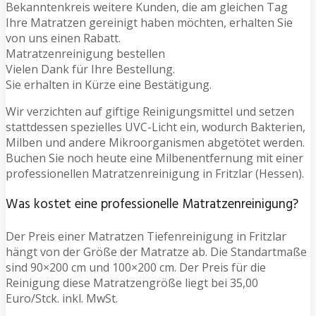
Bekanntenkreis weitere Kunden, die am gleichen Tag
Ihre Matratzen gereinigt haben möchten, erhalten Sie
von uns einen Rabatt.
Matratzenreinigung bestellen
Vielen Dank für Ihre Bestellung.
Sie erhalten in Kürze eine Bestätigung.
Wir verzichten auf giftige Reinigungsmittel und setzen
stattdessen spezielles UVC-Licht ein, wodurch Bakterien,
Milben und andere Mikroorganismen abgetötet werden.
Buchen Sie noch heute eine Milbenentfernung mit einer
professionellen Matratzenreinigung in Fritzlar (Hessen).
Was kostet eine professionelle Matratzenreinigung?
Der Preis einer Matratzen Tiefenreinigung in Fritzlar
hängt von der Größe der Matratze ab. Die Standartmaße
sind 90×200 cm und 100×200 cm. Der Preis für die
Reinigung diese Matratzengröße liegt bei 35,00
Euro/Stck. inkl. MwSt.