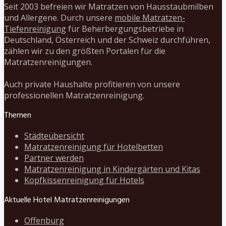
Seit 2003 befreien wir Matratzen von Hausstaubmilben
und Allergene. Durch unsere
mobile Matratzen-
Tiefenreinigung
für Beherbergungsbetriebe in
Deutschland, Österreich und der Schweiz durchführen,
zählen wir zu den größten Portalen für die
Matratzenreinigungen.
Auch private Haushalte profitieren von unsere
professionellen Matratzenreinigung.
Themen
Städteübersicht
Matratzenreinigung für Hotelbetten
Partner werden
Matratzenreinigung in Kindergärten und Kitas
Kopfkissenreinigung für Hotels
Aktuelle Hotel Matratzenreinigungen
Offenburg