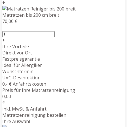
+
Matratzen bis 200 cm breit
70,00 €
-
+
Ihre Vorteile
Direkt vor Ort
Festpreisgarantie
Ideal für Allergiker
Wunschtermin
UVC-Desinfektion
0,- € Anfahrtskosten
Preis für Ihre Matratzenreinigung
0,00
€
inkl. MwSt. & Anfahrt
Matratzenreinigung bestellen
Ihre Auswahl