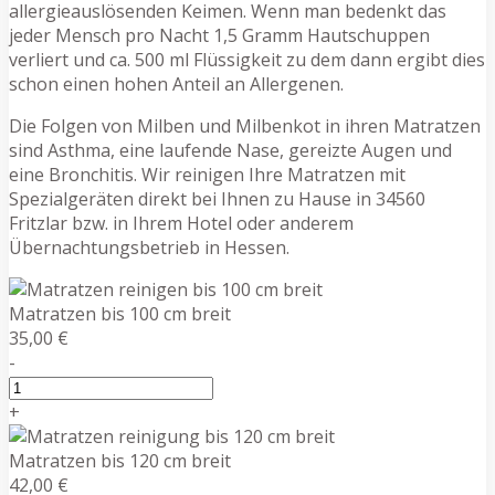
allergieauslösenden Keimen. Wenn man bedenkt das
jeder Mensch pro Nacht 1,5 Gramm Hautschuppen
verliert und ca. 500 ml Flüssigkeit zu dem dann ergibt dies
schon einen hohen Anteil an Allergenen.
Die Folgen von Milben und Milbenkot in ihren Matratzen
sind Asthma, eine laufende Nase, gereizte Augen und
eine Bronchitis. Wir reinigen Ihre Matratzen mit
Spezialgeräten direkt bei Ihnen zu Hause in 34560
Fritzlar bzw. in Ihrem Hotel oder anderem
Übernachtungsbetrieb in Hessen.
Matratzen bis 100 cm breit
35,00 €
-
+
Matratzen bis 120 cm breit
42,00 €