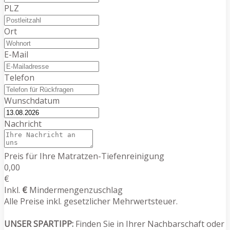
PLZ
Ort
E-Mail
Telefon
Wunschdatum
Nachricht
Preis für Ihre Matratzen-Tiefenreinigung
0,00
€
Inkl.
€
Mindermengenzuschlag
Alle Preise inkl. gesetzlicher Mehrwertsteuer.
UNSER SPARTIPP:
Finden Sie in Ihrer Nachbarschaft oder