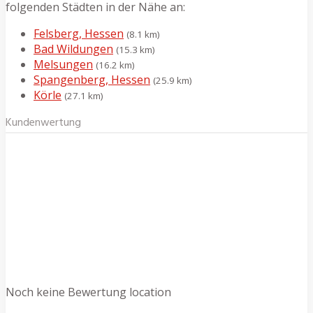
folgenden Städten in der Nähe an:
Felsberg, Hessen
(8.1 km)
Bad Wildungen
(15.3 km)
Melsungen
(16.2 km)
Spangenberg, Hessen
(25.9 km)
Körle
(27.1 km)
Kundenwertung
Noch keine Bewertung location