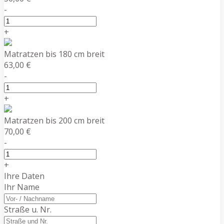
-
+
Matratzen bis 180 cm breit
63,00 €
-
+
Matratzen bis 200 cm breit
70,00 €
-
+
Ihre Daten
Ihr Name
Straße u. Nr.