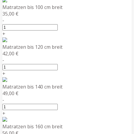
Matratzen bis 100 cm breit
35,00 €
-
+
Matratzen bis 120 cm breit
42,00 €
-
+
Matratzen bis 140 cm breit
49,00 €
-
+
Matratzen bis 160 cm breit
56,00 €