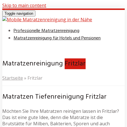
Skip to main content
Toggle navigation
Professionelle Matratzenreinigung
Matratzenreinigung für Hotels und Pensionen
Matratzenreinigung
Fritzlar
Startseite
»
Fritzlar
Matratzen Tiefenreinigung Fritzlar
Möchten Sie Ihre Matratzen reinigen lassen in Fritzlar?
Das ist eine gute Idee, denn die Matratze ist die
Brutstätte für Milben, Bakterien, Sporen und auch