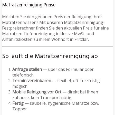
Matratzenreinigung Preise
Möchten Sie den genauen Preis der Reinigung Ihrer
Matratzen wissen? Mit unseren Matratzenreinigung-
Festpreisrechner finden Sie den aktuellen Preis für eine
Matratzen Tiefenreinigung inklusive MwSt. und
Anfahrtskosten zu ihrem Wohnort in Fritzlar.
So läuft die Matratzenreinigung ab
Anfrage stellen
— über das Formular oder
telefonisch
Termin vereinbaren
— flexibel, oft kurzfristig
möglich
Mobile Reinigung vor Ort
— direkt bei Ihnen
zuhause, kein Transport nötig
Fertig
— saubere, hygienische Matratze bzw.
Topper