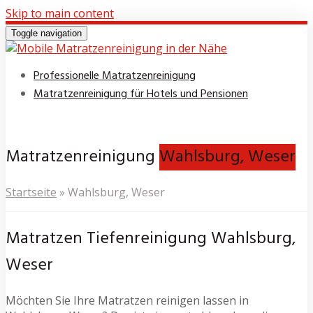
Skip to main content
Toggle navigation
Professionelle Matratzenreinigung
Matratzenreinigung für Hotels und Pensionen
Matratzenreinigung
Wahlsburg, Weser
Startseite
»
Wahlsburg, Weser
Matratzen Tiefenreinigung Wahlsburg,
Weser
Möchten Sie Ihre Matratzen reinigen lassen in