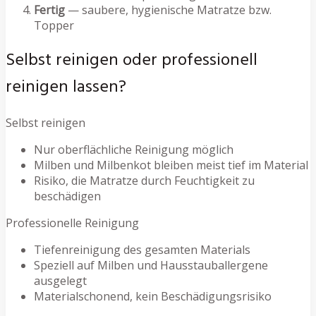
Fertig
— saubere, hygienische Matratze bzw.
Topper
Selbst reinigen oder professionell
reinigen lassen?
Selbst reinigen
Nur oberflächliche Reinigung möglich
Milben und Milbenkot bleiben meist tief im Material
Risiko, die Matratze durch Feuchtigkeit zu
beschädigen
Professionelle Reinigung
Tiefenreinigung des gesamten Materials
Speziell auf Milben und Hausstauballergene
ausgelegt
Materialschonend, kein Beschädigungsrisiko