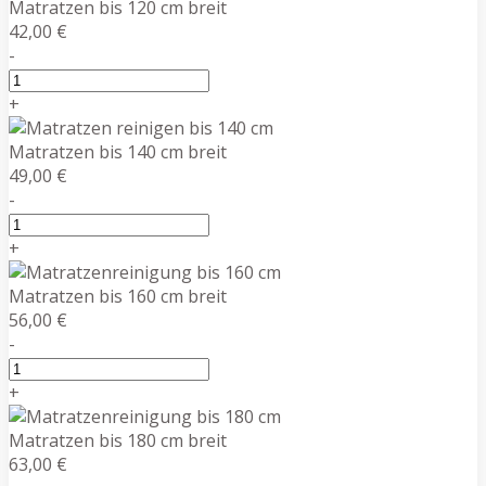
Matratzen bis 120 cm breit
42,00 €
-
+
Matratzen bis 140 cm breit
49,00 €
-
+
Matratzen bis 160 cm breit
56,00 €
-
+
Matratzen bis 180 cm breit
63,00 €