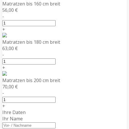
Matratzen bis 160 cm breit
56,00 €
-
+
Matratzen bis 180 cm breit
63,00 €
-
+
Matratzen bis 200 cm breit
70,00 €
-
+
Ihre Daten
Ihr Name