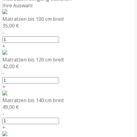
Ihre Auswahl
Matratzen bis 100 cm breit
35,00 €
-
+
Matratzen bis 120 cm breit
42,00 €
-
+
Matratzen bis 140 cm breit
49,00 €
-
+