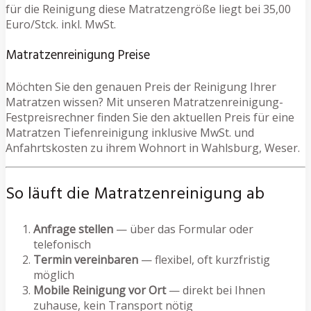
für die Reinigung diese Matratzengröße liegt bei 35,00
Euro/Stck. inkl. MwSt.
Matratzenreinigung Preise
Möchten Sie den genauen Preis der Reinigung Ihrer
Matratzen wissen? Mit unseren Matratzenreinigung-
Festpreisrechner finden Sie den aktuellen Preis für eine
Matratzen Tiefenreinigung inklusive MwSt. und
Anfahrtskosten zu ihrem Wohnort in Wahlsburg, Weser.
So läuft die Matratzenreinigung ab
Anfrage stellen
— über das Formular oder
telefonisch
Termin vereinbaren
— flexibel, oft kurzfristig
möglich
Mobile Reinigung vor Ort
— direkt bei Ihnen
zuhause, kein Transport nötig