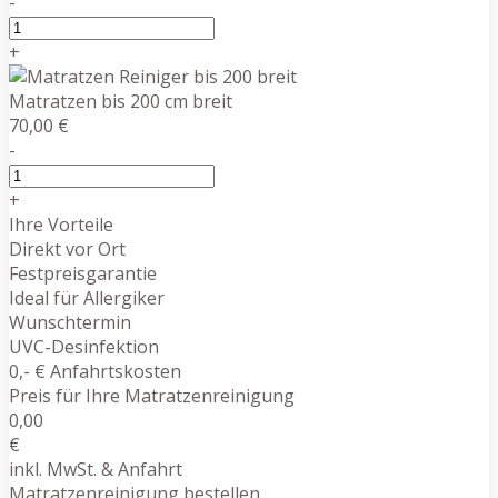
-
+
Matratzen bis 200 cm breit
70,00 €
-
+
Ihre Vorteile
Direkt vor Ort
Festpreisgarantie
Ideal für Allergiker
Wunschtermin
UVC-Desinfektion
0,- € Anfahrtskosten
Preis für Ihre Matratzenreinigung
0,00
€
inkl. MwSt. & Anfahrt
Matratzenreinigung bestellen