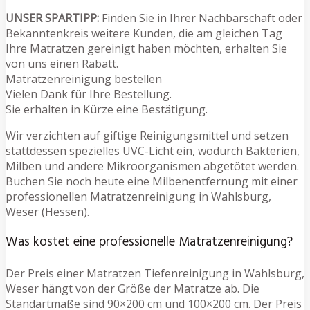
UNSER SPARTIPP:
Finden Sie in Ihrer Nachbarschaft oder
Bekanntenkreis weitere Kunden, die am gleichen Tag
Ihre Matratzen gereinigt haben möchten, erhalten Sie
von uns einen Rabatt.
Matratzenreinigung bestellen
Vielen Dank für Ihre Bestellung.
Sie erhalten in Kürze eine Bestätigung.
Wir verzichten auf giftige Reinigungsmittel und setzen
stattdessen spezielles UVC-Licht ein, wodurch Bakterien,
Milben und andere Mikroorganismen abgetötet werden.
Buchen Sie noch heute eine Milbenentfernung mit einer
professionellen Matratzenreinigung in Wahlsburg,
Weser (Hessen).
Was kostet eine professionelle Matratzenreinigung?
Der Preis einer Matratzen Tiefenreinigung in Wahlsburg,
Weser hängt von der Größe der Matratze ab. Die
Standartmaße sind 90×200 cm und 100×200 cm. Der Preis