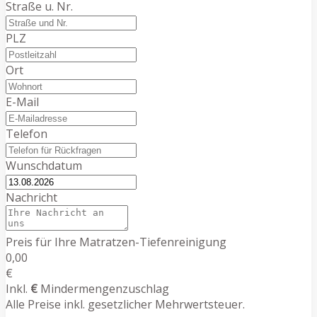
Straße u. Nr.
PLZ
Ort
E-Mail
Telefon
Wunschdatum
Nachricht
Preis für Ihre Matratzen-Tiefenreinigung
0,00
€
Inkl.
€
Mindermengenzuschlag
Alle Preise inkl. gesetzlicher Mehrwertsteuer.