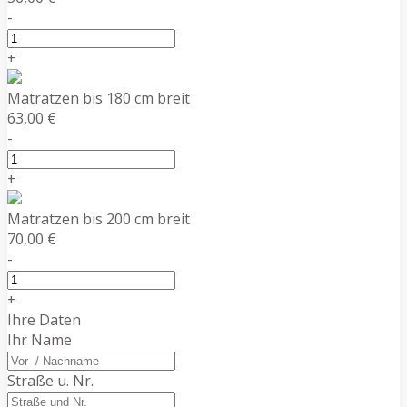
-
+
Matratzen bis 180 cm breit
63,00 €
-
+
Matratzen bis 200 cm breit
70,00 €
-
+
Ihre Daten
Ihr Name
Straße u. Nr.