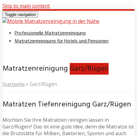
Skip to main content
Toggle navigation
Professionelle Matratzenreinigung
Matratzenreinigung für Hotels und Pensionen
Matratzenreinigung
Garz/Rügen
Startseite
»
Garz/Rügen
Matratzen Tiefenreinigung Garz/Rügen
Möchten Sie Ihre Matratzen reinigen lassen in
Garz/Rügen? Das ist eine gute Idee, denn die Matratze ist
die Brutstätte für Milben, Bakterien, Sporen und auch