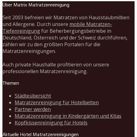
Über Matrix Matratzenreinigung
Seit 2003 befreien wir Matratzen von Hausstaubmilben
und Allergene. Durch unsere
mobile Matratzen-
Tiefenreinigung
für Beherbergungsbetriebe in
Deutschland, Österreich und der Schweiz durchführen,
zählen wir zu den größten Portalen für die
Matratzenreinigungen.
Auch private Haushalte profitieren von unsere
professionellen Matratzenreinigung.
Themen
Städteübersicht
Matratzenreinigung für Hotelbetten
Partner werden
Matratzenreinigung in Kindergärten und Kitas
Kopfkissenreinigung für Hotels
Aktuelle Hotel Matratzenreinigungen