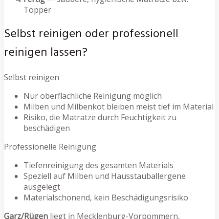
Topper
Selbst reinigen oder professionell
reinigen lassen?
Selbst reinigen
Nur oberflächliche Reinigung möglich
Milben und Milbenkot bleiben meist tief im Material
Risiko, die Matratze durch Feuchtigkeit zu
beschädigen
Professionelle Reinigung
Tiefenreinigung des gesamten Materials
Speziell auf Milben und Hausstauballergene
ausgelegt
Materialschonend, kein Beschädigungsrisiko
Garz/Rügen
liegt in Mecklenburg-Vorpommern,