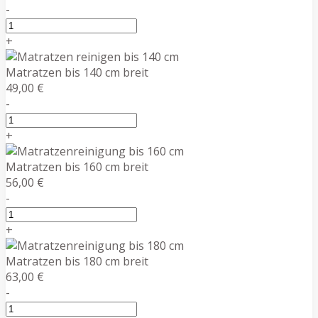
-
+
Matratzen bis 140 cm breit
49,00 €
-
+
Matratzen bis 160 cm breit
56,00 €
-
+
Matratzen bis 180 cm breit
63,00 €
-