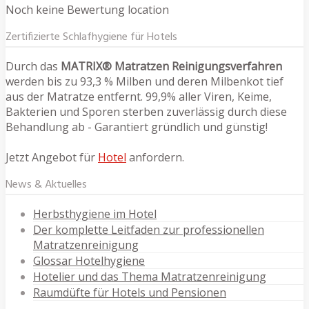
Noch keine Bewertung location
Zertifizierte Schlafhygiene für Hotels
Durch das
MATRIX® Matratzen Reinigungsverfahren
werden bis zu 93,3 % Milben und deren Milbenkot tief
aus der Matratze entfernt. 99,9% aller Viren, Keime,
Bakterien und Sporen sterben zuverlässig durch diese
Behandlung ab - Garantiert gründlich und günstig!
Jetzt Angebot für
Hotel
anfordern.
News & Aktuelles
Herbsthygiene im Hotel
Der komplette Leitfaden zur professionellen
Matratzenreinigung
Glossar Hotelhygiene
Hotelier und das Thema Matratzenreinigung
Raumdüfte für Hotels und Pensionen