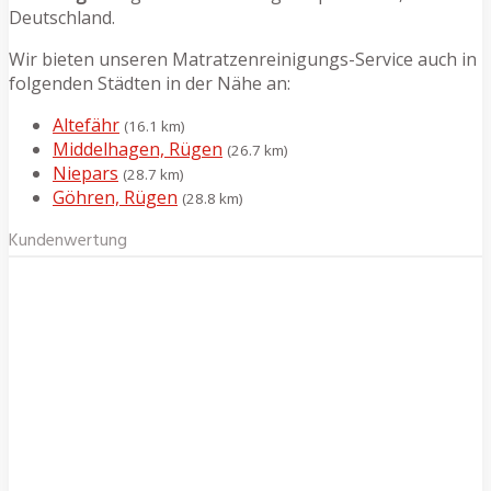
Deutschland.
Wir bieten unseren Matratzenreinigungs-Service auch in
folgenden Städten in der Nähe an:
Altefähr
(16.1 km)
Middelhagen, Rügen
(26.7 km)
Niepars
(28.7 km)
Göhren, Rügen
(28.8 km)
Kundenwertung