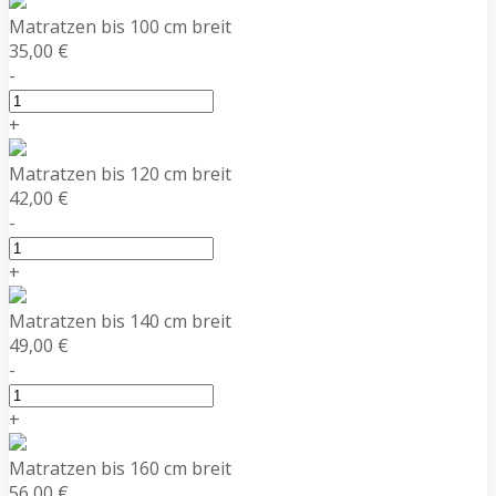
Matratzen bis 100 cm breit
35,00 €
-
+
Matratzen bis 120 cm breit
42,00 €
-
+
Matratzen bis 140 cm breit
49,00 €
-
+
Matratzen bis 160 cm breit
56,00 €