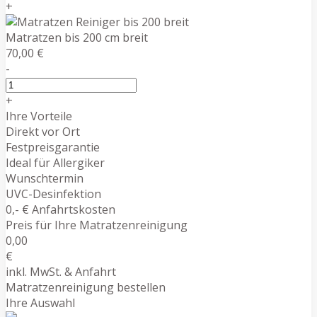
+
Matratzen bis 200 cm breit
70,00 €
-
+
Ihre Vorteile
Direkt vor Ort
Festpreisgarantie
Ideal für Allergiker
Wunschtermin
UVC-Desinfektion
0,- € Anfahrtskosten
Preis für Ihre Matratzenreinigung
0,00
€
inkl. MwSt. & Anfahrt
Matratzenreinigung bestellen
Ihre Auswahl