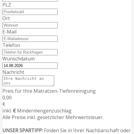
PLZ
Ort
E-Mail
Telefon
Wunschdatum
Nachricht
Preis für Ihre Matratzen-Tiefenreinigung
0,00
€
Inkl.
€
Mindermengenzuschlag
Alle Preise inkl. gesetzlicher Mehrwertsteuer.
UNSER SPARTIPP:
Finden Sie in Ihrer Nachbarschaft oder