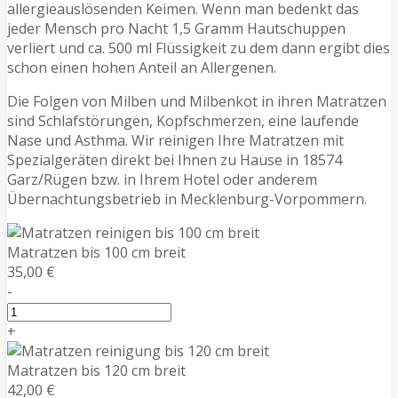
allergieauslösenden Keimen. Wenn man bedenkt das
jeder Mensch pro Nacht 1,5 Gramm Hautschuppen
verliert und ca. 500 ml Flüssigkeit zu dem dann ergibt dies
schon einen hohen Anteil an Allergenen.
Die Folgen von Milben und Milbenkot in ihren Matratzen
sind Schlafstörungen, Kopfschmerzen, eine laufende
Nase und Asthma. Wir reinigen Ihre Matratzen mit
Spezialgeräten direkt bei Ihnen zu Hause in 18574
Garz/Rügen bzw. in Ihrem Hotel oder anderem
Übernachtungsbetrieb in Mecklenburg-Vorpommern.
Matratzen bis 100 cm breit
35,00 €
-
+
Matratzen bis 120 cm breit
42,00 €