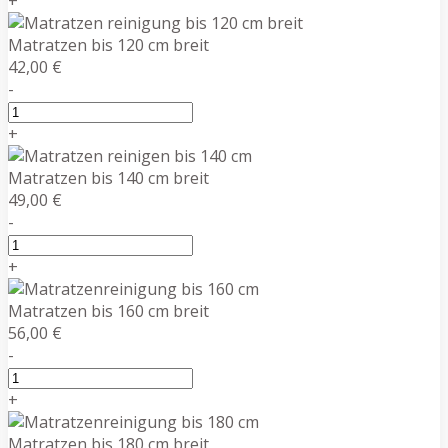
+
Matratzen bis 120 cm breit
42,00 €
-
+
Matratzen bis 140 cm breit
49,00 €
-
+
Matratzen bis 160 cm breit
56,00 €
-
+
Matratzen bis 180 cm breit