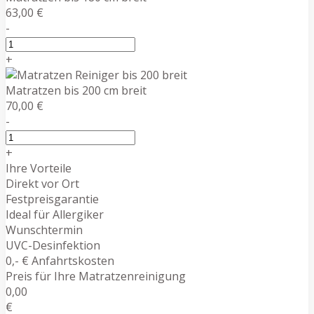
63,00 €
-
+
Matratzen bis 200 cm breit
70,00 €
-
+
Ihre Vorteile
Direkt vor Ort
Festpreisgarantie
Ideal für Allergiker
Wunschtermin
UVC-Desinfektion
0,- € Anfahrtskosten
Preis für Ihre Matratzenreinigung
0,00
€