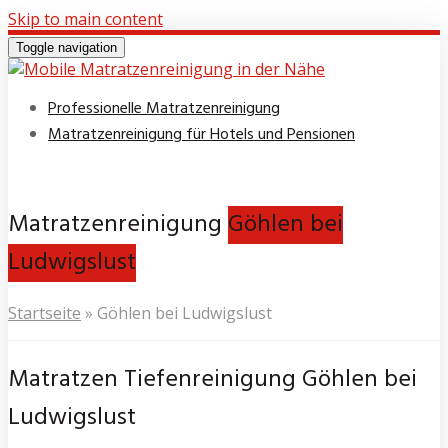
Skip to main content
Toggle navigation
Professionelle Matratzenreinigung
Matratzenreinigung für Hotels und Pensionen
Matratzenreinigung
Göhlen bei
Ludwigslust
Startseite
»
Göhlen bei Ludwigslust
Matratzen Tiefenreinigung Göhlen bei
Ludwigslust