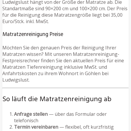
Ludwigslust hängt von der Größe der Matratze ab. Die
Standartmaße sind 90×200 cm und 100×200 cm. Der Preis
für die Reinigung diese Matratzengröße liegt bei 35,00
Euro/Stck. inkl. MwSt.
Matratzenreinigung Preise
Möchten Sie den genauen Preis der Reinigung Ihrer
Matratzen wissen? Mit unseren Matratzenreinigung-
Festpreisrechner finden Sie den aktuellen Preis für eine
Matratzen Tiefenreinigung inklusive MwSt. und
Anfahrtskosten zu ihrem Wohnort in Göhlen bei
Ludwigslust.
So läuft die Matratzenreinigung ab
Anfrage stellen
— über das Formular oder
telefonisch
Termin vereinbaren
— flexibel, oft kurzfristig