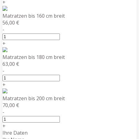
+
Matratzen bis 160 cm breit
56,00 €
-
+
Matratzen bis 180 cm breit
63,00 €
-
+
Matratzen bis 200 cm breit
70,00 €
-
+
Ihre Daten