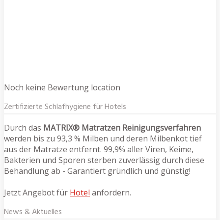
Noch keine Bewertung location
Zertifizierte Schlafhygiene für Hotels
Durch das
MATRIX® Matratzen Reinigungsverfahren
werden bis zu 93,3 % Milben und deren Milbenkot tief
aus der Matratze entfernt. 99,9% aller Viren, Keime,
Bakterien und Sporen sterben zuverlässig durch diese
Behandlung ab - Garantiert gründlich und günstig!
Jetzt Angebot für
Hotel
anfordern.
News & Aktuelles