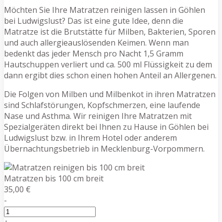
Möchten Sie Ihre Matratzen reinigen lassen in Göhlen
bei Ludwigslust? Das ist eine gute Idee, denn die
Matratze ist die Brutstätte für Milben, Bakterien, Sporen
und auch allergieauslösenden Keimen. Wenn man
bedenkt das jeder Mensch pro Nacht 1,5 Gramm
Hautschuppen verliert und ca. 500 ml Flüssigkeit zu dem
dann ergibt dies schon einen hohen Anteil an Allergenen.
Die Folgen von Milben und Milbenkot in ihren Matratzen
sind Schlafstörungen, Kopfschmerzen, eine laufende
Nase und Asthma. Wir reinigen Ihre Matratzen mit
Spezialgeräten direkt bei Ihnen zu Hause in Göhlen bei
Ludwigslust bzw. in Ihrem Hotel oder anderem
Übernachtungsbetrieb in Mecklenburg-Vorpommern.
Matratzen bis 100 cm breit
35,00 €
-