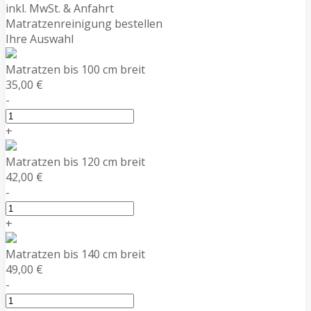
inkl. MwSt. & Anfahrt
Matratzenreinigung bestellen
Ihre Auswahl
Matratzen bis 100 cm breit
35,00 €
-
+
Matratzen bis 120 cm breit
42,00 €
-
+
Matratzen bis 140 cm breit
49,00 €
-