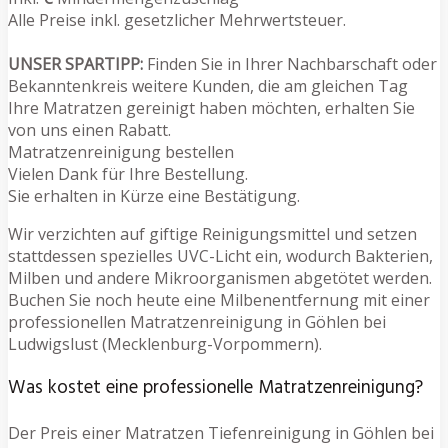
Alle Preise inkl. gesetzlicher Mehrwertsteuer.
UNSER SPARTIPP:
Finden Sie in Ihrer Nachbarschaft oder
Bekanntenkreis weitere Kunden, die am gleichen Tag
Ihre Matratzen gereinigt haben möchten, erhalten Sie
von uns einen Rabatt.
Matratzenreinigung bestellen
Vielen Dank für Ihre Bestellung.
Sie erhalten in Kürze eine Bestätigung.
Wir verzichten auf giftige Reinigungsmittel und setzen
stattdessen spezielles UVC-Licht ein, wodurch Bakterien,
Milben und andere Mikroorganismen abgetötet werden.
Buchen Sie noch heute eine Milbenentfernung mit einer
professionellen Matratzenreinigung in Göhlen bei
Ludwigslust (Mecklenburg-Vorpommern).
Was kostet eine professionelle Matratzenreinigung?
Der Preis einer Matratzen Tiefenreinigung in Göhlen bei