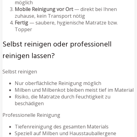
möglich
Mobile Reinigung vor Ort
— direkt bei Ihnen
zuhause, kein Transport nötig
Fertig
— saubere, hygienische Matratze bzw.
Topper
Selbst reinigen oder professionell
reinigen lassen?
Selbst reinigen
Nur oberflächliche Reinigung möglich
Milben und Milbenkot bleiben meist tief im Material
Risiko, die Matratze durch Feuchtigkeit zu
beschädigen
Professionelle Reinigung
Tiefenreinigung des gesamten Materials
Speziell auf Milben und Hausstauballergene