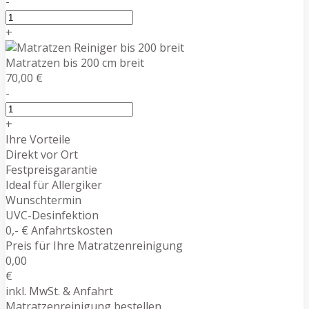
-
+
Matratzen bis 200 cm breit
70,00 €
-
+
Ihre Vorteile
Direkt vor Ort
Festpreisgarantie
Ideal für Allergiker
Wunschtermin
UVC-Desinfektion
0,- € Anfahrtskosten
Preis für Ihre Matratzenreinigung
0,00
€
inkl. MwSt. & Anfahrt
Matratzenreinigung bestellen