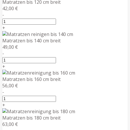
Matratzen bis 120 cm breit
42,00 €
-
+
Matratzen bis 140 cm breit
49,00 €
-
+
Matratzen bis 160 cm breit
56,00 €
-
+
Matratzen bis 180 cm breit
63,00 €