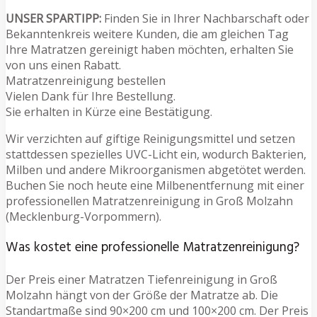
UNSER SPARTIPP:
Finden Sie in Ihrer Nachbarschaft oder
Bekanntenkreis weitere Kunden, die am gleichen Tag
Ihre Matratzen gereinigt haben möchten, erhalten Sie
von uns einen Rabatt.
Matratzenreinigung bestellen
Vielen Dank für Ihre Bestellung.
Sie erhalten in Kürze eine Bestätigung.
Wir verzichten auf giftige Reinigungsmittel und setzen
stattdessen spezielles UVC-Licht ein, wodurch Bakterien,
Milben und andere Mikroorganismen abgetötet werden.
Buchen Sie noch heute eine Milbenentfernung mit einer
professionellen Matratzenreinigung in Groß Molzahn
(Mecklenburg-Vorpommern).
Was kostet eine professionelle Matratzenreinigung?
Der Preis einer Matratzen Tiefenreinigung in Groß
Molzahn hängt von der Größe der Matratze ab. Die
Standartmaße sind 90×200 cm und 100×200 cm. Der Preis