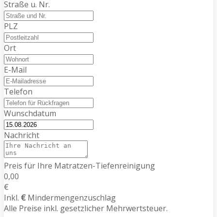
Straße u. Nr.
PLZ
Ort
E-Mail
Telefon
Wunschdatum
Nachricht
Preis für Ihre Matratzen-Tiefenreinigung
0,00
€
Inkl.
€
Mindermengenzuschlag
Alle Preise inkl. gesetzlicher Mehrwertsteuer.