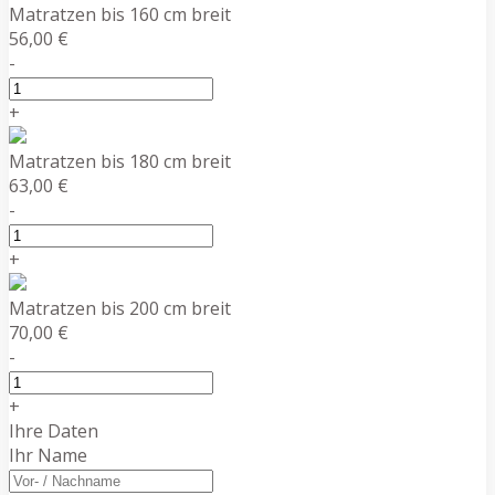
Matratzen bis 160 cm breit
56,00 €
-
+
Matratzen bis 180 cm breit
63,00 €
-
+
Matratzen bis 200 cm breit
70,00 €
-
+
Ihre Daten
Ihr Name