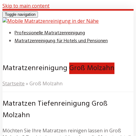
Skip to main content
Toggle navigation
Professionelle Matratzenreinigung
Matratzenreinigung für Hotels und Pensionen
Matratzenreinigung
Groß Molzahn
Startseite
»
Groß Molzahn
Matratzen Tiefenreinigung Groß
Molzahn
Möchten Sie Ihre Matratzen reinigen lassen in Groß