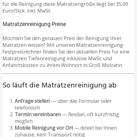
für die Reinigung diese Matratzengröße liegt bei 35,00
Euro/Stck. inkl. MwSt.
Matratzenreinigung Preise
Möchten Sie den genauen Preis der Reinigung Ihrer
Matratzen wissen? Mit unseren Matratzenreinigung-
Festpreisrechner finden Sie den aktuellen Preis für eine
Matratzen Tiefenreinigung inklusive MwSt. und
Anfahrtskosten zu ihrem Wohnort in Groß Molzahn.
So läuft die Matratzenreinigung ab
Anfrage stellen
— über das Formular oder
telefonisch
Termin vereinbaren
— flexibel, oft kurzfristig
möglich
Mobile Reinigung vor Ort
— direkt bei Ihnen
zuhause, kein Transport nötig