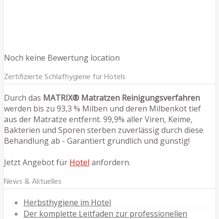
Noch keine Bewertung location
Zertifizierte Schlafhygiene für Hotels
Durch das
MATRIX® Matratzen Reinigungsverfahren
werden bis zu 93,3 % Milben und deren Milbenkot tief
aus der Matratze entfernt. 99,9% aller Viren, Keime,
Bakterien und Sporen sterben zuverlässig durch diese
Behandlung ab - Garantiert gründlich und günstig!
Jetzt Angebot für
Hotel
anfordern.
News & Aktuelles
Herbsthygiene im Hotel
Der komplette Leitfaden zur professionellen