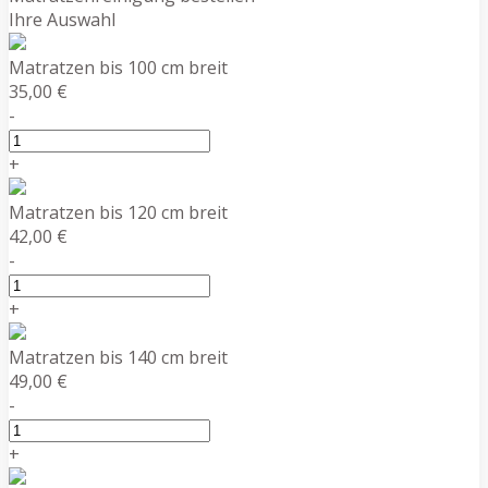
Ihre Auswahl
Matratzen bis 100 cm breit
35,00 €
-
+
Matratzen bis 120 cm breit
42,00 €
-
+
Matratzen bis 140 cm breit
49,00 €
-
+