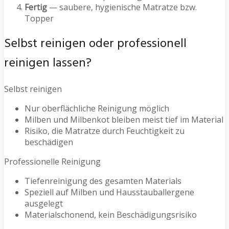
Fertig
— saubere, hygienische Matratze bzw.
Topper
Selbst reinigen oder professionell
reinigen lassen?
Selbst reinigen
Nur oberflächliche Reinigung möglich
Milben und Milbenkot bleiben meist tief im Material
Risiko, die Matratze durch Feuchtigkeit zu
beschädigen
Professionelle Reinigung
Tiefenreinigung des gesamten Materials
Speziell auf Milben und Hausstauballergene
ausgelegt
Materialschonend, kein Beschädigungsrisiko