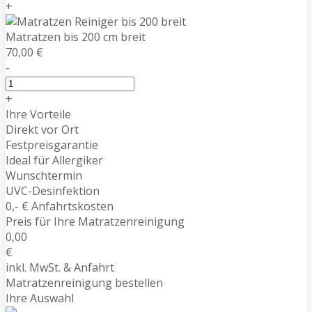
+
Matratzen bis 200 cm breit
70,00 €
-
+
Ihre Vorteile
Direkt vor Ort
Festpreisgarantie
Ideal für Allergiker
Wunschtermin
UVC-Desinfektion
0,- € Anfahrtskosten
Preis für Ihre Matratzenreinigung
0,00
€
inkl. MwSt. & Anfahrt
Matratzenreinigung bestellen
Ihre Auswahl