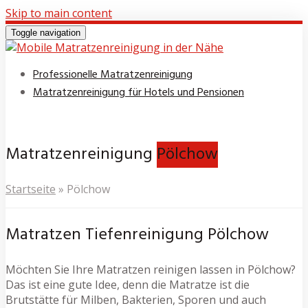
Skip to main content
Toggle navigation
Professionelle Matratzenreinigung
Matratzenreinigung für Hotels und Pensionen
Matratzenreinigung
Pölchow
Startseite
»
Pölchow
Matratzen Tiefenreinigung Pölchow
Möchten Sie Ihre Matratzen reinigen lassen in Pölchow?
Das ist eine gute Idee, denn die Matratze ist die
Brutstätte für Milben, Bakterien, Sporen und auch