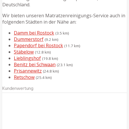
Deutschland.
Wir bieten unseren Matratzenreinigungs-Service auch in
folgenden Städten in der Nähe an:
Damm bei Rostock
(3.5 km)
Dummerstorf
(9.2 km)
Papendorf bei Rostock
(11.7 km)
Stäbelow
(12.8 km)
Lieblingshof
(19.8 km)
Benitz bei Schwaan
(23.1 km)
Prisannewitz
(24.8 km)
Retschow
(25.4 km)
Kundenwertung