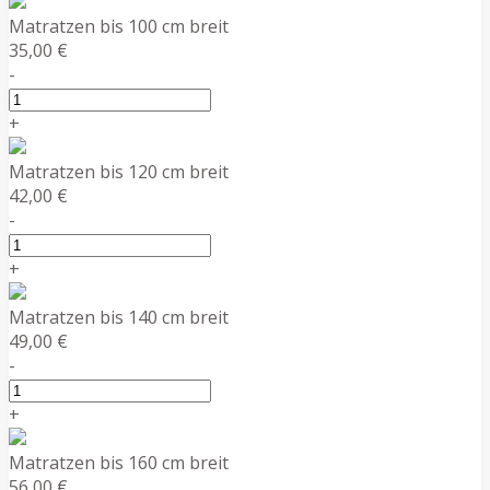
Matratzen bis 100 cm breit
35,00 €
-
+
Matratzen bis 120 cm breit
42,00 €
-
+
Matratzen bis 140 cm breit
49,00 €
-
+
Matratzen bis 160 cm breit
56,00 €