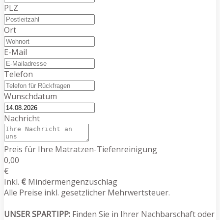
PLZ
Ort
E-Mail
Telefon
Wunschdatum
Nachricht
Preis für Ihre Matratzen-Tiefenreinigung
0,00
€
Inkl.
€
Mindermengenzuschlag
Alle Preise inkl. gesetzlicher Mehrwertsteuer.
UNSER SPARTIPP:
Finden Sie in Ihrer Nachbarschaft oder