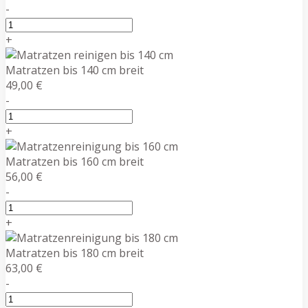
-
+
Matratzen bis 140 cm breit
49,00 €
-
+
Matratzen bis 160 cm breit
56,00 €
-
+
Matratzen bis 180 cm breit
63,00 €
-