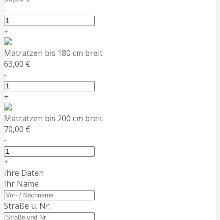
-
+
Matratzen bis 180 cm breit
63,00 €
-
+
Matratzen bis 200 cm breit
70,00 €
-
+
Ihre Daten
Ihr Name
Straße u. Nr.