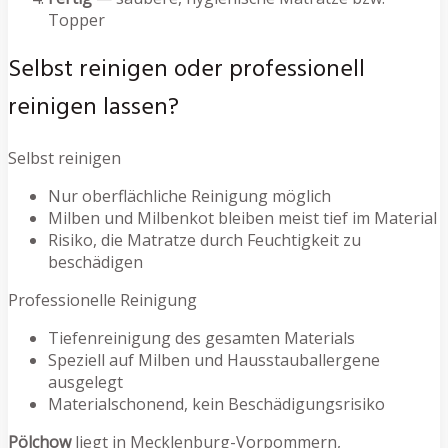
Topper
Selbst reinigen oder professionell
reinigen lassen?
Selbst reinigen
Nur oberflächliche Reinigung möglich
Milben und Milbenkot bleiben meist tief im Material
Risiko, die Matratze durch Feuchtigkeit zu
beschädigen
Professionelle Reinigung
Tiefenreinigung des gesamten Materials
Speziell auf Milben und Hausstauballergene
ausgelegt
Materialschonend, kein Beschädigungsrisiko
Pölchow
liegt in Mecklenburg-Vorpommern,