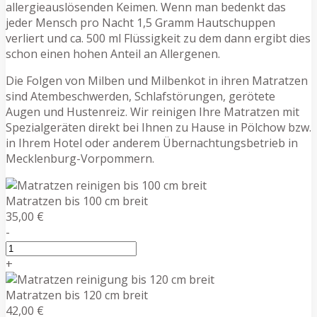
allergieauslösenden Keimen. Wenn man bedenkt das
jeder Mensch pro Nacht 1,5 Gramm Hautschuppen
verliert und ca. 500 ml Flüssigkeit zu dem dann ergibt dies
schon einen hohen Anteil an Allergenen.
Die Folgen von Milben und Milbenkot in ihren Matratzen
sind Atembeschwerden, Schlafstörungen, gerötete
Augen und Hustenreiz. Wir reinigen Ihre Matratzen mit
Spezialgeräten direkt bei Ihnen zu Hause in Pölchow bzw.
in Ihrem Hotel oder anderem Übernachtungsbetrieb in
Mecklenburg-Vorpommern.
Matratzen bis 100 cm breit
35,00 €
-
+
Matratzen bis 120 cm breit
42,00 €