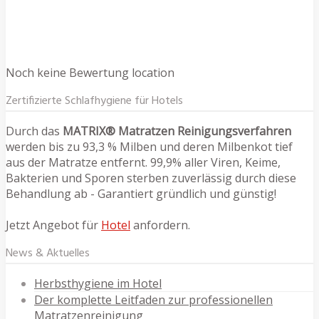
Noch keine Bewertung location
Zertifizierte Schlafhygiene für Hotels
Durch das
MATRIX® Matratzen Reinigungsverfahren
werden bis zu 93,3 % Milben und deren Milbenkot tief
aus der Matratze entfernt. 99,9% aller Viren, Keime,
Bakterien und Sporen sterben zuverlässig durch diese
Behandlung ab - Garantiert gründlich und günstig!
Jetzt Angebot für
Hotel
anfordern.
News & Aktuelles
Herbsthygiene im Hotel
Der komplette Leitfaden zur professionellen
Matratzenreinigung