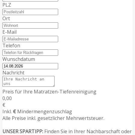
PLZ
Ort
E-Mail
Telefon
Wunschdatum
Nachricht
Preis für Ihre Matratzen-Tiefenreinigung
0,00
€
Inkl.
€
Mindermengenzuschlag
Alle Preise inkl. gesetzlicher Mehrwertsteuer.
UNSER SPARTIPP:
Finden Sie in Ihrer Nachbarschaft oder