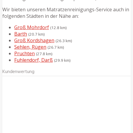
Wir bieten unseren Matratzenreinigungs-Service auch in
folgenden Städten in der Nähe an:
Groß Mohrdorf
(12.8 km)
Barth
(20.7 km)
Groß Kordshagen
(26.3 km)
Sehlen, Rügen
(26.7 km)
Pruchten
(27.8 km)
Fuhlendorf, Darß
(29.9 km)
Kundenwertung