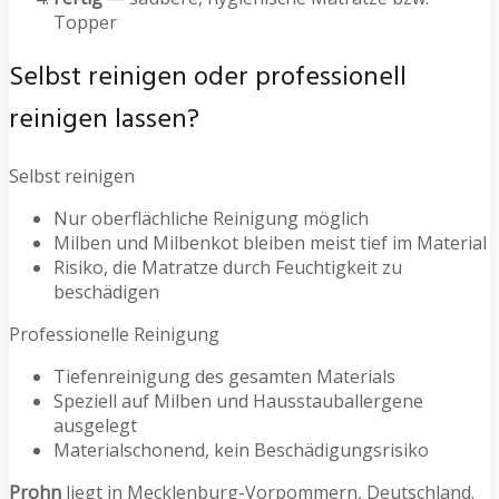
Topper
Selbst reinigen oder professionell
reinigen lassen?
Selbst reinigen
Nur oberflächliche Reinigung möglich
Milben und Milbenkot bleiben meist tief im Material
Risiko, die Matratze durch Feuchtigkeit zu
beschädigen
Professionelle Reinigung
Tiefenreinigung des gesamten Materials
Speziell auf Milben und Hausstauballergene
ausgelegt
Materialschonend, kein Beschädigungsrisiko
Prohn
liegt in Mecklenburg-Vorpommern, Deutschland.