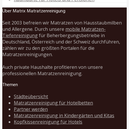
Über Matrix Matratzenreinigung
Seit 2003 befreien wir Matratzen von Hausstaubmilben
und Allergene. Durch unsere
mobile Matratzen-
Tiefenreinigung
für Beherbergungsbetriebe in
Deutschland, Österreich und der Schweiz durchführen,
zählen wir zu den größten Portalen für die
Matratzenreinigungen.
Auch private Haushalte profitieren von unsere
professionellen Matratzenreinigung.
Themen
Städteübersicht
Matratzenreinigung für Hotelbetten
Partner werden
Matratzenreinigung in Kindergärten und Kitas
Kopfkissenreinigung für Hotels