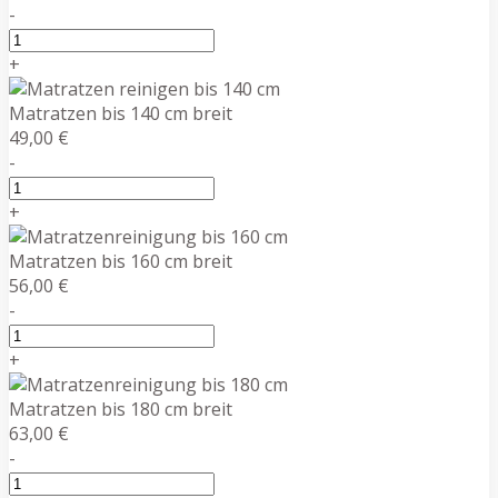
-
+
Matratzen bis 140 cm breit
49,00 €
-
+
Matratzen bis 160 cm breit
56,00 €
-
+
Matratzen bis 180 cm breit
63,00 €
-