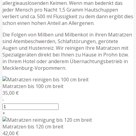
allergieauslösenden Keimen. Wenn man bedenkt das
jeder Mensch pro Nacht 1,5 Gramm Hautschuppen
verliert und ca. 500 ml Flüssigkeit zu dem dann ergibt dies
schon einen hohen Anteil an Allergenen.
Die Folgen von Milben und Milbenkot in ihren Matratzen
sind Atembeschwerden, Schlafstörungen, gerötete
Augen und Hustenreiz. Wir reinigen Ihre Matratzen mit
Spezialgeräten direkt bei Ihnen zu Hause in Prohn bzw.
in Ihrem Hotel oder anderem Übernachtungsbetrieb in
Mecklenburg-Vorpommern.
Matratzen bis 100 cm breit
35,00 €
-
+
Matratzen bis 120 cm breit
42,00 €