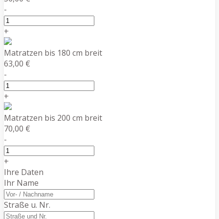
-
+
Matratzen bis 180 cm breit
63,00 €
-
+
Matratzen bis 200 cm breit
70,00 €
-
+
Ihre Daten
Ihr Name
Straße u. Nr.