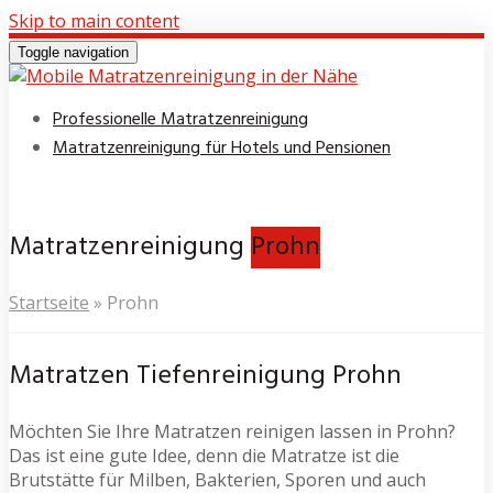
Skip to main content
Toggle navigation
Professionelle Matratzenreinigung
Matratzenreinigung für Hotels und Pensionen
Matratzenreinigung
Prohn
Startseite
»
Prohn
Matratzen Tiefenreinigung Prohn
Möchten Sie Ihre Matratzen reinigen lassen in Prohn?
Das ist eine gute Idee, denn die Matratze ist die
Brutstätte für Milben, Bakterien, Sporen und auch