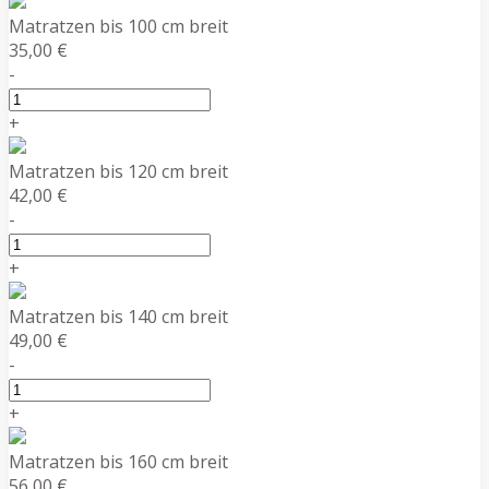
Matratzen bis 100 cm breit
35,00 €
-
+
Matratzen bis 120 cm breit
42,00 €
-
+
Matratzen bis 140 cm breit
49,00 €
-
+
Matratzen bis 160 cm breit
56,00 €