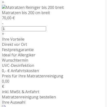
+
Matratzen bis 200 cm breit
70,00 €
-
+
Ihre Vorteile
Direkt vor Ort
Festpreisgarantie
Ideal für Allergiker
Wunschtermin
UVC-Desinfektion
0,- € Anfahrtskosten
Preis für Ihre Matratzenreinigung
0,00
€
inkl. MwSt. & Anfahrt
Matratzenreinigung bestellen
Ihre Auswahl