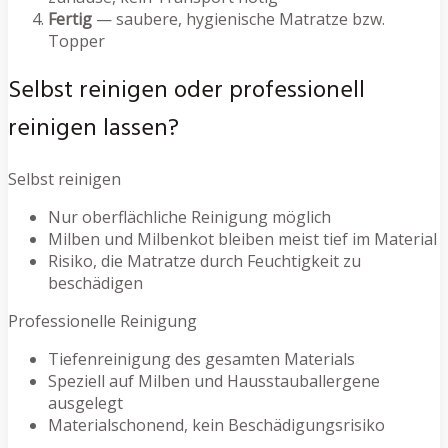
Fertig
— saubere, hygienische Matratze bzw.
Topper
Selbst reinigen oder professionell
reinigen lassen?
Selbst reinigen
Nur oberflächliche Reinigung möglich
Milben und Milbenkot bleiben meist tief im Material
Risiko, die Matratze durch Feuchtigkeit zu
beschädigen
Professionelle Reinigung
Tiefenreinigung des gesamten Materials
Speziell auf Milben und Hausstauballergene
ausgelegt
Materialschonend, kein Beschädigungsrisiko