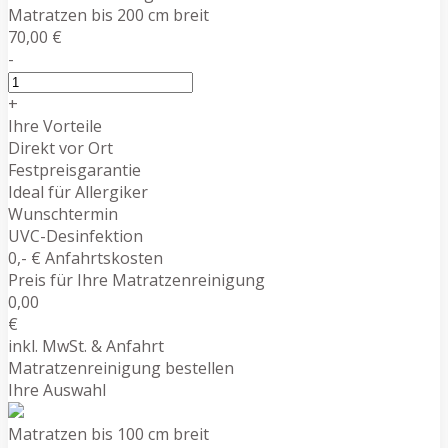
Matratzen bis 200 cm breit
70,00 €
-
+
Ihre Vorteile
Direkt vor Ort
Festpreisgarantie
Ideal für Allergiker
Wunschtermin
UVC-Desinfektion
0,- € Anfahrtskosten
Preis für Ihre Matratzenreinigung
0,00
€
inkl. MwSt. & Anfahrt
Matratzenreinigung bestellen
Ihre Auswahl
Matratzen bis 100 cm breit