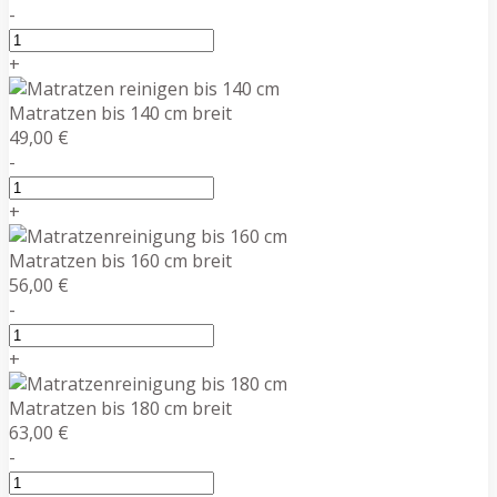
-
+
Matratzen bis 140 cm breit
49,00 €
-
+
Matratzen bis 160 cm breit
56,00 €
-
+
Matratzen bis 180 cm breit
63,00 €
-