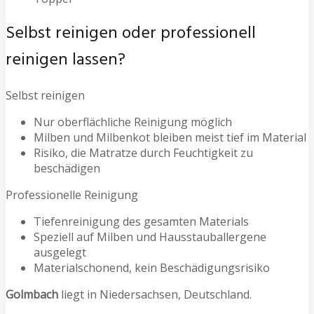
Selbst reinigen oder professionell
reinigen lassen?
Selbst reinigen
Nur oberflächliche Reinigung möglich
Milben und Milbenkot bleiben meist tief im Material
Risiko, die Matratze durch Feuchtigkeit zu
beschädigen
Professionelle Reinigung
Tiefenreinigung des gesamten Materials
Speziell auf Milben und Hausstauballergene
ausgelegt
Materialschonend, kein Beschädigungsrisiko
Golmbach
liegt in Niedersachsen, Deutschland.