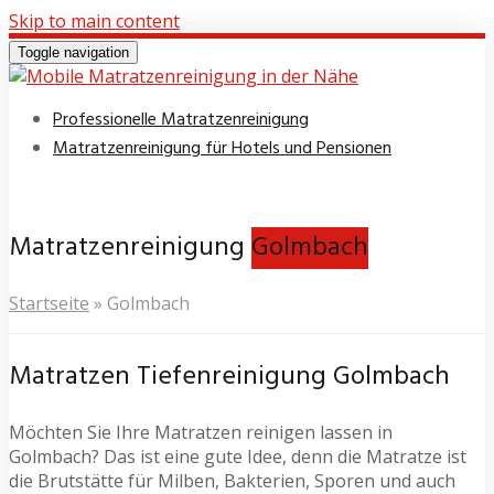
Skip to main content
Toggle navigation
Professionelle Matratzenreinigung
Matratzenreinigung für Hotels und Pensionen
Matratzenreinigung
Golmbach
Startseite
»
Golmbach
Matratzen Tiefenreinigung Golmbach
Möchten Sie Ihre Matratzen reinigen lassen in
Golmbach? Das ist eine gute Idee, denn die Matratze ist
die Brutstätte für Milben, Bakterien, Sporen und auch