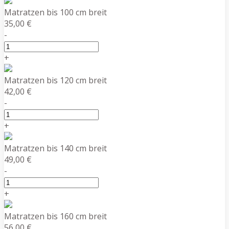
Matratzen bis 100 cm breit
35,00 €
-
+
Matratzen bis 120 cm breit
42,00 €
-
+
Matratzen bis 140 cm breit
49,00 €
-
+
Matratzen bis 160 cm breit
56,00 €