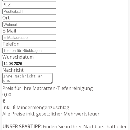
PLZ
Ort
E-Mail
Telefon
Wunschdatum
Nachricht
Preis für Ihre Matratzen-Tiefenreinigung
0,00
€
Inkl.
€
Mindermengenzuschlag
Alle Preise inkl. gesetzlicher Mehrwertsteuer.
UNSER SPARTIPP:
Finden Sie in Ihrer Nachbarschaft oder