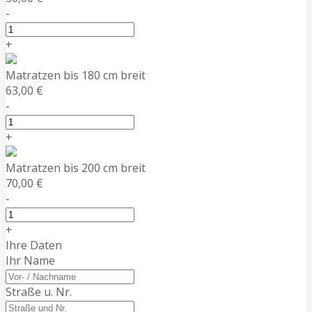
-
+
Matratzen bis 180 cm breit
63,00 €
-
+
Matratzen bis 200 cm breit
70,00 €
-
+
Ihre Daten
Ihr Name
Straße u. Nr.