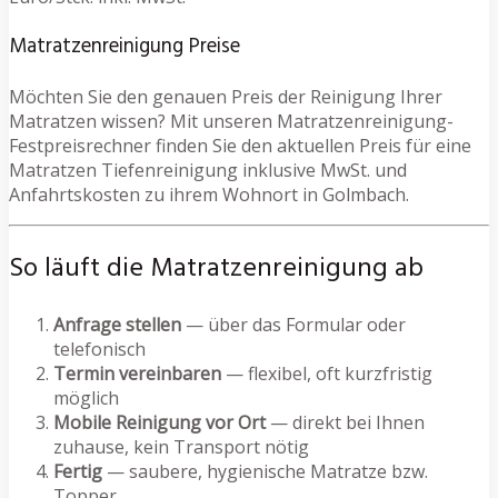
Matratzenreinigung Preise
Möchten Sie den genauen Preis der Reinigung Ihrer
Matratzen wissen? Mit unseren Matratzenreinigung-
Festpreisrechner finden Sie den aktuellen Preis für eine
Matratzen Tiefenreinigung inklusive MwSt. und
Anfahrtskosten zu ihrem Wohnort in Golmbach.
So läuft die Matratzenreinigung ab
Anfrage stellen
— über das Formular oder
telefonisch
Termin vereinbaren
— flexibel, oft kurzfristig
möglich
Mobile Reinigung vor Ort
— direkt bei Ihnen
zuhause, kein Transport nötig
Fertig
— saubere, hygienische Matratze bzw.
Topper