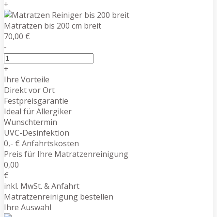
+
Matratzen bis 200 cm breit
70,00 €
-
+
Ihre Vorteile
Direkt vor Ort
Festpreisgarantie
Ideal für Allergiker
Wunschtermin
UVC-Desinfektion
0,- € Anfahrtskosten
Preis für Ihre Matratzenreinigung
0,00
€
inkl. MwSt. & Anfahrt
Matratzenreinigung bestellen
Ihre Auswahl