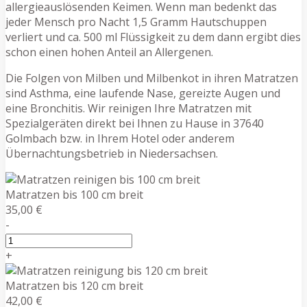
allergieauslösenden Keimen. Wenn man bedenkt das
jeder Mensch pro Nacht 1,5 Gramm Hautschuppen
verliert und ca. 500 ml Flüssigkeit zu dem dann ergibt dies
schon einen hohen Anteil an Allergenen.
Die Folgen von Milben und Milbenkot in ihren Matratzen
sind Asthma, eine laufende Nase, gereizte Augen und
eine Bronchitis. Wir reinigen Ihre Matratzen mit
Spezialgeräten direkt bei Ihnen zu Hause in 37640
Golmbach bzw. in Ihrem Hotel oder anderem
Übernachtungsbetrieb in Niedersachsen.
Matratzen bis 100 cm breit
35,00 €
-
+
Matratzen bis 120 cm breit
42,00 €