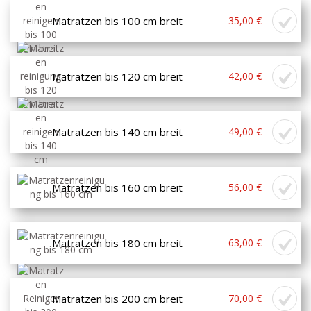
Matratzen bis 100 cm breit
35,00 €
Matratzen bis 120 cm breit
42,00 €
Matratzen bis 140 cm breit
49,00 €
Matratzen bis 160 cm breit
56,00 €
Matratzen bis 180 cm breit
63,00 €
Matratzen bis 200 cm breit
70,00 €