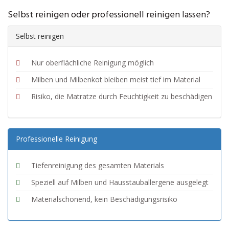
Selbst reinigen oder professionell reinigen lassen?
Selbst reinigen
Nur oberflächliche Reinigung möglich
Milben und Milbenkot bleiben meist tief im Material
Risiko, die Matratze durch Feuchtigkeit zu beschädigen
Professionelle Reinigung
Tiefenreinigung des gesamten Materials
Speziell auf Milben und Hausstauballergene ausgelegt
Materialschonend, kein Beschädigungsrisiko