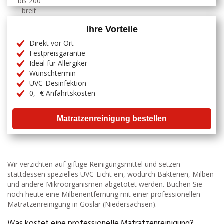
Ihre Vorteile
Direkt vor Ort
Festpreisgarantie
Ideal für Allergiker
Wunschtermin
UVC-Desinfektion
0,- € Anfahrtskosten
Matratzenreinigung bestellen
Wir verzichten auf giftige Reinigungsmittel und setzen
stattdessen spezielles UVC-Licht ein, wodurch Bakterien, Milben
und andere Mikroorganismen abgetötet werden. Buchen Sie
noch heute eine Milbenentfernung mit einer professionellen
Matratzenreinigung in Goslar (Niedersachsen).
Was kostet eine professionelle Matratzenreinigung?