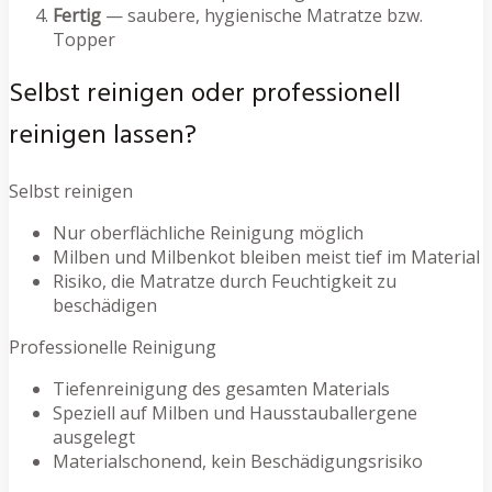
Fertig
— saubere, hygienische Matratze bzw.
Topper
Selbst reinigen oder professionell
reinigen lassen?
Selbst reinigen
Nur oberflächliche Reinigung möglich
Milben und Milbenkot bleiben meist tief im Material
Risiko, die Matratze durch Feuchtigkeit zu
beschädigen
Professionelle Reinigung
Tiefenreinigung des gesamten Materials
Speziell auf Milben und Hausstauballergene
ausgelegt
Materialschonend, kein Beschädigungsrisiko