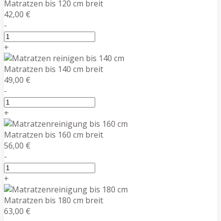
Matratzen bis 120 cm breit
42,00 €
-
+
Matratzen bis 140 cm breit
49,00 €
-
+
Matratzen bis 160 cm breit
56,00 €
-
+
Matratzen bis 180 cm breit
63,00 €