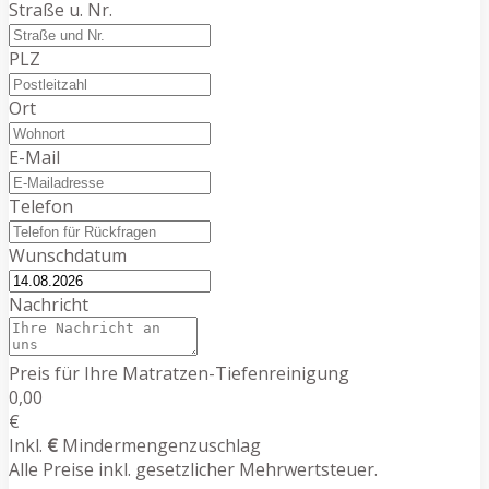
Straße u. Nr.
PLZ
Ort
E-Mail
Telefon
Wunschdatum
Nachricht
Preis für Ihre Matratzen-Tiefenreinigung
0,00
€
Inkl.
€
Mindermengenzuschlag
Alle Preise inkl. gesetzlicher Mehrwertsteuer.