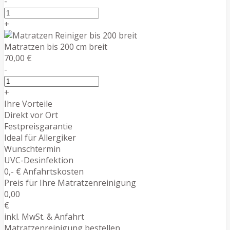
-
+
Matratzen bis 200 cm breit
70,00 €
-
+
Ihre Vorteile
Direkt vor Ort
Festpreisgarantie
Ideal für Allergiker
Wunschtermin
UVC-Desinfektion
0,- € Anfahrtskosten
Preis für Ihre Matratzenreinigung
0,00
€
inkl. MwSt. & Anfahrt
Matratzenreinigung bestellen