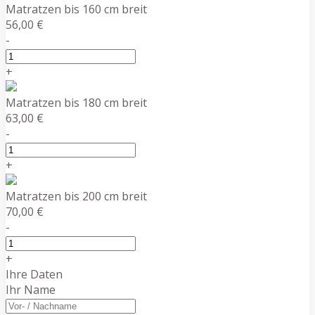
Matratzen bis 160 cm breit
56,00 €
-
+
Matratzen bis 180 cm breit
63,00 €
-
+
Matratzen bis 200 cm breit
70,00 €
-
+
Ihre Daten
Ihr Name