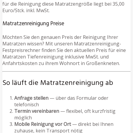
für die Reinigung diese Matratzengröße liegt bei 35,00
Euro/Stck. inkl. MwSt.
Matratzenreinigung Preise
Möchten Sie den genauen Preis der Reinigung Ihrer
Matratzen wissen? Mit unseren Matratzenreinigung-
Festpreisrechner finden Sie den aktuellen Preis für eine
Matratzen Tiefenreinigung inklusive MwSt. und
Anfahrtskosten zu ihrem Wohnort in Großenkneten.
So läuft die Matratzenreinigung ab
Anfrage stellen
— über das Formular oder
telefonisch
Termin vereinbaren
— flexibel, oft kurzfristig
möglich
Mobile Reinigung vor Ort
— direkt bei Ihnen
zuhause, kein Transport nötig