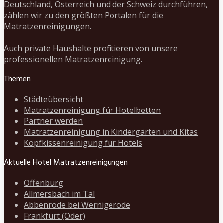
Deutschland, Österreich und der Schweiz durchführen,
zählen wir zu den größten Portalen für die
Matratzenreinigungen.
Auch private Haushalte profitieren von unsere
professionellen Matratzenreinigung.
Themen
Städteübersicht
Matratzenreinigung für Hotelbetten
Partner werden
Matratzenreinigung in Kindergärten und Kitas
Kopfkissenreinigung für Hotels
Aktuelle Hotel Matratzenreinigungen
Offenburg
Allmersbach im Tal
Abbenrode bei Wernigerode
Frankfurt (Oder)