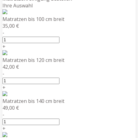
Ihre Auswahl
Matratzen bis 100 cm breit
35,00 €
-
+
Matratzen bis 120 cm breit
42,00 €
-
+
Matratzen bis 140 cm breit
49,00 €
-
+