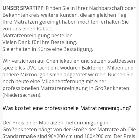
UNSER SPARTIPP:
Finden Sie in Ihrer Nachbarschaft oder
Bekanntenkreis weitere Kunden, die am gleichen Tag
Ihre Matratzen gereinigt haben möchten, erhalten Sie
von uns einen Rabatt.
Matratzenreinigung bestellen
Vielen Dank für Ihre Bestellung.
Sie erhalten in Kürze eine Bestätigung.
Wir verzichten auf Chemiekeulen und setzen stattdessen
spezielles UVC-Licht ein, wodurch Bakterien, Milben und
andere Mikroorganismen abgetötet werden. Buchen Sie
noch heute eine Milbenentfernung mit einer
professionellen Matratzenreinigung in Großenkneten
(Niedersachsen).
Was kostet eine professionelle Matratzenreinigung?
Der Preis einer Matratzen Tiefenreinigung in
Großenkneten hängt von der Größe der Matratze ab. Die
Standartmaße sind 90×200 cm und 100×200 cm. Der Preis