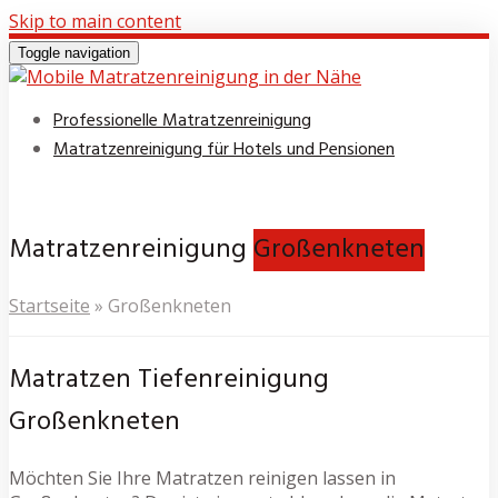
Skip to main content
Toggle navigation
Professionelle Matratzenreinigung
Matratzenreinigung für Hotels und Pensionen
Matratzenreinigung
Großenkneten
Startseite
»
Großenkneten
Matratzen Tiefenreinigung
Großenkneten
Möchten Sie Ihre Matratzen reinigen lassen in