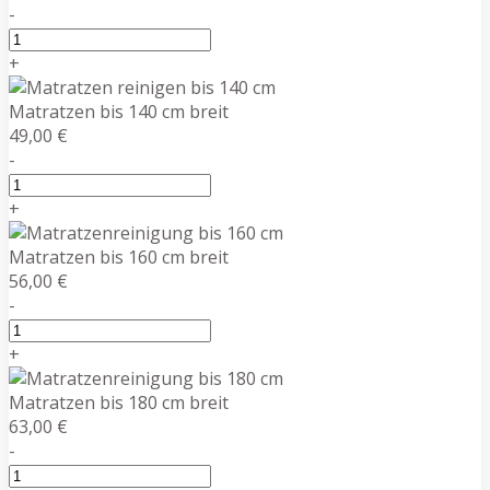
-
+
Matratzen bis 140 cm breit
49,00 €
-
+
Matratzen bis 160 cm breit
56,00 €
-
+
Matratzen bis 180 cm breit
63,00 €
-