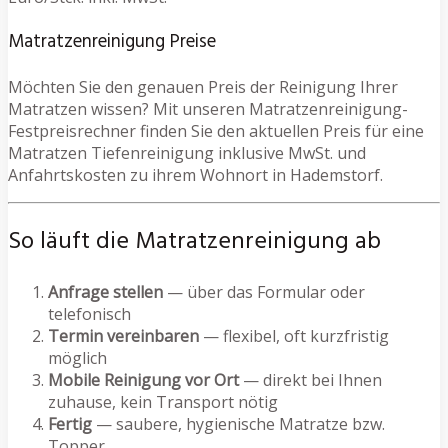
Matratzenreinigung Preise
Möchten Sie den genauen Preis der Reinigung Ihrer
Matratzen wissen? Mit unseren Matratzenreinigung-
Festpreisrechner finden Sie den aktuellen Preis für eine
Matratzen Tiefenreinigung inklusive MwSt. und
Anfahrtskosten zu ihrem Wohnort in Hademstorf.
So läuft die Matratzenreinigung ab
Anfrage stellen
— über das Formular oder
telefonisch
Termin vereinbaren
— flexibel, oft kurzfristig
möglich
Mobile Reinigung vor Ort
— direkt bei Ihnen
zuhause, kein Transport nötig
Fertig
— saubere, hygienische Matratze bzw.
Topper