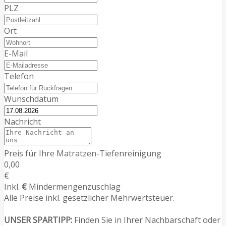
PLZ
Ort
E-Mail
Telefon
Wunschdatum
Nachricht
Preis für Ihre Matratzen-Tiefenreinigung
0,00
€
Inkl.
€
Mindermengenzuschlag
Alle Preise inkl. gesetzlicher Mehrwertsteuer.
UNSER SPARTIPP:
Finden Sie in Ihrer Nachbarschaft oder