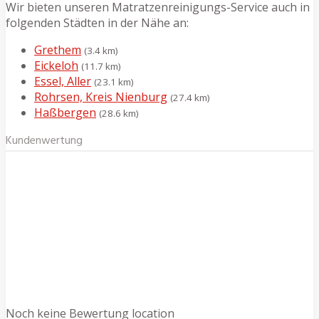
Wir bieten unseren Matratzenreinigungs-Service auch in
folgenden Städten in der Nähe an:
Grethem
(3.4 km)
Eickeloh
(11.7 km)
Essel, Aller
(23.1 km)
Rohrsen, Kreis Nienburg
(27.4 km)
Haßbergen
(28.6 km)
Kundenwertung
Noch keine Bewertung location