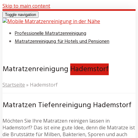
Skip to main content
Toggle navigation
Professionelle Matratzenreinigung
Matratzenreinigung für Hotels und Pensionen
Matratzenreinigung
Hademstorf
Startseite
»
Hademstorf
Matratzen Tiefenreinigung Hademstorf
Möchten Sie Ihre Matratzen reinigen lassen in
Hademstorf? Das ist eine gute Idee, denn die Matratze ist
die Brutstätte für Milben, Bakterien, Sporen und auch