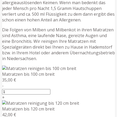
allergieauslösenden Keimen. Wenn man bedenkt das
jeder Mensch pro Nacht 1,5 Gramm Hautschuppen
verliert und ca. 500 ml Flüssigkeit zu dem dann ergibt dies
schon einen hohen Anteil an Allergenen.
Die Folgen von Milben und Milbenkot in ihren Matratzen
sind Asthma, eine laufende Nase, gereizte Augen und
eine Bronchitis. Wir reinigen Ihre Matratzen mit
Spezialgeräten direkt bei Ihnen zu Hause in Hademstorf
bzw. in Ihrem Hotel oder anderem Übernachtungsbetrieb
in Niedersachsen.
Matratzen bis 100 cm breit
35,00 €
-
+
Matratzen bis 120 cm breit
42,00 €