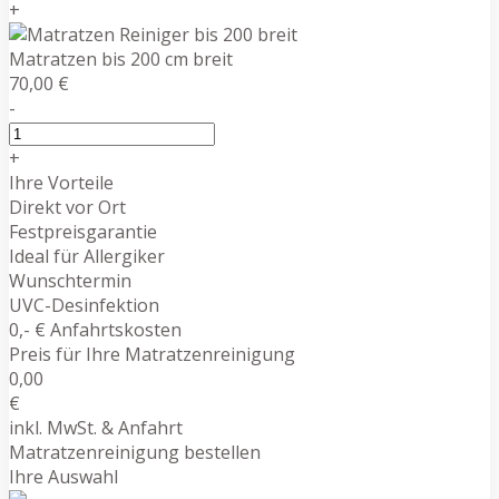
+
Matratzen bis 200 cm breit
70,00 €
-
+
Ihre Vorteile
Direkt vor Ort
Festpreisgarantie
Ideal für Allergiker
Wunschtermin
UVC-Desinfektion
0,- € Anfahrtskosten
Preis für Ihre Matratzenreinigung
0,00
€
inkl. MwSt. & Anfahrt
Matratzenreinigung bestellen
Ihre Auswahl