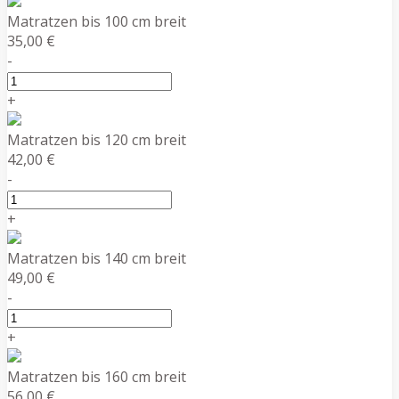
Matratzen bis 100 cm breit
35,00 €
-
+
Matratzen bis 120 cm breit
42,00 €
-
+
Matratzen bis 140 cm breit
49,00 €
-
+
Matratzen bis 160 cm breit
56,00 €