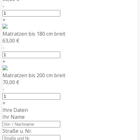
-
+
Matratzen bis 180 cm breit
63,00 €
-
+
Matratzen bis 200 cm breit
70,00 €
-
+
Ihre Daten
Ihr Name
Straße u. Nr.