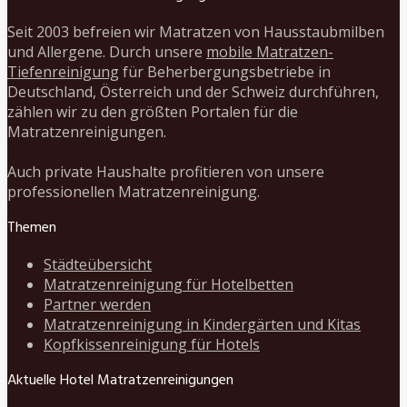
Seit 2003 befreien wir Matratzen von Hausstaubmilben
und Allergene. Durch unsere
mobile Matratzen-
Tiefenreinigung
für Beherbergungsbetriebe in
Deutschland, Österreich und der Schweiz durchführen,
zählen wir zu den größten Portalen für die
Matratzenreinigungen.
Auch private Haushalte profitieren von unsere
professionellen Matratzenreinigung.
Themen
Städteübersicht
Matratzenreinigung für Hotelbetten
Partner werden
Matratzenreinigung in Kindergärten und Kitas
Kopfkissenreinigung für Hotels
Aktuelle Hotel Matratzenreinigungen