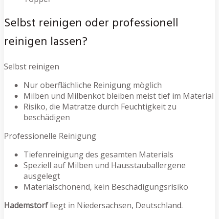
Selbst reinigen oder professionell
reinigen lassen?
Selbst reinigen
Nur oberflächliche Reinigung möglich
Milben und Milbenkot bleiben meist tief im Material
Risiko, die Matratze durch Feuchtigkeit zu
beschädigen
Professionelle Reinigung
Tiefenreinigung des gesamten Materials
Speziell auf Milben und Hausstauballergene
ausgelegt
Materialschonend, kein Beschädigungsrisiko
Hademstorf
liegt in Niedersachsen, Deutschland.