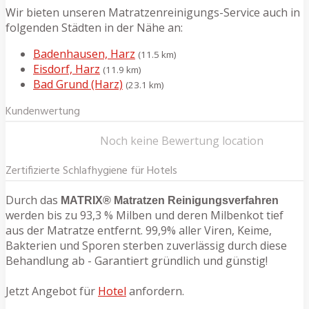
Wir bieten unseren Matratzenreinigungs-Service auch in
folgenden Städten in der Nähe an:
Badenhausen, Harz
(11.5 km)
Eisdorf, Harz
(11.9 km)
Bad Grund (Harz)
(23.1 km)
Kundenwertung
Noch keine Bewertung location
Zertifizierte Schlafhygiene für Hotels
Durch das
MATRIX® Matratzen Reinigungsverfahren
werden bis zu 93,3 % Milben und deren Milbenkot tief
aus der Matratze entfernt. 99,9% aller Viren, Keime,
Bakterien und Sporen sterben zuverlässig durch diese
Behandlung ab - Garantiert gründlich und günstig!
Jetzt Angebot für
Hotel
anfordern.