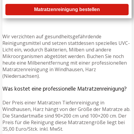
Matratzenreinigung bestellen
Wir verzichten auf gesundheitsgefährdende
Reinigungsmittel und setzen stattdessen spezielles UVC-
Licht ein, wodurch Bakterien, Milben und andere
Mikroorganismen abgetötet werden. Buchen Sie noch
heute eine Milbenentfernung mit einer professionellen
Matratzenreinigung in Windhausen, Harz
(Niedersachsen).
Was kostet eine professionelle Matratzenreinigung?
Der Preis einer Matratzen Tiefenreinigung in
Windhausen, Harz hängt von der Größe der Matratze ab.
Die Standartmaße sind 90×200 cm und 100×200 cm. Der
Preis für die Reinigung diese Matratzengröße liegt bei
35,00 Euro/Stck. inkl. MwSt.