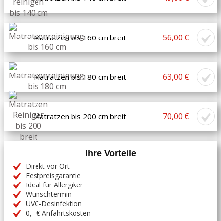
56,00 €
Matratzen bis 160 cm breit
63,00 €
Matratzen bis 180 cm breit
70,00 €
Matratzen bis 200 cm breit
Ihre Vorteile
Direkt vor Ort
Festpreisgarantie
Ideal für Allergiker
Wunschtermin
UVC-Desinfektion
0,- € Anfahrtskosten