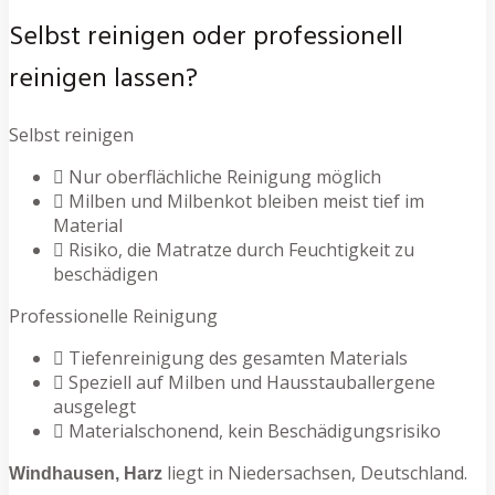
Selbst reinigen oder professionell
reinigen lassen?
Selbst reinigen
Nur oberflächliche Reinigung möglich
Milben und Milbenkot bleiben meist tief im
Material
Risiko, die Matratze durch Feuchtigkeit zu
beschädigen
Professionelle Reinigung
Tiefenreinigung des gesamten Materials
Speziell auf Milben und Hausstauballergene
ausgelegt
Materialschonend, kein Beschädigungsrisiko
liegt in Niedersachsen, Deutschland.
Windhausen, Harz