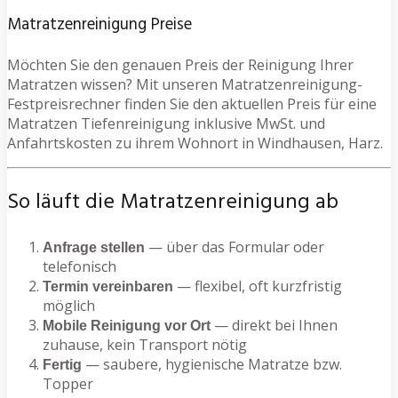
Matratzenreinigung Preise
Möchten Sie den genauen Preis der Reinigung Ihrer
Matratzen wissen? Mit unseren Matratzenreinigung-
Festpreisrechner finden Sie den aktuellen Preis für eine
Matratzen Tiefenreinigung inklusive MwSt. und
Anfahrtskosten zu ihrem Wohnort in Windhausen, Harz.
So läuft die Matratzenreinigung ab
— über das Formular oder
Anfrage stellen
telefonisch
— flexibel, oft kurzfristig
Termin vereinbaren
möglich
— direkt bei Ihnen
Mobile Reinigung vor Ort
zuhause, kein Transport nötig
— saubere, hygienische Matratze bzw.
Fertig
Topper