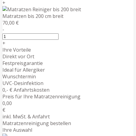
+
Matratzen bis 200 cm breit
70,00 €
-
+
Ihre Vorteile
Direkt vor Ort
Festpreisgarantie
Ideal für Allergiker
Wunschtermin
UVC-Desinfektion
0,- € Anfahrtskosten
Preis für Ihre Matratzenreinigung
0,00
€
inkl. MwSt. & Anfahrt
Matratzenreinigung bestellen
Ihre Auswahl