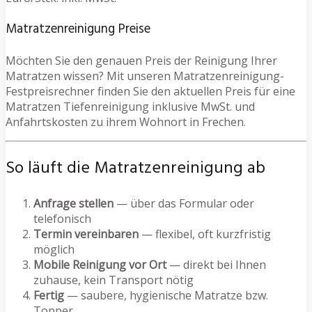
Matratzenreinigung Preise
Möchten Sie den genauen Preis der Reinigung Ihrer
Matratzen wissen? Mit unseren Matratzenreinigung-
Festpreisrechner finden Sie den aktuellen Preis für eine
Matratzen Tiefenreinigung inklusive MwSt. und
Anfahrtskosten zu ihrem Wohnort in Frechen.
So läuft die Matratzenreinigung ab
Anfrage stellen
— über das Formular oder
telefonisch
Termin vereinbaren
— flexibel, oft kurzfristig
möglich
Mobile Reinigung vor Ort
— direkt bei Ihnen
zuhause, kein Transport nötig
Fertig
— saubere, hygienische Matratze bzw.
Topper