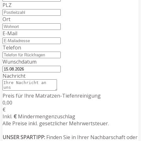
PLZ
Ort
E-Mail
Telefon
Wunschdatum
Nachricht
Preis für Ihre Matratzen-Tiefenreinigung
0,00
€
Inkl.
€
Mindermengenzuschlag
Alle Preise inkl. gesetzlicher Mehrwertsteuer.
UNSER SPARTIPP:
Finden Sie in Ihrer Nachbarschaft oder