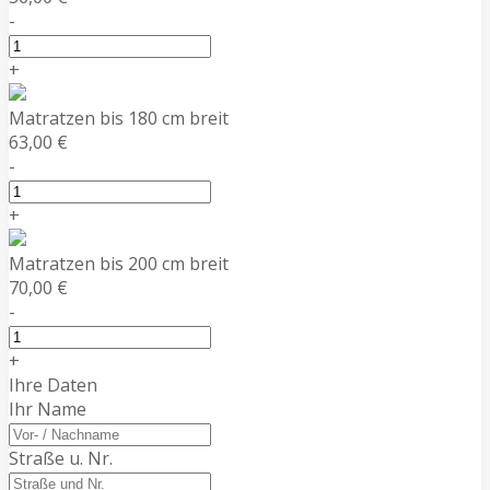
-
+
Matratzen bis 180 cm breit
63,00 €
-
+
Matratzen bis 200 cm breit
70,00 €
-
+
Ihre Daten
Ihr Name
Straße u. Nr.