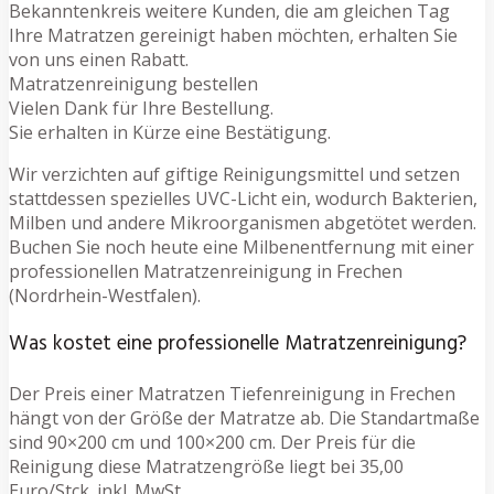
Bekanntenkreis weitere Kunden, die am gleichen Tag
Ihre Matratzen gereinigt haben möchten, erhalten Sie
von uns einen Rabatt.
Matratzenreinigung bestellen
Vielen Dank für Ihre Bestellung.
Sie erhalten in Kürze eine Bestätigung.
Wir verzichten auf giftige Reinigungsmittel und setzen
stattdessen spezielles UVC-Licht ein, wodurch Bakterien,
Milben und andere Mikroorganismen abgetötet werden.
Buchen Sie noch heute eine Milbenentfernung mit einer
professionellen Matratzenreinigung in Frechen
(Nordrhein-Westfalen).
Was kostet eine professionelle Matratzenreinigung?
Der Preis einer Matratzen Tiefenreinigung in Frechen
hängt von der Größe der Matratze ab. Die Standartmaße
sind 90×200 cm und 100×200 cm. Der Preis für die
Reinigung diese Matratzengröße liegt bei 35,00
Euro/Stck. inkl. MwSt.