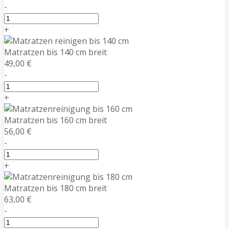
-
+
Matratzen bis 140 cm breit
49,00 €
-
+
Matratzen bis 160 cm breit
56,00 €
-
+
Matratzen bis 180 cm breit
63,00 €
-