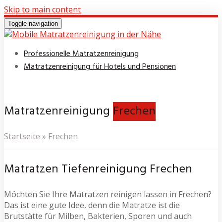
Skip to main content
Toggle navigation
Professionelle Matratzenreinigung
Matratzenreinigung für Hotels und Pensionen
Matratzenreinigung
Frechen
Startseite
»
Frechen
Matratzen Tiefenreinigung Frechen
Möchten Sie Ihre Matratzen reinigen lassen in Frechen?
Das ist eine gute Idee, denn die Matratze ist die
Brutstätte für Milben, Bakterien, Sporen und auch