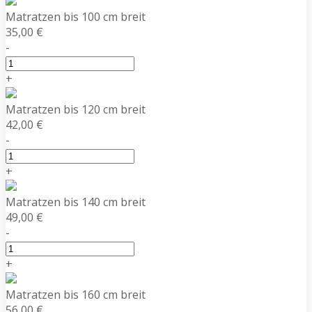
Matratzen bis 100 cm breit
35,00 €
-
+
Matratzen bis 120 cm breit
42,00 €
-
+
Matratzen bis 140 cm breit
49,00 €
-
+
Matratzen bis 160 cm breit
56,00 €