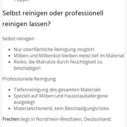
Selbst reinigen oder professionell
reinigen lassen?
Selbst reinigen
Nur oberflächliche Reinigung möglich
Milben und Milbenkot bleiben meist tief im Material
Risiko, die Matratze durch Feuchtigkeit zu
beschädigen
Professionelle Reinigung
Tiefenreinigung des gesamten Materials
Speziell auf Milben und Hausstauballergene
ausgelegt
Materialschonend, kein Beschädigungsrisiko
Frechen
liegt in Nordrhein-Westfalen, Deutschland.