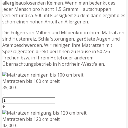
allergieauslösenden Keimen. Wenn man bedenkt das
jeder Mensch pro Nacht 1,5 Gramm Hautschuppen
verliert und ca. 500 ml Flüssigkeit zu dem dann ergibt dies
schon einen hohen Anteil an Allergenen.
Die Folgen von Milben und Milbenkot in ihren Matratzen
sind Hustenreiz, Schlafstörungen, gerötete Augen und
Atembeschwerden. Wir reinigen Ihre Matratzen mit
Spezialgeräten direkt bei Ihnen zu Hause in 50226
Frechen bzw. in Ihrem Hotel oder anderem
Übernachtungsbetrieb in Nordrhein-Westfalen.
Matratzen bis 100 cm breit
35,00 €
-
+
Matratzen bis 120 cm breit
42,00 €