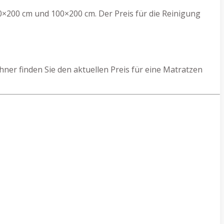
0×200 cm und 100×200 cm. Der Preis für die Reinigung
er finden Sie den aktuellen Preis für eine Matratzen