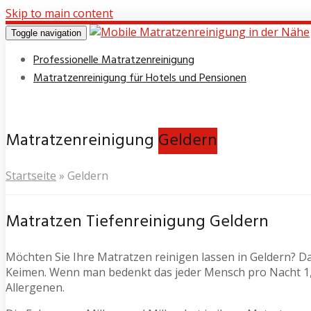
Skip to main content
Toggle navigation
Professionelle Matratzenreinigung
Matratzenreinigung für Hotels und Pensionen
Matratzenreinigung
Geldern
Startseite
»
Geldern
Matratzen Tiefenreinigung Geldern
Möchten Sie Ihre Matratzen reinigen lassen in Geldern? Das
Keimen. Wenn man bedenkt das jeder Mensch pro Nacht 1,5
Allergenen.