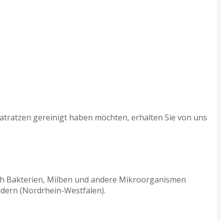
atratzen gereinigt haben möchten, erhalten Sie von uns
rch Bakterien, Milben und andere Mikroorganismen
ldern (Nordrhein-Westfalen).