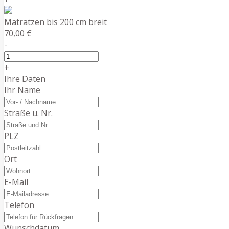
Matratzen bis 200 cm breit
70,00 €
-
+
Ihre Daten
Ihr Name
Straße u. Nr.
PLZ
Ort
E-Mail
Telefon
Wunschdatum