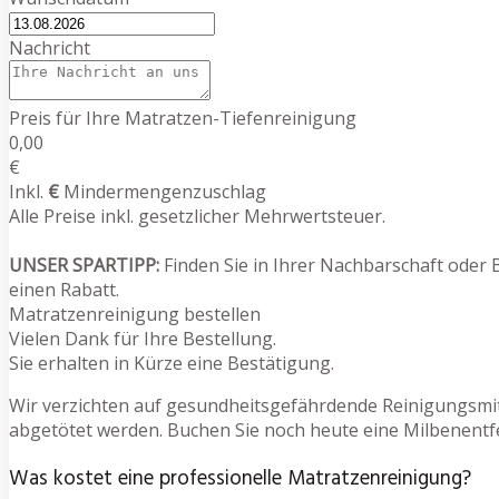
Nachricht
Preis für Ihre Matratzen-Tiefenreinigung
0,00
€
Inkl.
€
Mindermengenzuschlag
Alle Preise inkl. gesetzlicher Mehrwertsteuer.
UNSER SPARTIPP:
Finden Sie in Ihrer Nachbarschaft oder 
einen Rabatt.
Matratzenreinigung bestellen
Vielen Dank für Ihre Bestellung.
Sie erhalten in Kürze eine Bestätigung.
Wir verzichten auf gesundheitsgefährdende Reinigungsmit
abgetötet werden. Buchen Sie noch heute eine Milbenentf
Was kostet eine professionelle Matratzenreinigung?