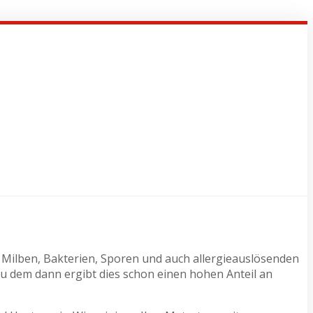
ür Milben, Bakterien, Sporen und auch allergieauslösenden
u dem dann ergibt dies schon einen hohen Anteil an