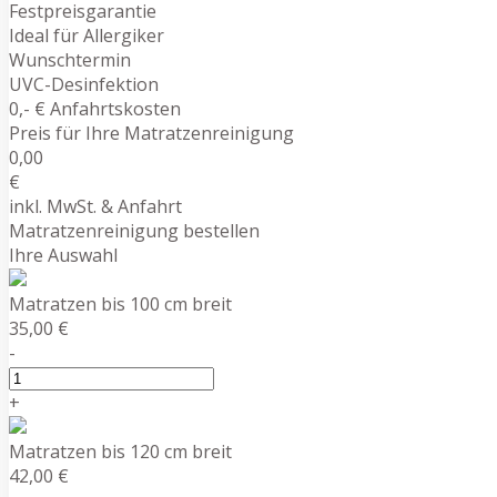
Festpreisgarantie
Ideal für Allergiker
Wunschtermin
UVC-Desinfektion
0,- € Anfahrtskosten
Preis für Ihre Matratzenreinigung
0,00
€
inkl. MwSt. & Anfahrt
Matratzenreinigung bestellen
Ihre Auswahl
Matratzen bis 100 cm breit
35,00 €
-
+
Matratzen bis 120 cm breit
42,00 €