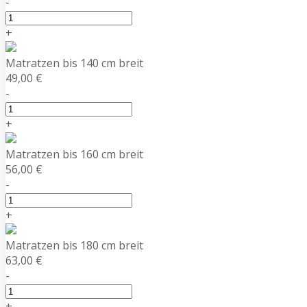
-
+
Matratzen bis 140 cm breit
49,00 €
-
+
Matratzen bis 160 cm breit
56,00 €
-
+
Matratzen bis 180 cm breit
63,00 €
-
+