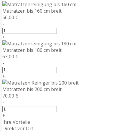
Matratzen bis 160 cm breit
56,00 €
-
+
Matratzen bis 180 cm breit
63,00 €
-
+
Matratzen bis 200 cm breit
70,00 €
-
+
Ihre Vorteile
Direkt vor Ort