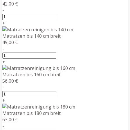
42,00 €
-
+
Matratzen bis 140 cm breit
49,00 €
-
+
Matratzen bis 160 cm breit
56,00 €
-
+
Matratzen bis 180 cm breit
63,00 €
-