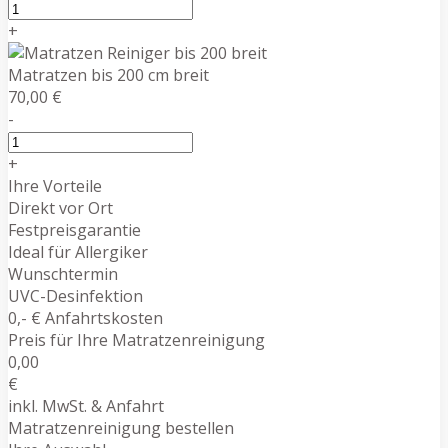
+
Matratzen bis 200 cm breit
70,00 €
-
+
Ihre Vorteile
Direkt vor Ort
Festpreisgarantie
Ideal für Allergiker
Wunschtermin
UVC-Desinfektion
0,- € Anfahrtskosten
Preis für Ihre Matratzenreinigung
0,00
€
inkl. MwSt. & Anfahrt
Matratzenreinigung bestellen