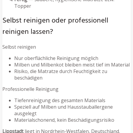
Topper
Selbst reinigen oder professionell
reinigen lassen?
Selbst reinigen
Nur oberflächliche Reinigung möglich
Milben und Milbenkot bleiben meist tief im Material
Risiko, die Matratze durch Feuchtigkeit zu
beschädigen
Professionelle Reinigung
Tiefenreinigung des gesamten Materials
Speziell auf Milben und Hausstauballergene
ausgelegt
Materialschonend, kein Beschädigungsrisiko
Lippstadt
liegt in Nordrhein-Westfalen, Deutschland.