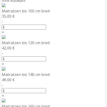
Ihre Auswahl
Matratzen bis 100 cm breit
35,00 €
-
+
Matratzen bis 120 cm breit
42,00 €
-
+
Matratzen bis 140 cm breit
49,00 €
-
+
Matratzen bis 160 cm breit