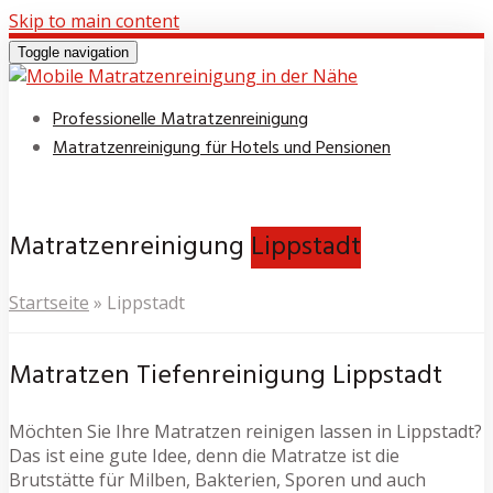
Skip to main content
Toggle navigation
Professionelle Matratzenreinigung
Matratzenreinigung für Hotels und Pensionen
Matratzenreinigung
Lippstadt
Startseite
»
Lippstadt
Matratzen Tiefenreinigung Lippstadt
Möchten Sie Ihre Matratzen reinigen lassen in Lippstadt?
Das ist eine gute Idee, denn die Matratze ist die
Brutstätte für Milben, Bakterien, Sporen und auch