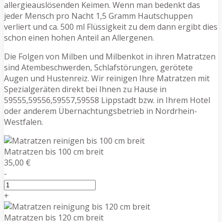
allergieauslösenden Keimen. Wenn man bedenkt das
jeder Mensch pro Nacht 1,5 Gramm Hautschuppen
verliert und ca. 500 ml Flüssigkeit zu dem dann ergibt dies
schon einen hohen Anteil an Allergenen.
Die Folgen von Milben und Milbenkot in ihren Matratzen
sind Atembeschwerden, Schlafstörungen, gerötete
Augen und Hustenreiz. Wir reinigen Ihre Matratzen mit
Spezialgeräten direkt bei Ihnen zu Hause in
59555,59556,59557,59558 Lippstadt bzw. in Ihrem Hotel
oder anderem Übernachtungsbetrieb in Nordrhein-
Westfalen.
Matratzen bis 100 cm breit
35,00 €
-
+
Matratzen bis 120 cm breit