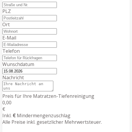
PLZ
Ort
E-Mail
Telefon
Wunschdatum
Nachricht
Preis für Ihre Matratzen-Tiefenreinigung
0,00
€
Inkl.
€
Mindermengenzuschlag
Alle Preise inkl. gesetzlicher Mehrwertsteuer.