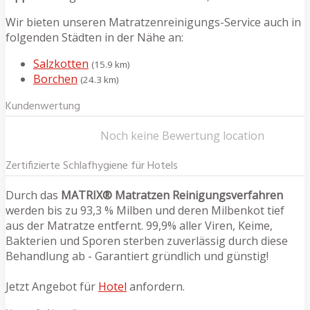
Wir bieten unseren Matratzenreinigungs-Service auch in
folgenden Städten in der Nähe an:
Salzkotten
(15.9 km)
Borchen
(24.3 km)
Kundenwertung
Noch keine Bewertung location
Zertifizierte Schlafhygiene für Hotels
Durch das
MATRIX® Matratzen Reinigungsverfahren
werden bis zu 93,3 % Milben und deren Milbenkot tief
aus der Matratze entfernt. 99,9% aller Viren, Keime,
Bakterien und Sporen sterben zuverlässig durch diese
Behandlung ab - Garantiert gründlich und günstig!
Jetzt Angebot für
Hotel
anfordern.