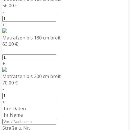
56,00 €
-
+
Matratzen bis 180 cm breit
63,00 €
-
+
Matratzen bis 200 cm breit
70,00 €
-
+
Ihre Daten
Ihr Name
Straße u. Nr.