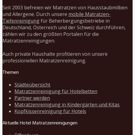
Seit 2003 befreien wir Matratzen von Hausstaubmilben
und Allergene. Durch unsere
mobile Matratzen-
Tiefenreinigung
für Beherbergungsbetriebe in
Deutschland, Österreich und der Schweiz durchführen,
zählen wir zu den größten Portalen für die
Matratzenreinigungen.
Auch private Haushalte profitieren von unsere
professionellen Matratzenreinigung.
Themen
Städteübersicht
Matratzenreinigung für Hotelbetten
Partner werden
Matratzenreinigung in Kindergärten und Kitas
Kopfkissenreinigung für Hotels
Aktuelle Hotel Matratzenreinigungen