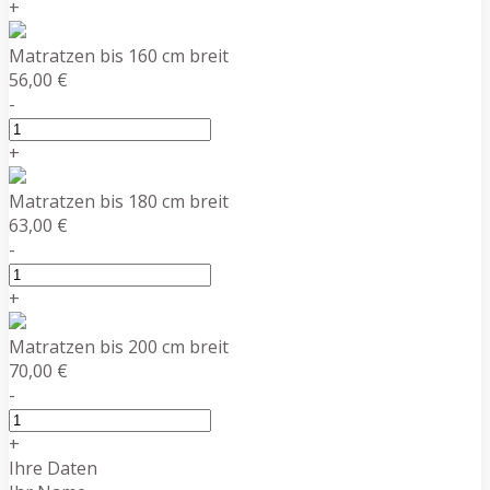
+
Matratzen bis 160 cm breit
56,00 €
-
+
Matratzen bis 180 cm breit
63,00 €
-
+
Matratzen bis 200 cm breit
70,00 €
-
+
Ihre Daten