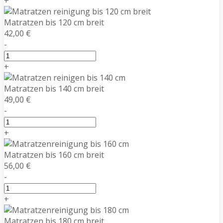
+
Matratzen bis 120 cm breit
42,00 €
-
+
Matratzen bis 140 cm breit
49,00 €
-
+
Matratzen bis 160 cm breit
56,00 €
-
+
Matratzen bis 180 cm breit