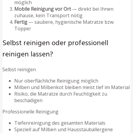
möglich
Mobile Reinigung vor Ort
— direkt bei Ihnen
zuhause, kein Transport nötig
Fertig
— saubere, hygienische Matratze bzw.
Topper
Selbst reinigen oder professionell
reinigen lassen?
Selbst reinigen
Nur oberflächliche Reinigung möglich
Milben und Milbenkot bleiben meist tief im Material
Risiko, die Matratze durch Feuchtigkeit zu
beschädigen
Professionelle Reinigung
Tiefenreinigung des gesamten Materials
Speziell auf Milben und Hausstauballergene