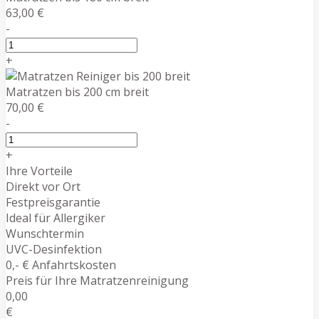
63,00 €
-
+
Matratzen bis 200 cm breit
70,00 €
-
+
Ihre Vorteile
Direkt vor Ort
Festpreisgarantie
Ideal für Allergiker
Wunschtermin
UVC-Desinfektion
0,- € Anfahrtskosten
Preis für Ihre Matratzenreinigung
0,00
€