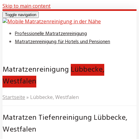
Skip to main content
Toggle navigation
Professionelle Matratzenreinigung
Matratzenreinigung für Hotels und Pensionen
Matratzenreinigung
Lübbecke,
Westfalen
Startseite
»
Lübbecke, Westfalen
Matratzen Tiefenreinigung Lübbecke,
Westfalen