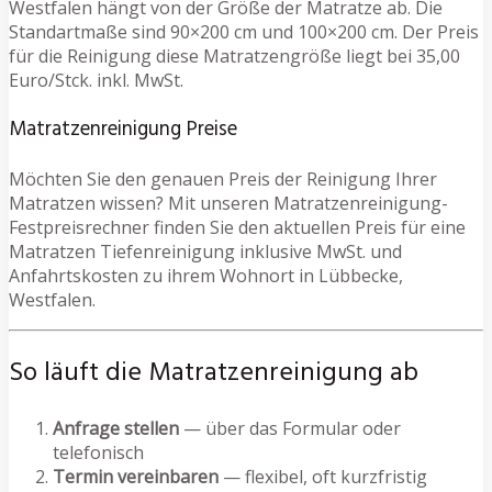
Westfalen hängt von der Größe der Matratze ab. Die
Standartmaße sind 90×200 cm und 100×200 cm. Der Preis
für die Reinigung diese Matratzengröße liegt bei 35,00
Euro/Stck. inkl. MwSt.
Matratzenreinigung Preise
Möchten Sie den genauen Preis der Reinigung Ihrer
Matratzen wissen? Mit unseren Matratzenreinigung-
Festpreisrechner finden Sie den aktuellen Preis für eine
Matratzen Tiefenreinigung inklusive MwSt. und
Anfahrtskosten zu ihrem Wohnort in Lübbecke,
Westfalen.
So läuft die Matratzenreinigung ab
Anfrage stellen
— über das Formular oder
telefonisch
Termin vereinbaren
— flexibel, oft kurzfristig