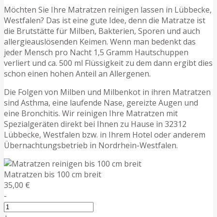
Möchten Sie Ihre Matratzen reinigen lassen in Lübbecke,
Westfalen? Das ist eine gute Idee, denn die Matratze ist
die Brutstätte für Milben, Bakterien, Sporen und auch
allergieauslösenden Keimen. Wenn man bedenkt das
jeder Mensch pro Nacht 1,5 Gramm Hautschuppen
verliert und ca. 500 ml Flüssigkeit zu dem dann ergibt dies
schon einen hohen Anteil an Allergenen.
Die Folgen von Milben und Milbenkot in ihren Matratzen
sind Asthma, eine laufende Nase, gereizte Augen und
eine Bronchitis. Wir reinigen Ihre Matratzen mit
Spezialgeräten direkt bei Ihnen zu Hause in 32312
Lübbecke, Westfalen bzw. in Ihrem Hotel oder anderem
Übernachtungsbetrieb in Nordrhein-Westfalen.
Matratzen bis 100 cm breit
35,00 €
-