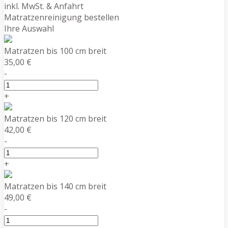
inkl. MwSt. & Anfahrt
Matratzenreinigung bestellen
Ihre Auswahl
Matratzen bis 100 cm breit
35,00 €
-
+
Matratzen bis 120 cm breit
42,00 €
-
+
Matratzen bis 140 cm breit
49,00 €
-