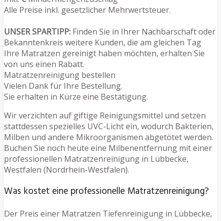
Alle Preise inkl. gesetzlicher Mehrwertsteuer.
UNSER SPARTIPP:
Finden Sie in Ihrer Nachbarschaft oder
Bekanntenkreis weitere Kunden, die am gleichen Tag
Ihre Matratzen gereinigt haben möchten, erhalten Sie
von uns einen Rabatt.
Matratzenreinigung bestellen
Vielen Dank für Ihre Bestellung.
Sie erhalten in Kürze eine Bestätigung.
Wir verzichten auf giftige Reinigungsmittel und setzen
stattdessen spezielles UVC-Licht ein, wodurch Bakterien,
Milben und andere Mikroorganismen abgetötet werden.
Buchen Sie noch heute eine Milbenentfernung mit einer
professionellen Matratzenreinigung in Lübbecke,
Westfalen (Nordrhein-Westfalen).
Was kostet eine professionelle Matratzenreinigung?
Der Preis einer Matratzen Tiefenreinigung in Lübbecke,