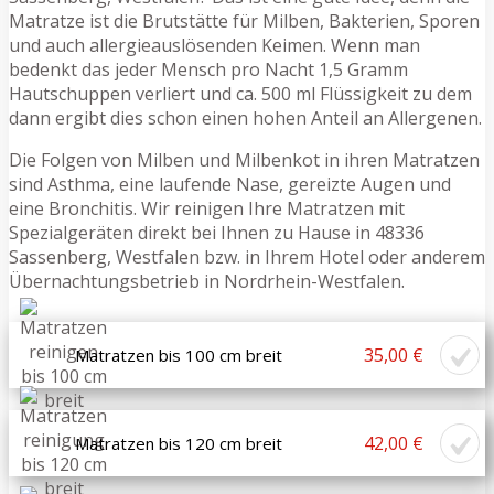
Matratze ist die Brutstätte für Milben, Bakterien, Sporen
und auch allergieauslösenden Keimen. Wenn man
bedenkt das jeder Mensch pro Nacht 1,5 Gramm
Hautschuppen verliert und ca. 500 ml Flüssigkeit zu dem
dann ergibt dies schon einen hohen Anteil an Allergenen.
Die Folgen von Milben und Milbenkot in ihren Matratzen
sind Asthma, eine laufende Nase, gereizte Augen und
eine Bronchitis. Wir reinigen Ihre Matratzen mit
Spezialgeräten direkt bei Ihnen zu Hause in 48336
Sassenberg, Westfalen bzw. in Ihrem Hotel oder anderem
Übernachtungsbetrieb in Nordrhein-Westfalen.
35,00 €
Matratzen bis 100 cm breit
42,00 €
Matratzen bis 120 cm breit