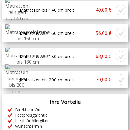
49,00 €
Matratzen bis 140 cm breit
56,00 €
Matratzen bis 160 cm breit
63,00 €
Matratzen bis 180 cm breit
70,00 €
Matratzen bis 200 cm breit
Ihre Vorteile
Direkt vor Ort
Festpreisgarantie
Ideal für Allergiker
Wunschtermin