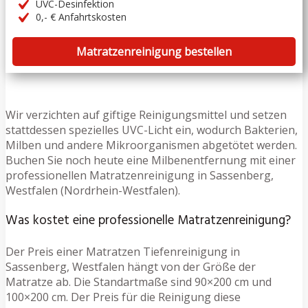
UVC-Desinfektion
0,- € Anfahrtskosten
Matratzenreinigung bestellen
Wir verzichten auf giftige Reinigungsmittel und setzen
stattdessen spezielles UVC-Licht ein, wodurch Bakterien,
Milben und andere Mikroorganismen abgetötet werden.
Buchen Sie noch heute eine Milbenentfernung mit einer
professionellen Matratzenreinigung in Sassenberg,
Westfalen (Nordrhein-Westfalen).
Was kostet eine professionelle Matratzenreinigung?
Der Preis einer Matratzen Tiefenreinigung in
Sassenberg, Westfalen hängt von der Größe der
Matratze ab. Die Standartmaße sind 90×200 cm und
100×200 cm. Der Preis für die Reinigung diese