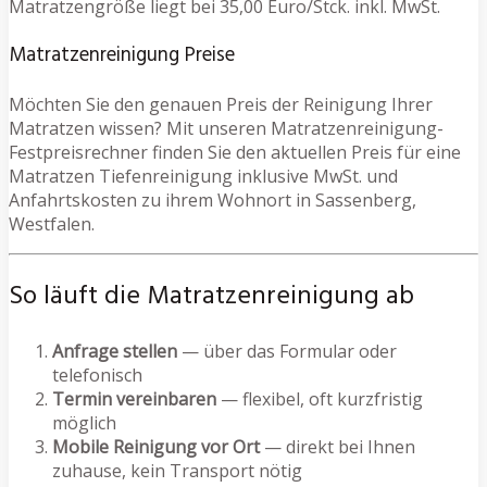
Matratzengröße liegt bei 35,00 Euro/Stck. inkl. MwSt.
Matratzenreinigung Preise
Möchten Sie den genauen Preis der Reinigung Ihrer
Matratzen wissen? Mit unseren Matratzenreinigung-
Festpreisrechner finden Sie den aktuellen Preis für eine
Matratzen Tiefenreinigung inklusive MwSt. und
Anfahrtskosten zu ihrem Wohnort in Sassenberg,
Westfalen.
So läuft die Matratzenreinigung ab
Anfrage stellen
— über das Formular oder
telefonisch
Termin vereinbaren
— flexibel, oft kurzfristig
möglich
Mobile Reinigung vor Ort
— direkt bei Ihnen
zuhause, kein Transport nötig