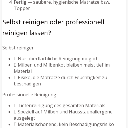
Fertig
— saubere, hygienische Matratze bzw.
Topper
Selbst reinigen oder professionell
reinigen lassen?
Selbst reinigen
Nur oberflächliche Reinigung möglich
Milben und Milbenkot bleiben meist tief im
Material
Risiko, die Matratze durch Feuchtigkeit zu
beschädigen
Professionelle Reinigung
Tiefenreinigung des gesamten Materials
Speziell auf Milben und Hausstauballergene
ausgelegt
Materialschonend, kein Beschädigungsrisiko