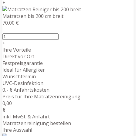
+
Matratzen bis 200 cm breit
70,00 €
-
+
Ihre Vorteile
Direkt vor Ort
Festpreisgarantie
Ideal für Allergiker
Wunschtermin
UVC-Desinfektion
0,- € Anfahrtskosten
Preis für Ihre Matratzenreinigung
0,00
€
inkl. MwSt. & Anfahrt
Matratzenreinigung bestellen
Ihre Auswahl