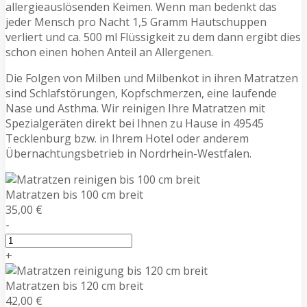
allergieauslösenden Keimen. Wenn man bedenkt das
jeder Mensch pro Nacht 1,5 Gramm Hautschuppen
verliert und ca. 500 ml Flüssigkeit zu dem dann ergibt dies
schon einen hohen Anteil an Allergenen.
Die Folgen von Milben und Milbenkot in ihren Matratzen
sind Schlafstörungen, Kopfschmerzen, eine laufende
Nase und Asthma. Wir reinigen Ihre Matratzen mit
Spezialgeräten direkt bei Ihnen zu Hause in 49545
Tecklenburg bzw. in Ihrem Hotel oder anderem
Übernachtungsbetrieb in Nordrhein-Westfalen.
Matratzen bis 100 cm breit
35,00 €
-
+
Matratzen bis 120 cm breit
42,00 €