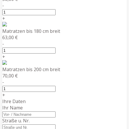
-
+
Matratzen bis 180 cm breit
63,00 €
-
+
Matratzen bis 200 cm breit
70,00 €
-
+
Ihre Daten
Ihr Name
Straße u. Nr.