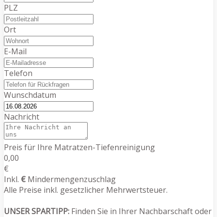
PLZ
Ort
E-Mail
Telefon
Wunschdatum
Nachricht
Preis für Ihre Matratzen-Tiefenreinigung
0,00
€
Inkl.
€
Mindermengenzuschlag
Alle Preise inkl. gesetzlicher Mehrwertsteuer.
UNSER SPARTIPP:
Finden Sie in Ihrer Nachbarschaft oder