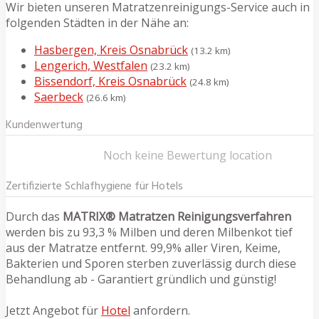
Wir bieten unseren Matratzenreinigungs-Service auch in
folgenden Städten in der Nähe an:
Hasbergen, Kreis Osnabrück
(13.2 km)
Lengerich, Westfalen
(23.2 km)
Bissendorf, Kreis Osnabrück
(24.8 km)
Saerbeck
(26.6 km)
Kundenwertung
Noch keine Bewertung location
Zertifizierte Schlafhygiene für Hotels
Durch das
MATRIX® Matratzen Reinigungsverfahren
werden bis zu 93,3 % Milben und deren Milbenkot tief
aus der Matratze entfernt. 99,9% aller Viren, Keime,
Bakterien und Sporen sterben zuverlässig durch diese
Behandlung ab - Garantiert gründlich und günstig!
Jetzt Angebot für
Hotel
anfordern.