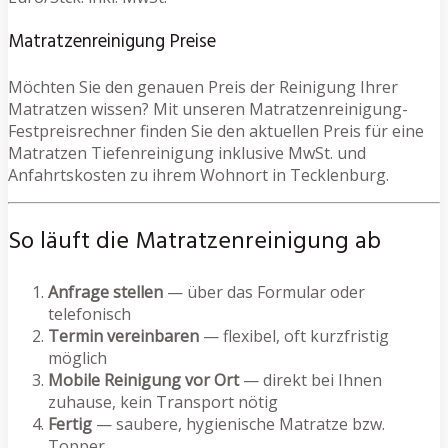
Matratzenreinigung Preise
Möchten Sie den genauen Preis der Reinigung Ihrer
Matratzen wissen? Mit unseren Matratzenreinigung-
Festpreisrechner finden Sie den aktuellen Preis für eine
Matratzen Tiefenreinigung inklusive MwSt. und
Anfahrtskosten zu ihrem Wohnort in Tecklenburg.
So läuft die Matratzenreinigung ab
Anfrage stellen
— über das Formular oder
telefonisch
Termin vereinbaren
— flexibel, oft kurzfristig
möglich
Mobile Reinigung vor Ort
— direkt bei Ihnen
zuhause, kein Transport nötig
Fertig
— saubere, hygienische Matratze bzw.
Topper