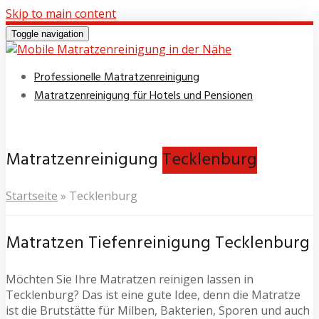
Skip to main content
Toggle navigation
Professionelle Matratzenreinigung
Matratzenreinigung für Hotels und Pensionen
Matratzenreinigung
Tecklenburg
Startseite
»
Tecklenburg
Matratzen Tiefenreinigung Tecklenburg
Möchten Sie Ihre Matratzen reinigen lassen in
Tecklenburg? Das ist eine gute Idee, denn die Matratze
ist die Brutstätte für Milben, Bakterien, Sporen und auch