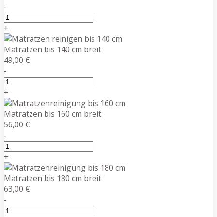
-
+
Matratzen bis 140 cm breit
49,00 €
-
+
Matratzen bis 160 cm breit
56,00 €
-
+
Matratzen bis 180 cm breit
63,00 €
-