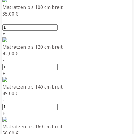
Matratzen bis 100 cm breit
35,00 €
-
+
Matratzen bis 120 cm breit
42,00 €
-
+
Matratzen bis 140 cm breit
49,00 €
-
+
Matratzen bis 160 cm breit
56,00 €