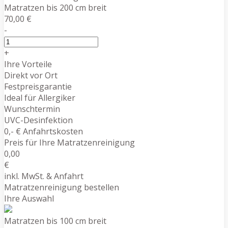
Matratzen bis 200 cm breit
70,00 €
-
+
Ihre Vorteile
Direkt vor Ort
Festpreisgarantie
Ideal für Allergiker
Wunschtermin
UVC-Desinfektion
0,- € Anfahrtskosten
Preis für Ihre Matratzenreinigung
0,00
€
inkl. MwSt. & Anfahrt
Matratzenreinigung bestellen
Ihre Auswahl
Matratzen bis 100 cm breit