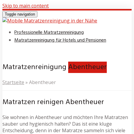
Skip to main content
Toggle navigation
Professionelle Matratzenreinigung
Matratzenreinigung für Hotels und Pensionen
Matratzenreinigung
Abentheuer
Startseite
»
Abentheuer
Matratzen reinigen Abentheuer
Sie wohnen in Abentheuer und möchten Ihre Matratzen
sauber und hygienisch halten? Das ist eine kluge
Entscheidung, denn in der Matratze sammeln sich viele