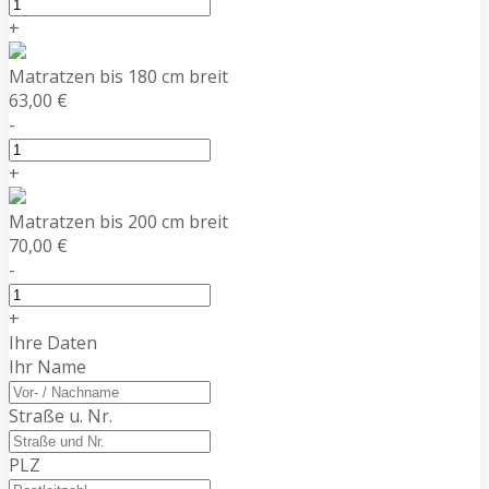
+
Matratzen bis 180 cm breit
63,00 €
-
+
Matratzen bis 200 cm breit
70,00 €
-
+
Ihre Daten
Ihr Name
Straße u. Nr.
PLZ