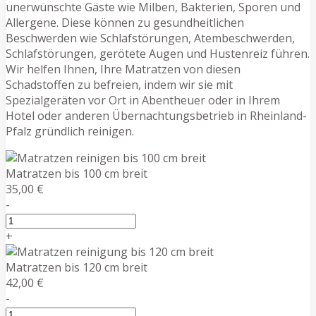
unerwünschte Gäste wie Milben, Bakterien, Sporen und
Allergene. Diese können zu gesundheitlichen
Beschwerden wie Schlafstörungen, Atembeschwerden,
Schlafstörungen, gerötete Augen und Hustenreiz führen.
Wir helfen Ihnen, Ihre Matratzen von diesen
Schadstoffen zu befreien, indem wir sie mit
Spezialgeräten vor Ort in Abentheuer oder in Ihrem
Hotel oder anderen Übernachtungsbetrieb in Rheinland-
Pfalz gründlich reinigen.
Matratzen bis 100 cm breit
35,00 €
-
+
Matratzen bis 120 cm breit
42,00 €
-