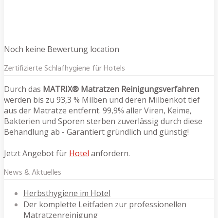
Noch keine Bewertung location
Zertifizierte Schlafhygiene für Hotels
Durch das
MATRIX® Matratzen Reinigungsverfahren
werden bis zu 93,3 % Milben und deren Milbenkot tief
aus der Matratze entfernt. 99,9% aller Viren, Keime,
Bakterien und Sporen sterben zuverlässig durch diese
Behandlung ab - Garantiert gründlich und günstig!
Jetzt Angebot für
Hotel
anfordern.
News & Aktuelles
Herbsthygiene im Hotel
Der komplette Leitfaden zur professionellen
Matratzenreinigung