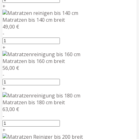
+
Matratzen bis 140 cm breit
49,00 €
-
+
Matratzen bis 160 cm breit
56,00 €
-
+
Matratzen bis 180 cm breit
63,00 €
-
+