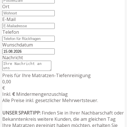
Ort
E-Mail
Telefon
Wunschdatum
Nachricht
Preis für Ihre Matratzen-Tiefenreinigung
0,00
€
Inkl.
€
Mindermengenzuschlag
Alle Preise inkl. gesetzlicher Mehrwertsteuer.
UNSER SPARTIPP:
Finden Sie in Ihrer Nachbarschaft oder
Bekanntenkreis weitere Kunden, die am gleichen Tag
Ihre Matratzen gereinigt haben möchten, erhalten Sie