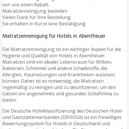
von uns einen Rabatt.
Matratzenreinigung bestellen
Vielen Dank für Ihre Bestellung.
Sie erhalten in Kürze eine Bestätigung.
Matratzenreinigung für Hotels in Abentheuer
Die Matratzenreinigung ist ein wichtiger Aspekt für die
Hygiene und Qualität von Hotels in Abentheuer.
Matratzen sind ein idealer Lebensraum für Milben,
Bakterien, Schimmel und andere Schadstoffe, die
Allergien, Hautreizungen und Krankheiten auslösen
können. Daher ist es notwendig, die Matratzen
regelmäßig zu reinigen und zu desinfizieren, um den
Gästen ein angenehmes und gesundes Schlafklima zu
bieten.
Die Deutsche Hotelklassifizierung des Deutschen Hotel-
und Gaststättenverbandes (DEHOGA) ist ein freiwilliges
Bewertungssystem für Hotels in Deutschland und