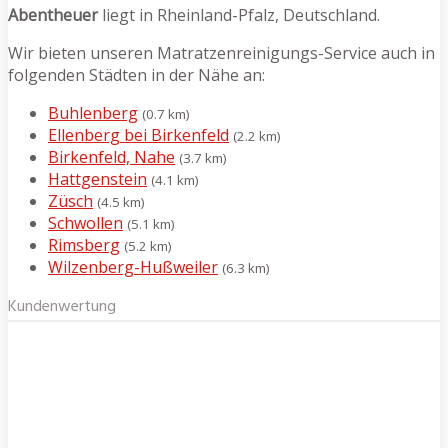
Abentheuer
liegt in Rheinland-Pfalz, Deutschland.
Wir bieten unseren Matratzenreinigungs-Service auch in
folgenden Städten in der Nähe an:
Buhlenberg
(0.7 km)
Ellenberg bei Birkenfeld
(2.2 km)
Birkenfeld, Nahe
(3.7 km)
Hattgenstein
(4.1 km)
Züsch
(4.5 km)
Schwollen
(5.1 km)
Rimsberg
(5.2 km)
Wilzenberg-Hußweiler
(6.3 km)
Kundenwertung