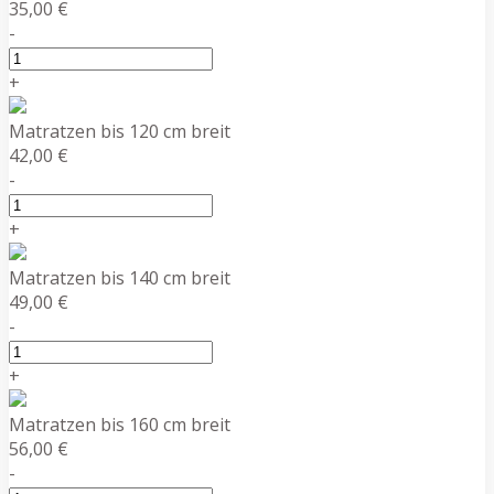
35,00 €
-
+
Matratzen bis 120 cm breit
42,00 €
-
+
Matratzen bis 140 cm breit
49,00 €
-
+
Matratzen bis 160 cm breit
56,00 €
-