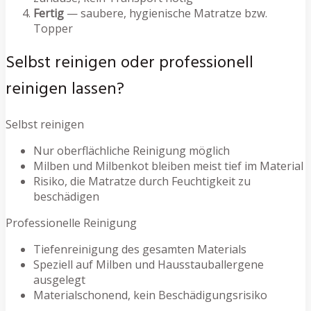
Fertig
— saubere, hygienische Matratze bzw.
Topper
Selbst reinigen oder professionell
reinigen lassen?
Selbst reinigen
Nur oberflächliche Reinigung möglich
Milben und Milbenkot bleiben meist tief im Material
Risiko, die Matratze durch Feuchtigkeit zu
beschädigen
Professionelle Reinigung
Tiefenreinigung des gesamten Materials
Speziell auf Milben und Hausstauballergene
ausgelegt
Materialschonend, kein Beschädigungsrisiko